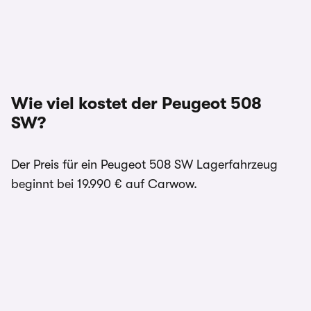
Wie viel kostet der Peugeot 508
SW?
Der Preis für ein Peugeot 508 SW Lagerfahrzeug
beginnt bei 19.990 € auf Carwow.