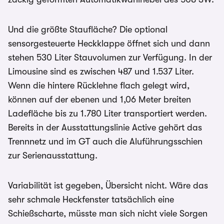
Und die größte Staufläche? Die optional
sensorgesteuerte Heckklappe öffnet sich und dann
stehen 530 Liter Stauvolumen zur Verfügung. In der
Limousine sind es zwischen 487 und 1.537 Liter.
Wenn die hintere Rücklehne flach gelegt wird,
können auf der ebenen und 1,06 Meter breiten
Ladefläche bis zu 1.780 Liter transportiert werden.
Bereits in der Ausstattungslinie Active gehört das
Trennnetz und im GT auch die Aluführungsschien
zur Serienausstattung.
Variabilität ist gegeben, Übersicht nicht. Wäre das
sehr schmale Heckfenster tatsächlich eine
Schießscharte, müsste man sich nicht viele Sorgen