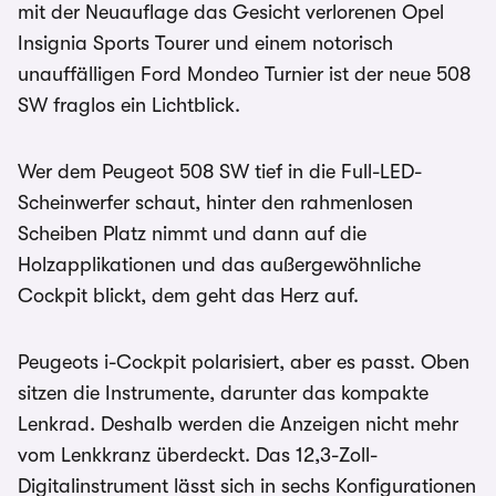
mit der Neuauflage das Gesicht verlorenen Opel
Insignia Sports Tourer und einem notorisch
unauffälligen Ford Mondeo Turnier ist der neue 508
SW fraglos ein Lichtblick.
Wer dem Peugeot 508 SW tief in die Full-LED-
Scheinwerfer schaut, hinter den rahmenlosen
Scheiben Platz nimmt und dann auf die
Holzapplikationen und das außergewöhnliche
Cockpit blickt, dem geht das Herz auf.
Peugeots i-Cockpit polarisiert, aber es passt. Oben
sitzen die Instrumente, darunter das kompakte
Lenkrad. Deshalb werden die Anzeigen nicht mehr
vom Lenkkranz überdeckt. Das 12,3-Zoll-
Digitalinstrument lässt sich in sechs Konfigurationen