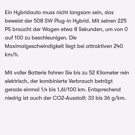
Ein Hybridauto muss nicht langsam sein, das
beweist der 508 SW Plug-in Hybrid. Mit seinen 225
PS braucht der Wagen etwa 8 Sekunden, um von 0
auf 100 zu beschleunigen. Die
Maximalgeschwindigkeit liegt bei attraktiven 240
km/h.
Mit voller Batterie fahren Sie bis zu 52 Kilometer rein
elektrisch, der kombinierte Verbrauch beträgt
gerade einmal 1,4 bis 1,6l/100 km. Entsprechend
niedrig ist auch der CO2-Ausstoß: 33 bis 36 g/km.