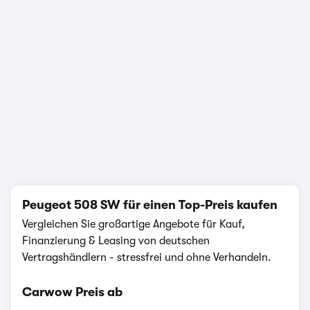
1/10
Peugeot 508 SW für einen Top-Preis kaufen
Vergleichen Sie großartige Angebote für Kauf,
Finanzierung & Leasing von deutschen
Vertragshändlern - stressfrei und ohne Verhandeln.
Carwow Preis ab