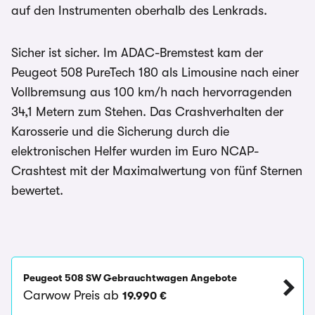
auf den Instrumenten oberhalb des Lenkrads.
Sicher ist sicher. Im ADAC-Bremstest kam der
Peugeot 508 PureTech 180 als Limousine nach einer
Vollbremsung aus 100 km/h nach hervorragenden
34,1 Metern zum Stehen. Das Crashverhalten der
Karosserie und die Sicherung durch die
elektronischen Helfer wurden im Euro NCAP-
Crashtest mit der Maximalwertung von fünf Sternen
bewertet.
Peugeot 508 SW Gebrauchtwagen Angebote
Carwow Preis ab
19.990 €