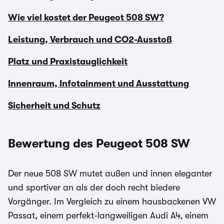
Wie viel kostet der Peugeot 508 SW?
Leistung, Verbrauch und CO2-Ausstoß
Platz und Praxistauglichkeit
Innenraum, Infotainment und Ausstattung
Sicherheit und Schutz
Bewertung des Peugeot 508 SW
Der neue 508 SW mutet außen und innen eleganter
und sportiver an als der doch recht biedere
Vorgänger. Im Vergleich zu einem hausbackenen VW
Passat, einem perfekt-langweiligen Audi A4, einem