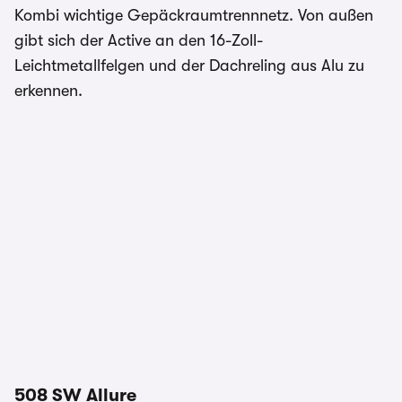
Kombi wichtige Gepäckraumtrennnetz. Von außen
gibt sich der Active an den 16-Zoll-
Leichtmetallfelgen und der Dachreling aus Alu zu
erkennen.
508 SW Allure