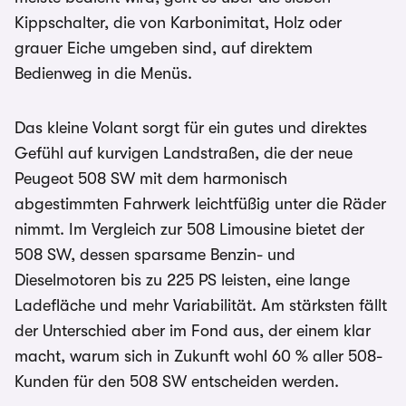
Kippschalter, die von Karbonimitat, Holz oder
grauer Eiche umgeben sind, auf direktem
Bedienweg in die Menüs.
Das kleine Volant sorgt für ein gutes und direktes
Gefühl auf kurvigen Landstraßen, die der neue
Peugeot 508 SW mit dem harmonisch
abgestimmten Fahrwerk leichtfüßig unter die Räder
nimmt. Im Vergleich zur 508 Limousine bietet der
508 SW, dessen sparsame Benzin- und
Dieselmotoren bis zu 225 PS leisten, eine lange
Ladefläche und mehr Variabilität. Am stärksten fällt
der Unterschied aber im Fond aus, der einem klar
macht, warum sich in Zukunft wohl 60 % aller 508-
Kunden für den 508 SW entscheiden werden.