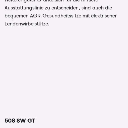
Ausstattungslinie zu entscheiden, sind auch die
bequemen AGR-Gesundheitssitze mit elektrischer
Lendenwirbelstütze.
508 SW GT