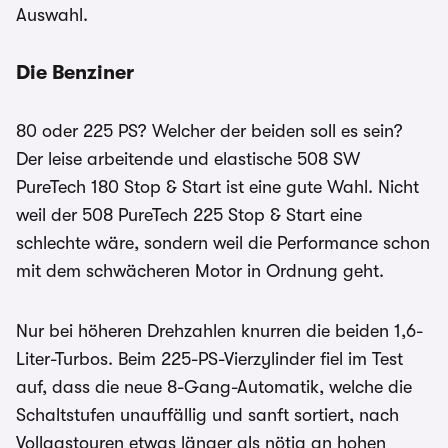
Auswahl.
Die Benziner
80 oder 225 PS? Welcher der beiden soll es sein?
Der leise arbeitende und elastische 508 SW
PureTech 180 Stop & Start ist eine gute Wahl. Nicht
weil der 508 PureTech 225 Stop & Start eine
schlechte wäre, sondern weil die Performance schon
mit dem schwächeren Motor in Ordnung geht.
Nur bei höheren Drehzahlen knurren die beiden 1,6-
Liter-Turbos. Beim 225-PS-Vierzylinder fiel im Test
auf, dass die neue 8-Gang-Automatik, welche die
Schaltstufen unauffällig und sanft sortiert, nach
Vollgastouren etwas länger als nötig an hohen