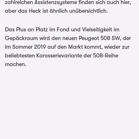
zahlreichen Assistenzsysteme finden sich auch hier,
aber das Heck ist ähnlich unübersichtlich.
Das Plus an Platz im Fond und Vielseitigkeit im
Gepäckraum wird den neuen Peugeot 508 SW, der
im Sommer 2019 auf den Markt kommt, wieder zur
beliebtesten Karosserievariante der 508-Reihe
machen.