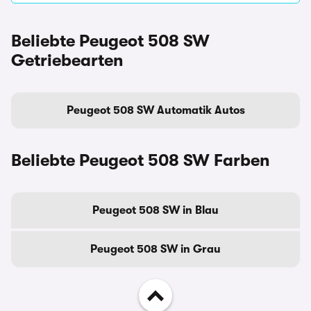
Beliebte Peugeot 508 SW
Getriebearten
Peugeot 508 SW Automatik Autos
Beliebte Peugeot 508 SW Farben
Peugeot 508 SW in Blau
Peugeot 508 SW in Grau