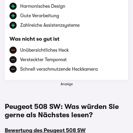
Harmonisches Design
Gute Verarbeitung
Zahlreiche Assistenzsysteme
Was nicht so gut ist
Unübersichtliches Heck
Versteckter Tempomat
Schnell verschmutzende Heckkamera
Anzeige
Peugeot 508 SW: Was würden Sie
gerne als Nächstes lesen?
Bewertung des Peugeot 508 SW