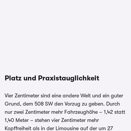
Platz und Praxistauglichkeit
Vier Zentimeter sind eine andere Welt und ein guter
Grund, dem 508 SW den Vorzug zu geben. Durch
nur zwei Zentimeter mehr Fahrzeughöhe – 1,42 statt
1,40 Meter – stehen vier Zentimeter mehr
Kopffreiheit als in der Limousine auf der um 27