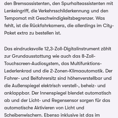
den Bremsassistenten, den Spurhalteassistenten mit
Lenkeingriff, die Verkehrsschilderkennung und den
Tempomat mit Geschwindigkeitsbegrenzer. Was
fehlt, ist die Rückfahrkamera, die allerdings im City-
Paket extra zu bestellen ist.
Das eindrucksvolle 12,3-Zoll-Digitalinstrument zählt
zur Grundausstattung wie auch das 8-Zoll-
Touchscreen-Audiosystem, das Multifunktions-
Lederlenkrad und die 2-Zonen-Klimaautomatik. Der
Fahrer- und Beifahrersitz sind höhenverstellbar und
die Außenspiegel elektrisch verstell-, beheiz- und
anklappbar. Der Innenspiegel blendet automatisch
ab und der Licht- und Regensensor sorgen für das
automatische Aktivieren von Licht und
Scheibenwischern. Ebenso inklusive ist das im