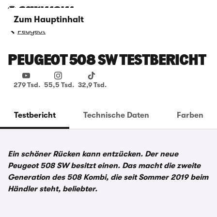
Zum Hauptinhalt
Peugeot
PEUGEOT 508 SW TESTBERICHT
279 Tsd.
55,5 Tsd.
32,9 Tsd.
Testbericht
Technische Daten
Farben
Ein schöner Rücken kann entzücken. Der neue
Peugeot 508 SW besitzt einen. Das macht die zweite
Generation des 508 Kombi, die seit Sommer 2019 beim
Händler steht, beliebter.