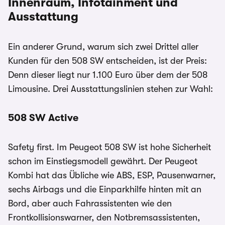
Innenraum, Infotainment und
Ausstattung
Ein anderer Grund, warum sich zwei Drittel aller
Kunden für den 508 SW entscheiden, ist der Preis:
Denn dieser liegt nur 1.100 Euro über dem der 508
Limousine. Drei Ausstattungslinien stehen zur Wahl:
508 SW Active
Safety first. Im Peugeot 508 SW ist hohe Sicherheit
schon im Einstiegsmodell gewährt. Der Peugeot
Kombi hat das Übliche wie ABS, ESP, Pausenwarner,
sechs Airbags und die Einparkhilfe hinten mit an
Bord, aber auch Fahrassistenten wie den
Frontkollisionswarner, den Notbremsassistenten,