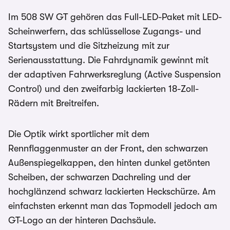
Im 508 SW GT gehören das Full-LED-Paket mit LED-
Scheinwerfern, das schlüssellose Zugangs- und
Startsystem und die Sitzheizung mit zur
Serienausstattung. Die Fahrdynamik gewinnt mit
der adaptiven Fahrwerksreglung (Active Suspension
Control) und den zweifarbig lackierten 18-Zoll-
Rädern mit Breitreifen.
Die Optik wirkt sportlicher mit dem
Rennflaggenmuster an der Front, den schwarzen
Außenspiegelkappen, den hinten dunkel getönten
Scheiben, der schwarzen Dachreling und der
hochglänzend schwarz lackierten Heckschürze. Am
einfachsten erkennt man das Topmodell jedoch am
GT-Logo an der hinteren Dachsäule.