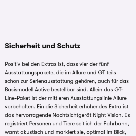
Sicherheit und Schutz
Positiv bei den Extras ist, dass vier der fünf
Ausstattungspakete, die im Allure und GT teils
schon zur Serienausstattung gehören, auch für das
Basismodell Active bestellbar sind. Allein das GT-
Line-Paket ist der mittleren Ausstattungslinie Allure
vorbehalten. Ein die Sicherheit erhöhendes Extra ist
das hervorragende Nachtsichtgerät Night Vision. Es
registriert Personen und Tiere seitlich der Fahrbahn,
warnt akustisch und markiert sie, optimal im Blick,