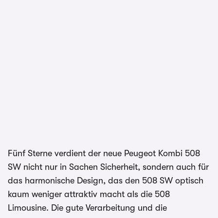
Fünf Sterne verdient der neue Peugeot Kombi 508
SW nicht nur in Sachen Sicherheit, sondern auch für
das harmonische Design, das den 508 SW optisch
kaum weniger attraktiv macht als die 508
Limousine. Die gute Verarbeitung und die