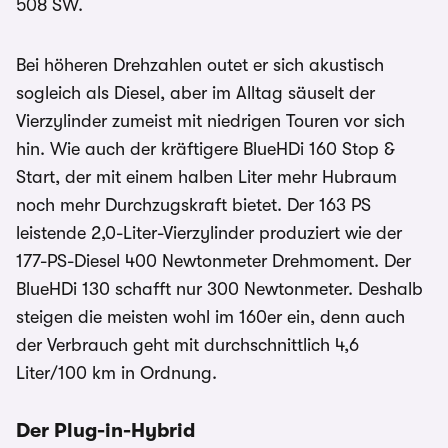
508 SW.
Bei höheren Drehzahlen outet er sich akustisch
sogleich als Diesel, aber im Alltag säuselt der
Vierzylinder zumeist mit niedrigen Touren vor sich
hin. Wie auch der kräftigere BlueHDi 160 Stop &
Start, der mit einem halben Liter mehr Hubraum
noch mehr Durchzugskraft bietet. Der 163 PS
leistende 2,0-Liter-Vierzylinder produziert wie der
177-PS-Diesel 400 Newtonmeter Drehmoment. Der
BlueHDi 130 schafft nur 300 Newtonmeter. Deshalb
steigen die meisten wohl im 160er ein, denn auch
der Verbrauch geht mit durchschnittlich 4,6
Liter/100 km in Ordnung.
Der Plug-in-Hybrid