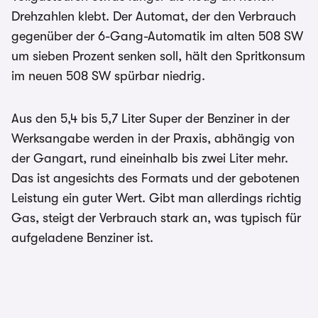
Drehzahlen klebt. Der Automat, der den Verbrauch
gegenüber der 6-Gang-Automatik im alten 508 SW
um sieben Prozent senken soll, hält den Spritkonsum
im neuen 508 SW spürbar niedrig.
Aus den 5,4 bis 5,7 Liter Super der Benziner in der
Werksangabe werden in der Praxis, abhängig von
der Gangart, rund eineinhalb bis zwei Liter mehr.
Das ist angesichts des Formats und der gebotenen
Leistung ein guter Wert. Gibt man allerdings richtig
Gas, steigt der Verbrauch stark an, was typisch für
aufgeladene Benziner ist.