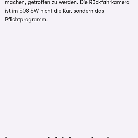
machen, getroffen zu werden. Die Rückfahrkamera
ist im 508 SW nicht die Kür, sondern das
Pflichtprogramm.