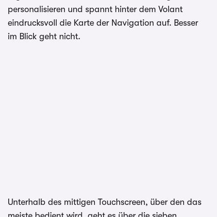
personalisieren und spannt hinter dem Volant
eindrucksvoll die Karte der Navigation auf. Besser
im Blick geht nicht.
Unterhalb des mittigen Touchscreen, über den das
meiste bedient wird, geht es über die sieben