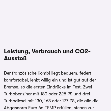
Leistung, Verbrauch und CO2-
Ausstoß
Der französische Kombi liegt bequem, federt
komfortabel, lenkt willig ein und ist gut auf der
Bremse, so die ersten Eindrücke im Test. Zwei
Turbobenziner mit 180 oder 225 PS und drei
Turbodiesel mit 130, 163 oder 177 PS, die alle die
Abgasnorm Euro 6d-TEMP erfüllen, stehen zur