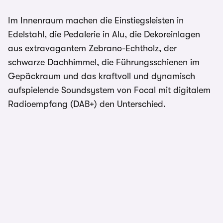
Im Innenraum machen die Einstiegsleisten in
Edelstahl, die Pedalerie in Alu, die Dekoreinlagen
aus extravagantem Zebrano-Echtholz, der
schwarze Dachhimmel, die Führungsschienen im
Gepäckraum und das kraftvoll und dynamisch
aufspielende Soundsystem von Focal mit digitalem
Radioempfang (DAB+) den Unterschied.