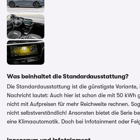
Was beinhaltet die Standardausstattung?
Die Standardausstattung ist die günstigste Variante, 
Nachricht lautet: Auch hier ist schon die mit 50 kW
nicht mit Aufpreisen für mehr Reichweite rechnen. S
nicht selbstverständlich! Ansonsten bietet die Serie
eine Klimaautomatik. Doch bei Infotainment oder Fel