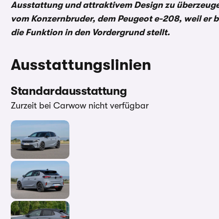
Ausstattung und attraktivem Design zu überzeugen
vom Konzernbruder, dem Peugeot e-208, weil er bo
die Funktion in den Vordergrund stellt.
Ausstattungslinien
Standardausstattung
Zurzeit bei Carwow nicht verfügbar