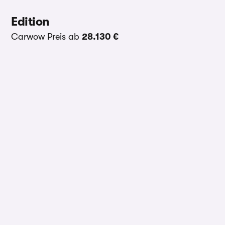
Edition
Carwow Preis ab
28.130 €