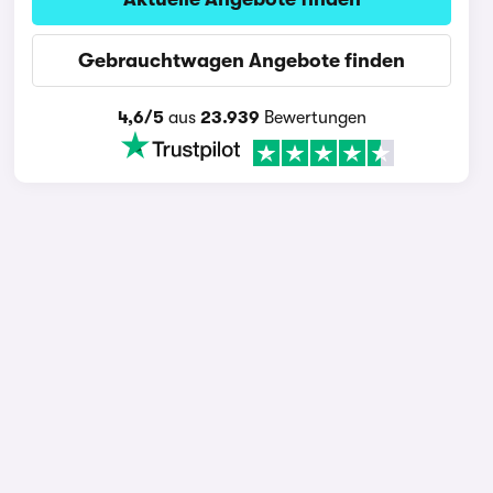
Gebrauchtwagen Angebote finden
4,6/5
aus
23.939
Bewertungen