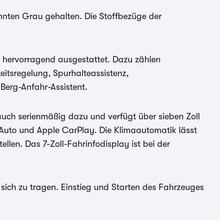
annten Grau gehalten. Die Stoffbezüge der
 hervorragend ausgestattet. Dazu zählen
eitsregelung, Spurhalteassistenz,
Berg-Anfahr-Assistent.
 auch serienmäßig dazu und verfügt über sieben Zoll
 Auto und Apple CarPlay. Die Klimaautomatik lässt
llen. Das 7-Zoll-Fahrinfodisplay ist bei der
sich zu tragen. Einstieg und Starten des Fahrzeuges