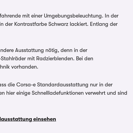
tfahrende mit einer Umgebungsbeleuchtung. In der
 der Kontrastfarbe Schwarz lackiert. Entlang der
ndere Ausstattung nötig, denn in der
-Stahlräder mit Radzierblenden. Bei den
chnik vorhanden.
dass die Corsa-e Standardausstattung nur in der
n hier einige Schnellladefunktionen verwehrt und sind
rdausstattung einsehen