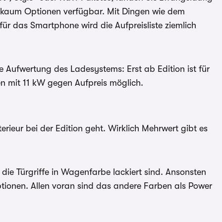
d kaum Optionen verfügbar. Mit Dingen wie dem
ür das Smartphone wird die Aufpreisliste ziemlich
e Aufwertung des Ladesystems: Erst ab Edition ist für
en mit 11 kW gegen Aufpreis möglich.
rieur bei der Edition geht. Wirklich Mehrwert gibt es
die Türgriffe in Wagenfarbe lackiert sind. Ansonsten
ptionen. Allen voran sind das andere Farben als Power