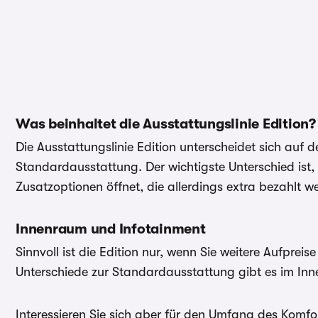
Was beinhaltet die Ausstattungslinie Edition?
Die Ausstattungslinie Edition unterscheidet sich auf de
Standardausstattung. Der wichtigste Unterschied ist, d
Zusatzoptionen öffnet, die allerdings extra bezahlt w
Innenraum und Infotainment
Sinnvoll ist die Edition nur, wenn Sie weitere Aufpreis
Unterschiede zur Standardausstattung gibt es im Inn
Interessieren Sie sich aber für den Umfang des Komfo