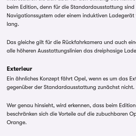
beim Edition, denn für die Standardausstattung sin
Navigationssystem oder einem induktiven Ladegerät f
lang.
Das gleiche gilt für die Rückfahrkamera und auch ein
alle höheren Ausstattungslinien das dreiphasige Lad
Exterieur
Ein ähnliches Konzept fährt Opel, wenn es um das Exte
gegenüber der Standardausstattung zunächst nicht.
Wer genau hinsieht, wird erkennen, dass beim Edition 
beschränken sich die Vorteile auf die zubuchbaren O
Orange.