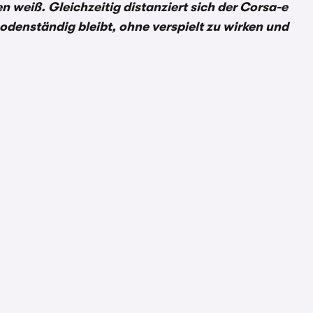
 weiß. Gleichzeitig distanziert sich der Corsa-e
denständig bleibt, ohne verspielt zu wirken und