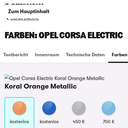
Zum Hauptinhalt
Corsa Electric
FARBEN: OPEL CORSA ELECTRIC
Testbericht
Innenraum
Technische Daten
Farben
Koral Orange Metallic
kostenlos
kostenlos
450 €
700 €