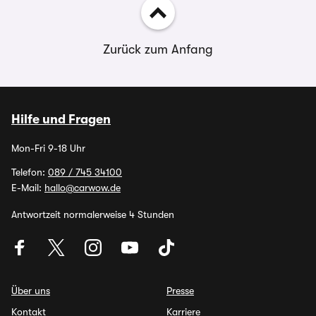
Zurück zum Anfang
Hilfe und Fragen
Mon-Fri 9-18 Uhr
Telefon:
089 / 745 34100
E-Mail:
hallo@carwow.de
Antwortzeit normalerweise 4 Stunden
Über uns
Presse
Kontakt
Karriere