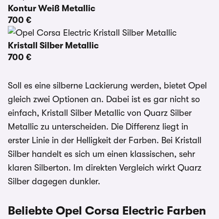
Kontur Weiß Metallic
700 €
Kristall Silber Metallic
700 €
Soll es eine silberne Lackierung werden, bietet Opel
gleich zwei Optionen an. Dabei ist es gar nicht so
einfach, Kristall Silber Metallic von Quarz Silber
Metallic zu unterscheiden. Die Differenz liegt in
erster Linie in der Helligkeit der Farben. Bei Kristall
Silber handelt es sich um einen klassischen, sehr
klaren Silberton. Im direkten Vergleich wirkt Quarz
Silber dagegen dunkler.
Beliebte Opel Corsa Electric Farben