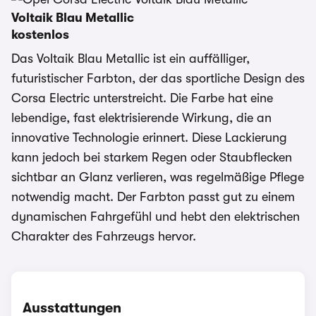
Voltaik Blau Metallic
kostenlos
Das Voltaik Blau Metallic ist ein auffälliger,
futuristischer Farbton, der das sportliche Design des
Corsa Electric unterstreicht. Die Farbe hat eine
lebendige, fast elektrisierende Wirkung, die an
innovative Technologie erinnert. Diese Lackierung
kann jedoch bei starkem Regen oder Staubflecken
sichtbar an Glanz verlieren, was regelmäßige Pflege
notwendig macht. Der Farbton passt gut zu einem
dynamischen Fahrgefühl und hebt den elektrischen
Charakter des Fahrzeugs hervor.
Ausstattungen