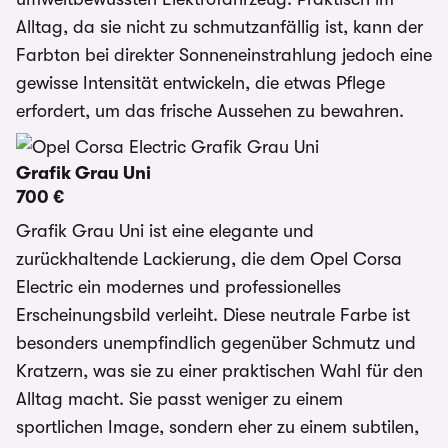
Alltag, da sie nicht zu schmutzanfällig ist, kann der
Farbton bei direkter Sonneneinstrahlung jedoch eine
gewisse Intensität entwickeln, die etwas Pflege
erfordert, um das frische Aussehen zu bewahren.
Grafik Grau Uni
700 €
Grafik Grau Uni ist eine elegante und
zurückhaltende Lackierung, die dem Opel Corsa
Electric ein modernes und professionelles
Erscheinungsbild verleiht. Diese neutrale Farbe ist
besonders unempfindlich gegenüber Schmutz und
Kratzern, was sie zu einer praktischen Wahl für den
Alltag macht. Sie passt weniger zu einem
sportlichen Image, sondern eher zu einem subtilen,