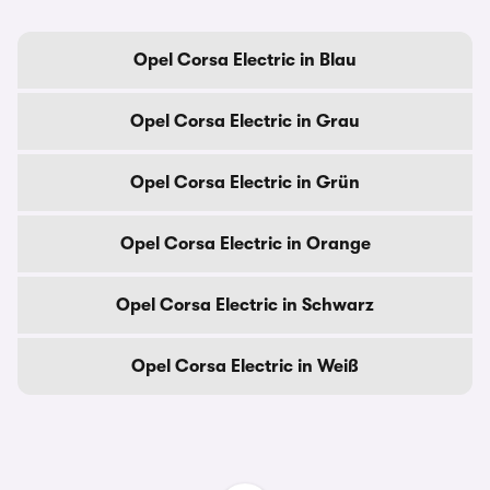
Opel Corsa Electric in Blau
Opel Corsa Electric in Grau
Opel Corsa Electric in Grün
Opel Corsa Electric in Orange
Opel Corsa Electric in Schwarz
Opel Corsa Electric in Weiß