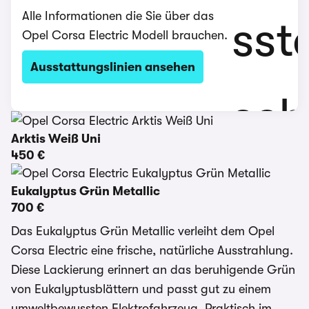
Alle Informationen die Sie über das
Opel Corsa Electric Modell brauchen.
Ausstattungslinien ansehen
Arktis Weiß Uni
450 €
Eukalyptus Grün Metallic
700 €
Das Eukalyptus Grün Metallic verleiht dem Opel
Corsa Electric eine frische, natürliche Ausstrahlung.
Diese Lackierung erinnert an das beruhigende Grün
von Eukalyptusblättern und passt gut zu einem
umweltbewussten Elektrofahrzeug. Praktisch im