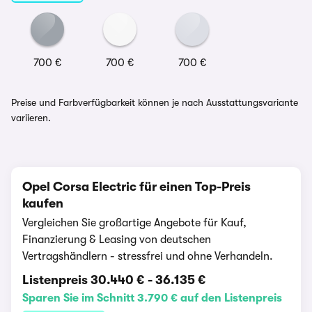
700 €
700 €
700 €
Preise und Farbverfügbarkeit können je nach Ausstattungsvariante
variieren.
Opel Corsa Electric für einen Top-Preis
kaufen
Vergleichen Sie großartige Angebote für Kauf,
Finanzierung & Leasing von deutschen
Vertragshändlern - stressfrei und ohne Verhandeln.
Listenpreis
30.440 €
-
36.135 €
Sparen Sie im Schnitt 3.790 € auf den Listenpreis