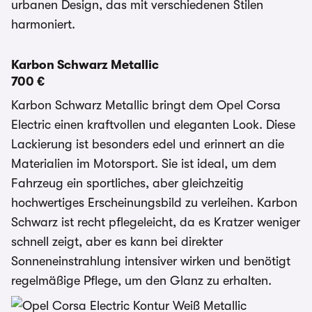
urbanen Design, das mit verschiedenen Stilen
harmoniert.
Karbon Schwarz Metallic
700 €
Karbon Schwarz Metallic bringt dem Opel Corsa
Electric einen kraftvollen und eleganten Look. Diese
Lackierung ist besonders edel und erinnert an die
Materialien im Motorsport. Sie ist ideal, um dem
Fahrzeug ein sportliches, aber gleichzeitig
hochwertiges Erscheinungsbild zu verleihen. Karbon
Schwarz ist recht pflegeleicht, da es Kratzer weniger
schnell zeigt, aber es kann bei direkter
Sonneneinstrahlung intensiver wirken und benötigt
regelmäßige Pflege, um den Glanz zu erhalten.