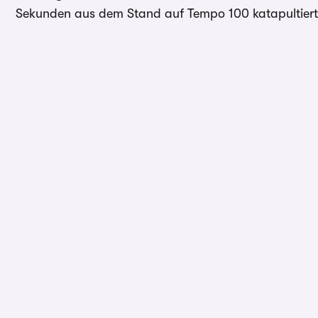
Sekunden aus dem Stand auf Tempo 100 katapultiert