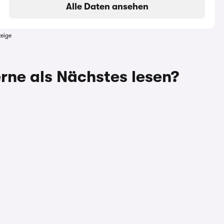
Alle Daten ansehen
eige
rne als Nächstes lesen?