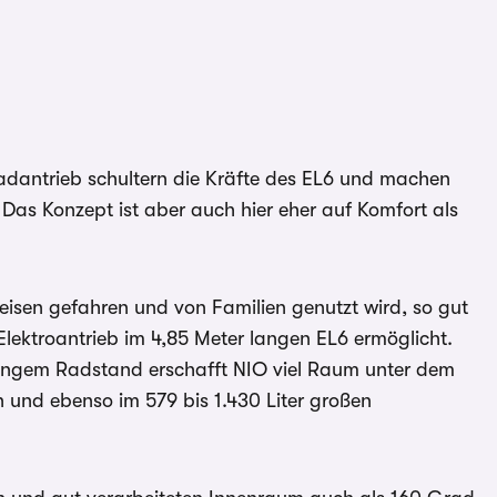
dantrieb schultern die Kräfte des EL6 und machen
Das Konzept ist aber auch hier eher auf Komfort als
eisen gefahren und von Familien genutzt wird, so gut
lektroantrieb im 4,85 Meter langen EL6 ermöglicht.
angem Radstand erschafft NIO viel Raum unter dem
und ebenso im 579 bis 1.430 Liter großen