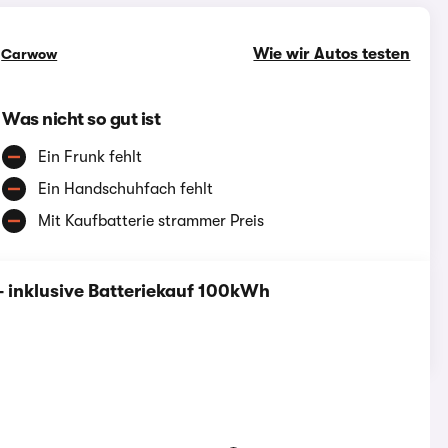
Wie wir Autos testen
n
Carwow
Was nicht so gut ist
Ein Frunk fehlt
Ein Handschuhfach fehlt
Mit Kaufbatterie strammer Preis
- inklusive Batteriekauf 100kWh