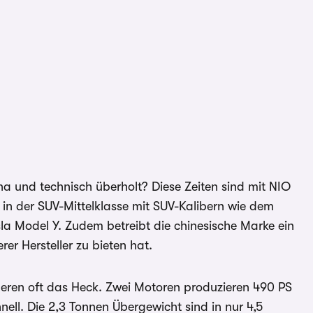
a und technisch überholt? Diese Zeiten sind mit NIO
in der SUV-Mittelklasse mit SUV-Kalibern wie dem
a Model Y. Zudem betreibt die chinesische Marke ein
er Hersteller zu bieten hat.
eren oft das Heck. Zwei Motoren produzieren 490 PS
ll. Die 2,3 Tonnen Übergewicht sind in nur 4,5