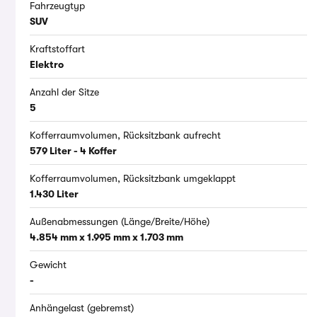
Fahrzeugtyp
SUV
Kraftstoffart
Elektro
Anzahl der Sitze
5
Kofferraumvolumen, Rücksitzbank aufrecht
579 Liter - 4 Koffer
Kofferraumvolumen, Rücksitzbank umgeklappt
1.430 Liter
Außenabmessungen (Länge/Breite/Höhe)
4.854 mm x 1.995 mm x 1.703 mm
Gewicht
-
Anhängelast (gebremst)