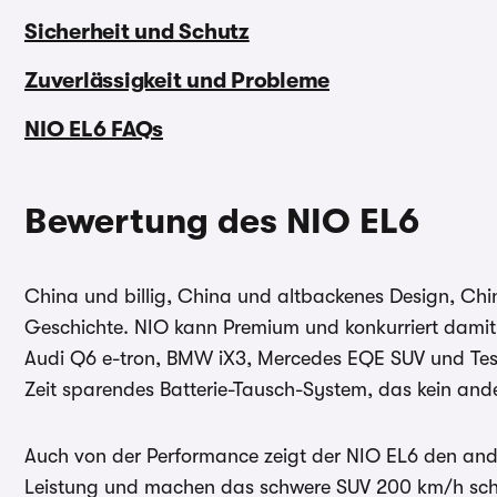
Sicherheit und Schutz
Zuverlässigkeit und Probleme
NIO EL6 FAQs
Bewertung des NIO EL6
China und billig, China und altbackenes Design, Chin
Geschichte. NIO kann Premium und konkurriert damit 
Audi Q6 e-tron, BMW iX3, Mercedes EQE SUV und Tesl
Zeit sparendes Batterie-Tausch-System, das kein ander
Auch von der Performance zeigt der NIO EL6 den and
Leistung und machen das schwere SUV 200 km/h schne