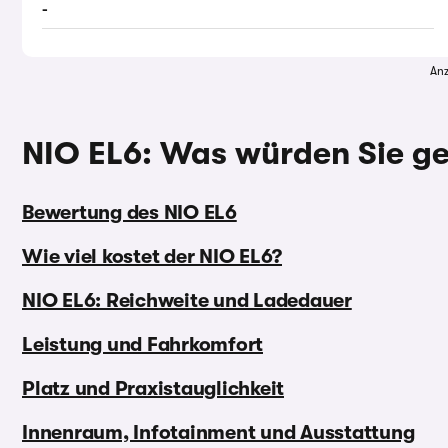
-
Anz
NIO EL6: Was würden Sie ge
Bewertung des NIO EL6
Wie viel kostet der NIO EL6?
NIO EL6: Reichweite und Ladedauer
Leistung und Fahrkomfort
Platz und Praxistauglichkeit
Innenraum, Infotainment und Ausstattung