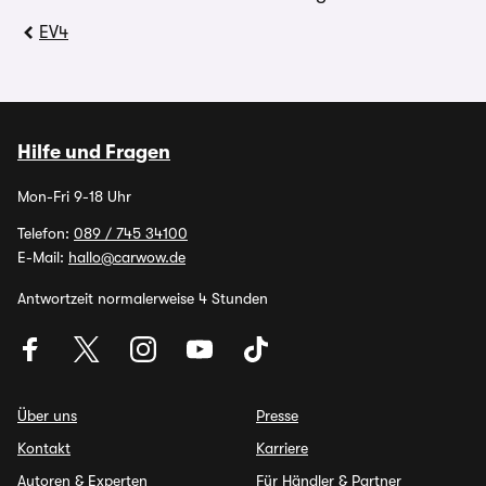
EV4
Hilfe und Fragen
Mon-Fri 9-18 Uhr
Telefon:
089 / 745 34100
E-Mail:
hallo@carwow.de
Antwortzeit normalerweise 4 Stunden
Über uns
Presse
Kontakt
Karriere
Autoren & Experten
Für Händler & Partner