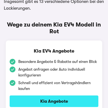
Insgesamt gibt es 13 verschiedene Optionen bei den
Lackierungen.
Wege zu deinem Kia EV4 Modell in
Rot
Kia EV4 Angebote
Besondere Angebote & Rabatte auf einen Blick
Angebot anfragen oder Auto individuell
konfigurieren
Schnell und effizient von Vertragshändlern
kaufen
Kia Angebote