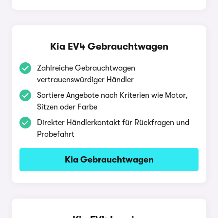
Kia EV4 Gebrauchtwagen
Zahlreiche Gebrauchtwagen
vertrauenswürdiger Händler
Sortiere Angebote nach Kriterien wie Motor,
Sitzen oder Farbe
Direkter Händlerkontakt für Rückfragen und
Probefahrt
Kia Gebrauchtwagen