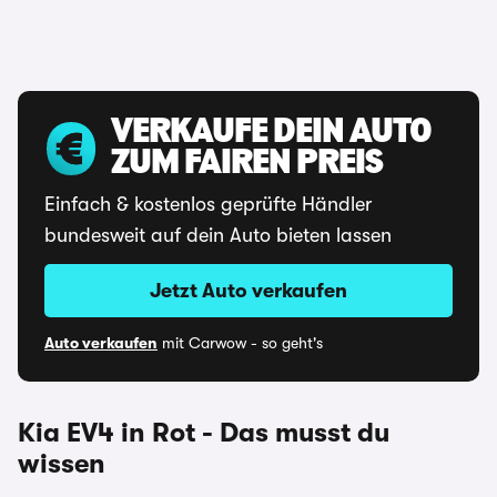
VERKAUFE DEIN AUTO
ZUM FAIREN PREIS
Einfach & kostenlos geprüfte Händler
bundesweit auf dein Auto bieten lassen
Jetzt Auto verkaufen
Auto verkaufen
mit Carwow - so geht's
Kia EV4 in Rot - Das musst du
wissen