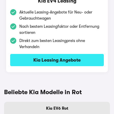
Kia EV4 Leasing
Aktuelle Leasing-Angebote für Neu- oder
Gebrauchtwagen
Nach bestem Leasingfaktor oder Entfernung
sortieren
Direkt zum besten Leasingpreis ohne
Verhandeln
Kia Leasing Angebote
Beliebte Kia Modelle in Rot
Kia EV6 Rot