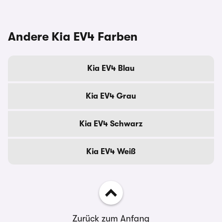
Andere Kia EV4 Farben
Kia EV4 Blau
Kia EV4 Grau
Kia EV4 Schwarz
Kia EV4 Weiß
Zurück zum Anfang