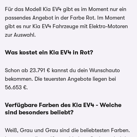
Für das Modell Kia EV4 gibt es im Moment nur ein
passendes Angebot in der Farbe Rot. Im Moment
gibt es nur Kia EV4 Fahrzeuge mit Elektro-Motoren
zur Auswahl.
Was kostet ein Kia EV4 in Rot?
Schon ab 23.791 € kannst du dein Wunschauto
bekommen. Die teuersten Angebote liegen bei
56.653 €.
Verfügbare Farben des Kia EV4 - Welche
sind besonders beliebt?
Weiß, Grau und Grau sind die beliebtesten Farben.