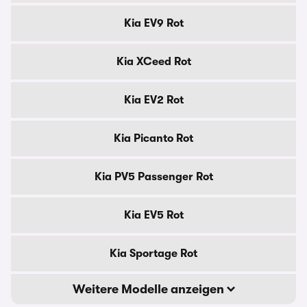
Kia EV9 Rot
Kia XCeed Rot
Kia EV2 Rot
Kia Picanto Rot
Kia PV5 Passenger Rot
Kia EV5 Rot
Kia Sportage Rot
Weitere Modelle anzeigen