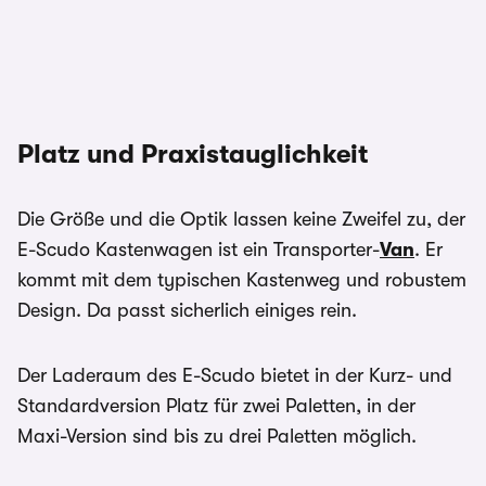
Platz und Praxistauglichkeit
Die Größe und die Optik lassen keine Zweifel zu, der
E-Scudo Kastenwagen ist ein Transporter-
Van
. Er
kommt mit dem typischen Kastenweg und robustem
Design. Da passt sicherlich einiges rein.
Der Laderaum des E-Scudo bietet in der Kurz- und
Standardversion Platz für zwei Paletten, in der
Maxi-Version sind bis zu drei Paletten möglich.