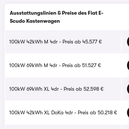
Ausstattungslinien & Preise des Fiat E-
Scudo Kastenwagen
100kW 42kWh M 4dr - Preis ab 45.577 €
100kW 69kWh M 4dr - Preis ab 51.527 €
100kW 69kWh XL 4dr - Preis ab 52.598 €
100kW 42kWh XL DoKa 4dr - Preis ab 50.218 €