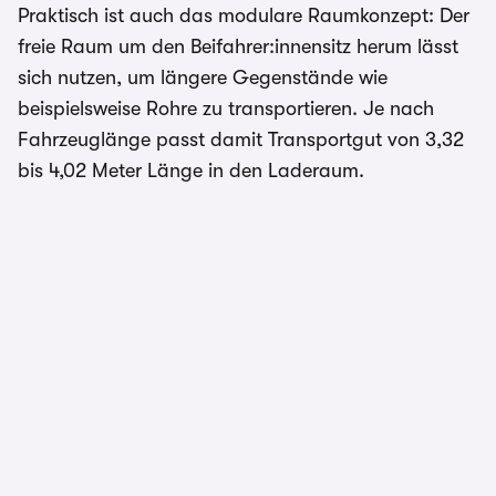
Praktisch ist auch das modulare Raumkonzept: Der
freie Raum um den Beifahrer:innensitz herum lässt
sich nutzen, um längere Gegenstände wie
beispielsweise Rohre zu transportieren. Je nach
Fahrzeuglänge passt damit Transportgut von 3,32
bis 4,02 Meter Länge in den Laderaum.