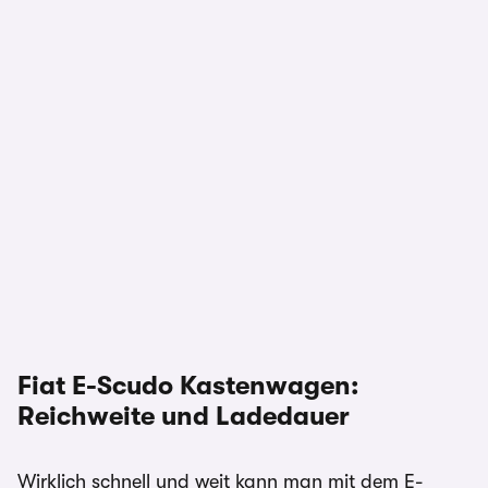
Fiat E-Scudo Kastenwagen:
Reichweite und Ladedauer
Wirklich schnell und weit kann man mit dem E-