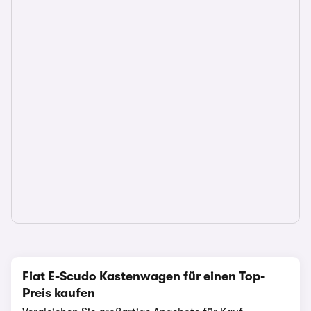
Fiat E-Scudo Kastenwagen für einen Top-
Preis kaufen