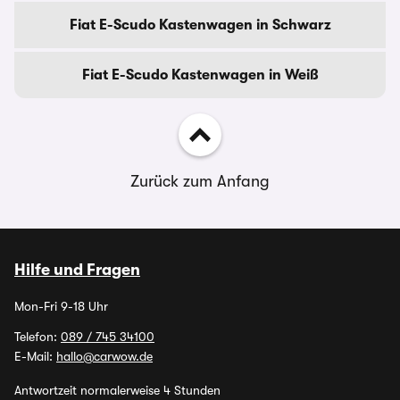
Fiat E-Scudo Kastenwagen in Schwarz
Fiat E-Scudo Kastenwagen in Weiß
Zurück zum Anfang
Hilfe und Fragen
Mon-Fri 9-18 Uhr
Telefon:
089 / 745 34100
E-Mail:
hallo@carwow.de
Antwortzeit normalerweise 4 Stunden