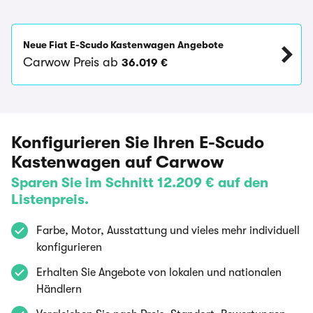
Neue Fiat E-Scudo Kastenwagen Angebote
Carwow Preis ab
36.019 €
Konfigurieren Sie Ihren E-Scudo
Kastenwagen auf Carwow
Sparen Sie im Schnitt 12.209 € auf den
Listenpreis.
Farbe, Motor, Ausstattung und vieles mehr individuell
konfigurieren
Erhalten Sie Angebote von lokalen und nationalen
Händlern