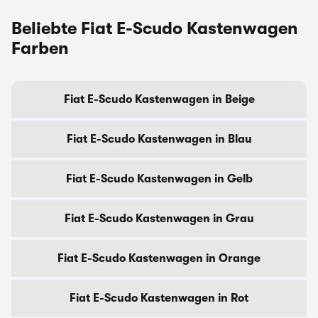
Beliebte Fiat E-Scudo Kastenwagen
Farben
Fiat E-Scudo Kastenwagen in Beige
Fiat E-Scudo Kastenwagen in Blau
Fiat E-Scudo Kastenwagen in Gelb
Fiat E-Scudo Kastenwagen in Grau
Fiat E-Scudo Kastenwagen in Orange
Fiat E-Scudo Kastenwagen in Rot