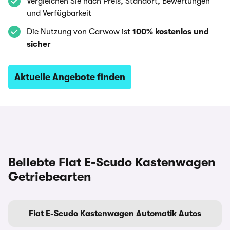
Vergleichen Sie nach Preis, Standort, Bewertungen
und Verfügbarkeit
Die Nutzung von Carwow ist
100% kostenlos und
sicher
Aktuelle Angebote finden
Beliebte Fiat E-Scudo Kastenwagen
Getriebearten
Fiat E-Scudo Kastenwagen Automatik Autos