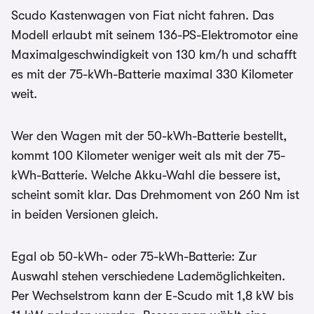
Scudo Kastenwagen von Fiat nicht fahren. Das
Modell erlaubt mit seinem 136-PS-Elektromotor eine
Maximalgeschwindigkeit von 130 km/h und schafft
es mit der 75-kWh-Batterie maximal 330 Kilometer
weit.
Wer den Wagen mit der 50-kWh-Batterie bestellt,
kommt 100 Kilometer weniger weit als mit der 75-
kWh-Batterie. Welche Akku-Wahl die bessere ist,
scheint somit klar. Das Drehmoment von 260 Nm ist
in beiden Versionen gleich.
Egal ob 50-kWh- oder 75-kWh-Batterie: Zur
Auswahl stehen verschiedene Lademöglichkeiten.
Per Wechselstrom kann der E-Scudo mit 1,8 kW bis