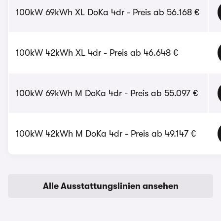
100kW 69kWh XL DoKa 4dr - Preis ab 56.168 €
100kW 42kWh XL 4dr - Preis ab 46.648 €
100kW 69kWh M DoKa 4dr - Preis ab 55.097 €
100kW 42kWh M DoKa 4dr - Preis ab 49.147 €
Alle Ausstattungslinien ansehen