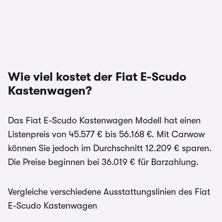
Wie viel kostet der Fiat E-Scudo
Kastenwagen?
Das Fiat E-Scudo Kastenwagen Modell hat einen
Listenpreis von 45.577 € bis 56.168 €. Mit Carwow
können Sie jedoch im Durchschnitt 12.209 € sparen.
Die Preise beginnen bei 36.019 € für Barzahlung.
Vergleiche verschiedene Ausstattungslinien des Fiat
E-Scudo Kastenwagen