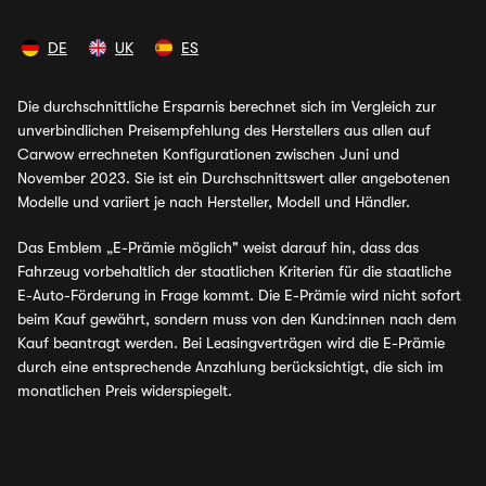
DE
UK
ES
Die durchschnittliche Ersparnis berechnet sich im Vergleich zur
unverbindlichen Preisempfehlung des Herstellers aus allen auf
Carwow errechneten Konfigurationen zwischen Juni und
November 2023. Sie ist ein Durchschnittswert aller angebotenen
Modelle und variiert je nach Hersteller, Modell und Händler.
Das Emblem „E-Prämie möglich" weist darauf hin, dass das
Fahrzeug vorbehaltlich der staatlichen Kriterien für die staatliche
E-Auto-Förderung in Frage kommt. Die E-Prämie wird nicht sofort
beim Kauf gewährt, sondern muss von den Kund:innen nach dem
Kauf beantragt werden. Bei Leasingverträgen wird die E-Prämie
durch eine entsprechende Anzahlung berücksichtigt, die sich im
monatlichen Preis widerspiegelt.