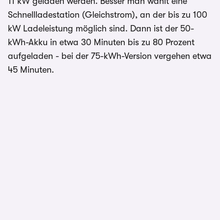
11 kW geladen werden. Besser man wählt eine
Schnellladestation (Gleichstrom), an der bis zu 100
kW Ladeleistung möglich sind. Dann ist der 50-
kWh-Akku in etwa 30 Minuten bis zu 80 Prozent
aufgeladen - bei der 75-kWh-Version vergehen etwa
45 Minuten.