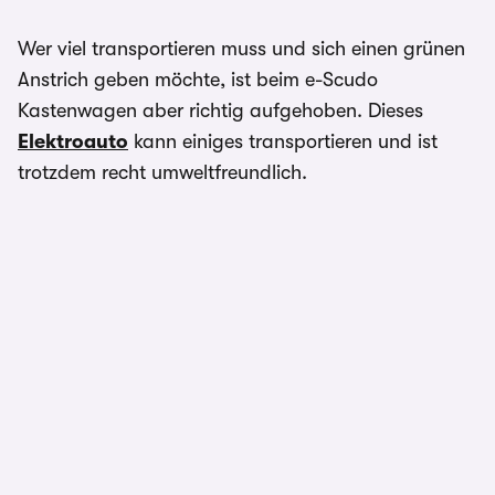
Wer viel transportieren muss und sich einen grünen
Anstrich geben möchte, ist beim e-Scudo
Kastenwagen aber richtig aufgehoben. Dieses
Elektroauto
kann einiges transportieren und ist
trotzdem recht umweltfreundlich.