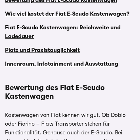
Bewertung des Fiat E-Scudo Kastenwagen
Wie viel kostet der Fiat E-Scudo Kastenwagen?
Fiat E-Scudo Kastenwagen: Reichweite und
Ladedauer
Platz und Praxistauglichkeit
Innenraum, Infotainment und Ausstattung
Bewertung des Fiat E-Scudo
Kastenwagen
Kastenwagen von Fiat kennen wir gut. Ob Doblo
oder Fiorino – Fiats Transporter stehen für
Funktionalität. Genauso auch der E-Scudo. Bei