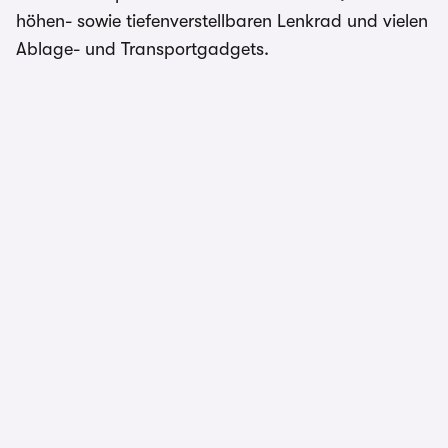
höhen- sowie tiefenverstellbaren Lenkrad und vielen
Ablage- und Transportgadgets.