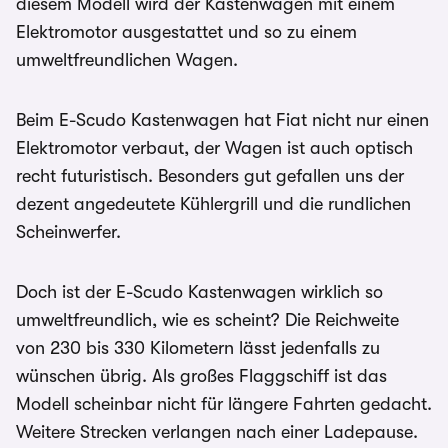
diesem Modell wird der Kastenwagen mit einem
Elektromotor ausgestattet und so zu einem
umweltfreundlichen Wagen.
Beim E-Scudo Kastenwagen hat Fiat nicht nur einen
Elektromotor verbaut, der Wagen ist auch optisch
recht futuristisch. Besonders gut gefallen uns der
dezent angedeutete Kühlergrill und die rundlichen
Scheinwerfer.
Doch ist der E-Scudo Kastenwagen wirklich so
umweltfreundlich, wie es scheint? Die Reichweite
von 230 bis 330 Kilometern lässt jedenfalls zu
wünschen übrig. Als großes Flaggschiff ist das
Modell scheinbar nicht für längere Fahrten gedacht.
Weitere Strecken verlangen nach einer Ladepause.