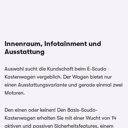
Innenraum, Infotainment und
Ausstattung
Auswahl sucht die Kundschaft beim E-Scudo
Kastenwagen vergeblich. Der Wagen bietet nur
einen Ausstattungsvariante und gerade einmal zwei
Motoren.
Den einen oder keinen! Den Basis-Scudo-
Kastenwagen erhalten Sie mit einer Wucht von 14
aktiven und passiven Sicherheitsfeatures, einem