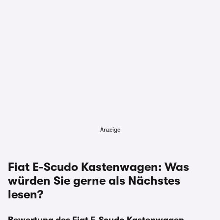
Anzeige
Fiat E-Scudo Kastenwagen: Was
würden Sie gerne als Nächstes
lesen?