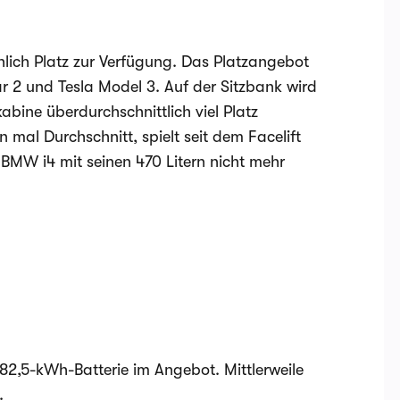
chlich Platz zur Verfügung. Das Platzangebot
r 2 und Tesla Model 3. Auf der Sitzbank wird
abine überdurchschnittlich viel Platz
mal Durchschnitt, spielt seit dem Facelift
 BMW i4 mit seinen 470 Litern nicht mehr
 82,5-kWh-Batterie im Angebot. Mittlerweile
.