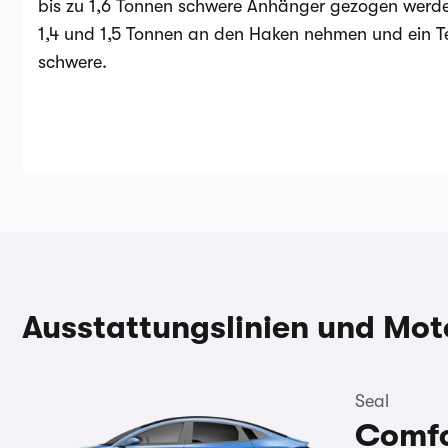
bis zu 1,6 Tonnen schwere Anhänger gezogen werden
1,4 und 1,5 Tonnen an den Haken nehmen und ein T
schwere.
Ausstattungslinien und Mot
Seal
Comfo