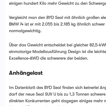
einigen hundert Kilo mehr Gewicht zu den Schwerg
Vergleicht man den BYD Seal mit ähnlich großen el
BMW i4 ist er mit 2.055 bis 2.185 kg ähnlich schwer
normalgewichtig.
Über das Gewicht entscheidet bei gleicher 82,5-kWh
einmotorige Modellausführung Design ist die leicht
Excellence-AWD die schwerere der beiden.
Anhängelast
Im Datenblatt des BYD Seal finden sich keinerlei A
darf der neue Seal SUV U bis zu 1,3 Tonnen schwere
direkten Konkurrenten geht dagegen einiges mehr 