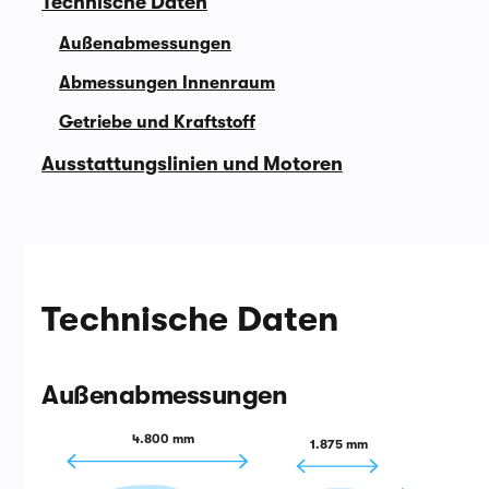
Technische Daten
Außenabmessungen
Abmessungen Innenraum
Getriebe und Kraftstoff
Ausstattungslinien und Motoren
Technische Daten
Außenabmessungen
4.800 mm
1.875 mm