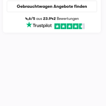
Gebrauchtwagen Angebote finden
4,6/5
aus
23.942
Bewertungen