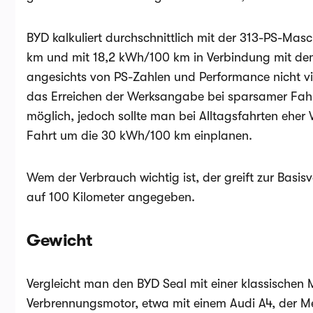
BYD kalkuliert durchschnittlich mit der 313-PS-Ma
km und mit 18,2 kWh/100 km in Verbindung mit de
angesichts von PS-Zahlen und Performance nicht vie
das Erreichen der Werksangabe bei sparsamer Fah
möglich, jedoch sollte man bei Alltagsfahrten eher
Fahrt um die 30 kWh/100 km einplanen.
Wem der Verbrauch wichtig ist, der greift zur Basisva
auf 100 Kilometer angegeben.
Gewicht
Vergleicht man den BYD Seal mit einer klassischen 
Verbrennungsmotor, etwa mit einem Audi A4, der Me