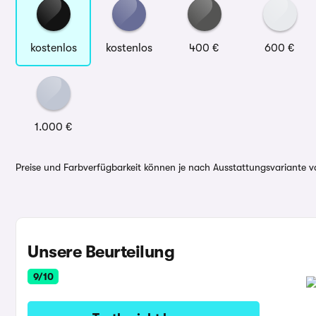
kostenlos
kostenlos
400 €
600 €
1.000 €
Preise und Farbverfügbarkeit können je nach Ausstattungsvariante va
Unsere Beurteilung
9/10