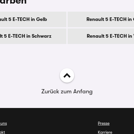
Farben
ult 5 E-TECH in Gelb
Renault 5 E-TECH in
t 5 E-TECH in Schwarz
Renault 5 E-TECH in
Zurück zum Anfang
 uns
Presse
akt
Karriere