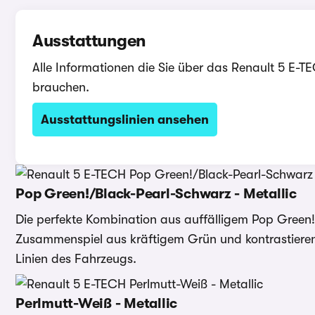
Ausstattungen
Alle Informationen die Sie über das Renault 5 E-T
brauchen.
Ausstattungslinien ansehen
Pop Green!/Black-Pearl-Schwarz - Metallic
Die perfekte Kombination aus auffälligem Pop Green
Zusammenspiel aus kräftigem Grün und kontrastieren
Linien des Fahrzeugs.
Perlmutt-Weiß - Metallic