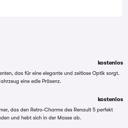
kostenlos
nten, das für eine elegante und zeitlose Optik sorgt.
 Fahrzeug eine edle Präsenz.
kostenlos
mmer, das den Retro-Charme des Renault 5 perfekt
aden und hebt sich in der Masse ab.