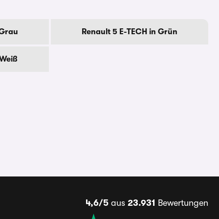
 Grau
Renault 5 E-TECH in Grün
 Weiß
4,6/5
aus
23.931
Bewertungen