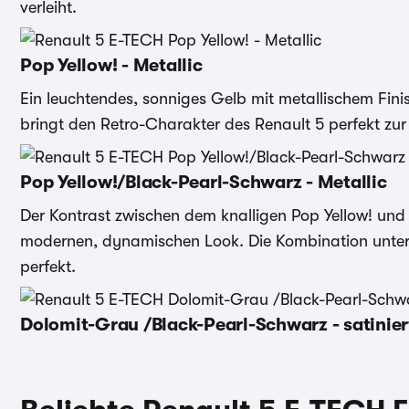
verleiht.
Pop Yellow! - Metallic
Ein leuchtendes, sonniges Gelb mit metallischem Fini
bringt den Retro-Charakter des Renault 5 perfekt zu
Pop Yellow!/Black-Pearl-Schwarz - Metallic
Der Kontrast zwischen dem knalligen Pop Yellow! und
modernen, dynamischen Look. Die Kombination unterst
perfekt.
Dolomit-Grau /Black-Pearl-Schwarz - satinier