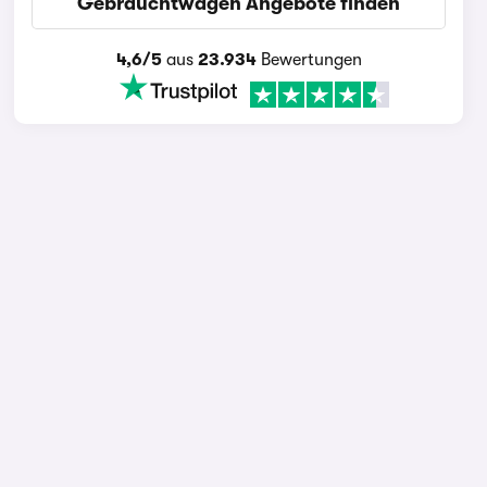
Gebrauchtwagen Angebote finden
4,6/5
aus
23.934
Bewertungen