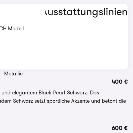
ECH Modell
400 €
! und elegantem Black-Pearl-Schwarz. Das
dem Schwarz setzt sportliche Akzente und betont die
600 €