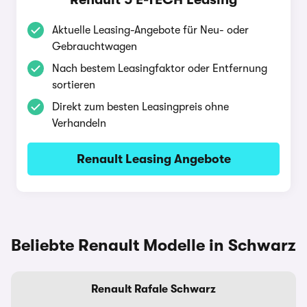
Aktuelle Leasing-Angebote für Neu- oder
Gebrauchtwagen
Nach bestem Leasingfaktor oder Entfernung
sortieren
Direkt zum besten Leasingpreis ohne
Verhandeln
Renault Leasing Angebote
Beliebte Renault Modelle in Schwarz
Renault Rafale Schwarz