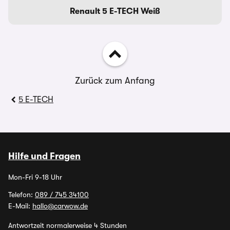
Renault 5 E-TECH Weiß
Zurück zum Anfang
5 E-TECH
Hilfe und Fragen
Mon-Fri 9-18 Uhr
Telefon:
089 / 745 34100
E-Mail:
hallo@carwow.de
Antwortzeit normalerweise 4 Stunden