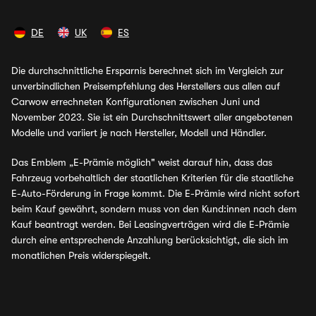
DE
UK
ES
Die durchschnittliche Ersparnis berechnet sich im Vergleich zur
unverbindlichen Preisempfehlung des Herstellers aus allen auf
Carwow errechneten Konfigurationen zwischen Juni und
November 2023. Sie ist ein Durchschnittswert aller angebotenen
Modelle und variiert je nach Hersteller, Modell und Händler.
Das Emblem „E-Prämie möglich" weist darauf hin, dass das
Fahrzeug vorbehaltlich der staatlichen Kriterien für die staatliche
E-Auto-Förderung in Frage kommt. Die E-Prämie wird nicht sofort
beim Kauf gewährt, sondern muss von den Kund:innen nach dem
Kauf beantragt werden. Bei Leasingverträgen wird die E-Prämie
durch eine entsprechende Anzahlung berücksichtigt, die sich im
monatlichen Preis widerspiegelt.