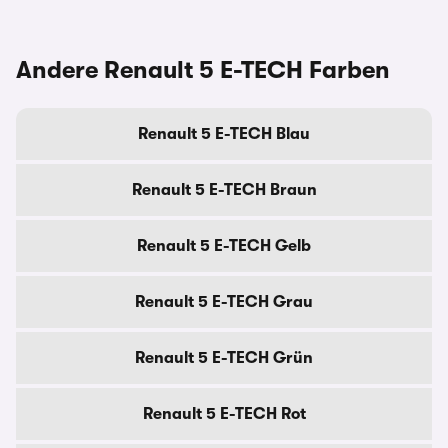
Andere Renault 5 E-TECH Farben
Renault 5 E-TECH Blau
Renault 5 E-TECH Braun
Renault 5 E-TECH Gelb
Renault 5 E-TECH Grau
Renault 5 E-TECH Grün
Renault 5 E-TECH Rot