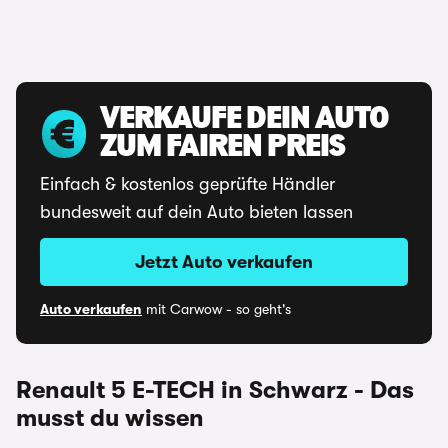
VERKAUFE DEIN AUTO
ZUM FAIREN PREIS
Einfach & kostenlos geprüfte Händler
bundesweit auf dein Auto bieten lassen
Jetzt Auto verkaufen
Auto verkaufen
mit Carwow - so geht's
Renault 5 E-TECH in Schwarz - Das
musst du wissen