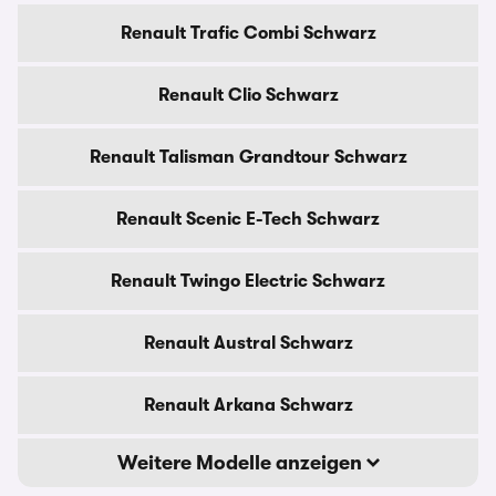
Renault Trafic Combi Schwarz
Renault Clio Schwarz
Renault Talisman Grandtour Schwarz
Renault Scenic E-Tech Schwarz
Renault Twingo Electric Schwarz
Renault Austral Schwarz
Renault Arkana Schwarz
Weitere Modelle anzeigen