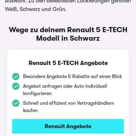
Auswahl. Zu den beliebtesten Lackierungen gehören
Weiß, Schwarz und Grün.
Wege zu deinem Renault 5 E-TECH
Modell in Schwarz
Renault 5 E-TECH Angebote
Besondere Angebote & Rabatte auf einen Blick
Angebot anfragen oder Auto individuell
konfigurieren
Schnell und effizient von Vertragshändlern
kaufen
Renault Angebote