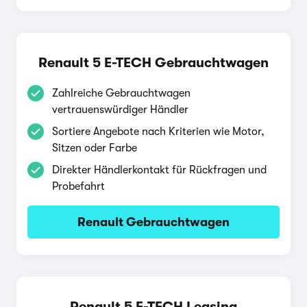
Renault 5 E-TECH Gebrauchtwagen
Zahlreiche Gebrauchtwagen
vertrauenswürdiger Händler
Sortiere Angebote nach Kriterien wie Motor,
Sitzen oder Farbe
Direkter Händlerkontakt für Rückfragen und
Probefahrt
Renault Gebrauchtwagen
Renault 5 E-TECH Leasing