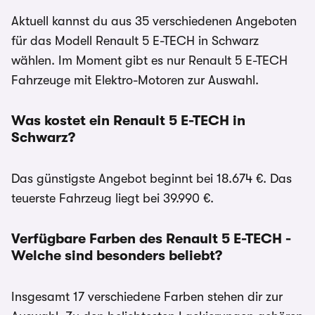
Aktuell kannst du aus 35 verschiedenen Angeboten
für das Modell Renault 5 E-TECH in Schwarz
wählen. Im Moment gibt es nur Renault 5 E-TECH
Fahrzeuge mit Elektro-Motoren zur Auswahl.
Was kostet ein Renault 5 E-TECH in
Schwarz?
Das günstigste Angebot beginnt bei 18.674 €. Das
teuerste Fahrzeug liegt bei 39.990 €.
Verfügbare Farben des Renault 5 E-TECH -
Welche sind besonders beliebt?
Insgesamt 17 verschiedene Farben stehen dir zur