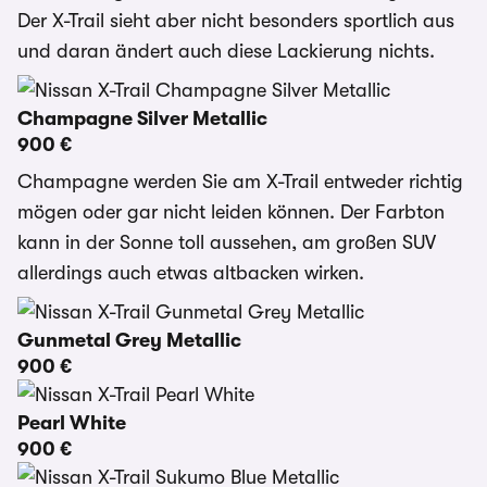
Der X-Trail sieht aber nicht besonders sportlich aus
und daran ändert auch diese Lackierung nichts.
Champagne Silver Metallic
900 €
Champagne werden Sie am X-Trail entweder richtig
mögen oder gar nicht leiden können. Der Farbton
kann in der Sonne toll aussehen, am großen SUV
allerdings auch etwas altbacken wirken.
Gunmetal Grey Metallic
900 €
Pearl White
900 €