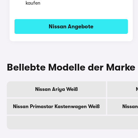
kaufen
Nissan Angebote
Beliebte Modelle der Marke
Nissan Ariya Weiß
Nissan Primastar Kastenwagen Weiß
Nissan