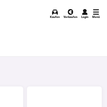
Kaufen
Verkaufen
Login
Menü