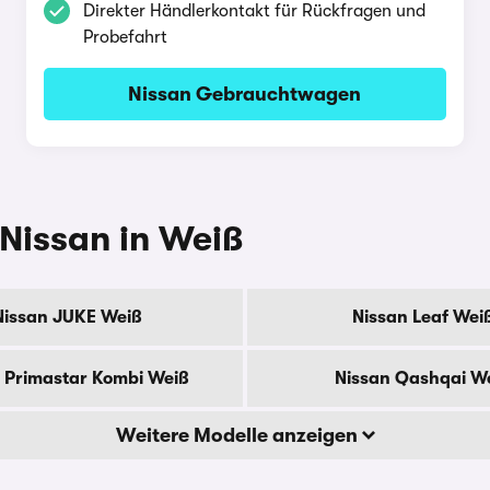
Direkter Händlerkontakt für Rückfragen und
Probefahrt
Nissan Gebrauchtwagen
 Nissan in Weiß
Nissan JUKE Weiß
Nissan Leaf Wei
 Primastar Kombi Weiß
Nissan Qashqai W
Weitere Modelle anzeigen