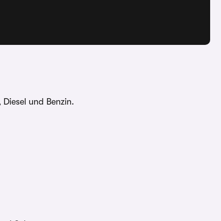
 Diesel und Benzin.