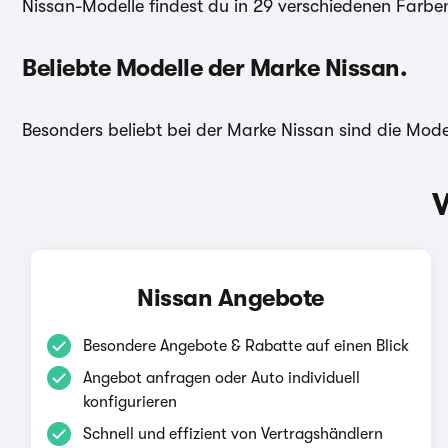
Nissan-Modelle findest du in 29 verschiedenen Farbe
Beliebte Modelle der Marke Nissan.
Besonders beliebt bei der Marke Nissan sind die Mod
Nissan Angebote
Besondere Angebote & Rabatte auf einen Blick
Angebot anfragen oder Auto individuell
konfigurieren
Schnell und effizient von Vertragshändlern