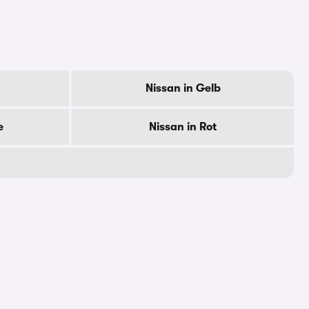
Nissan in Gelb
e
Nissan in Rot