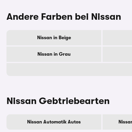
Andere Farben bei Nissan
Nissan in Beige
Nissan in Grau
Nissan Gebtriebearten
Nissan Automatik Autos
Nissa