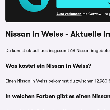
Auto verkaufen
mit Carwow - so g
Nissan in Weiss - Aktuelle 
Du kannst aktuell aus insgesamt 68 Nissan Angeboten
Was kostet ein Nissan in Weiss?
Einen Nissan in Weiss bekommst du zwischen 12.980 
In welchen Farben gibt es einen Nissa