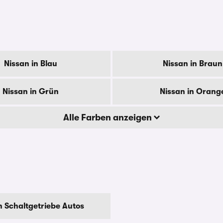
Nissan in Blau
Nissan in Braun
Nissan in Grün
Nissan in Orang
Alle Farben anzeigen
n Schaltgetriebe Autos