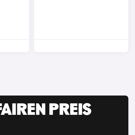
AIREN PREIS