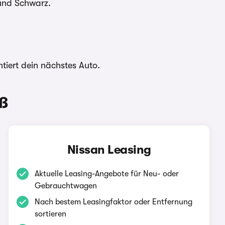
 und Schwarz.
ntiert dein nächstes Auto.
ß
Nissan Leasing
Aktuelle Leasing-Angebote für Neu- oder
Gebrauchtwagen
Nach bestem Leasingfaktor oder Entfernung
sortieren