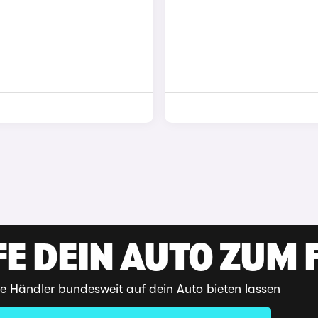
E DEIN AUTO ZUM F
te Händler bundesweit auf dein Auto bieten lassen