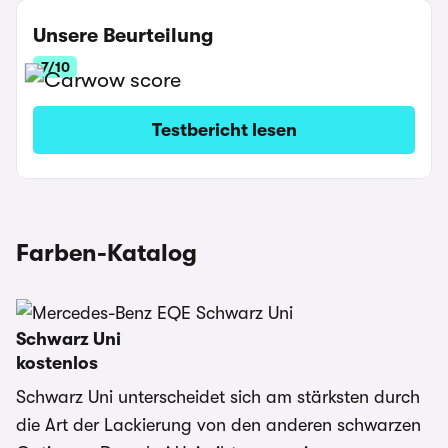
Unsere Beurteilung
7/10
Testbericht lesen
Farben-Katalog
Schwarz Uni
kostenlos
Schwarz Uni unterscheidet sich am stärksten durch
die Art der Lackierung von den anderen schwarzen