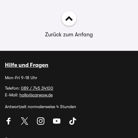
Zurück zum Anfang
Hilfe und Fragen
Mon-Fri 9-18 Uhr
Telefon:
089 / 745 34100
E-Mail:
hallo@carwow.de
Antwortzeit normalerweise 4 Stunden