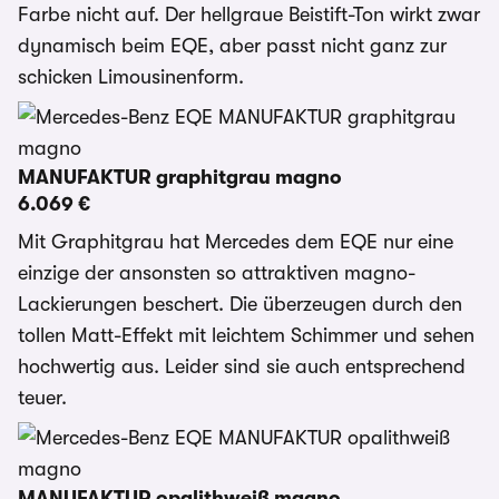
Farbe nicht auf. Der hellgraue Beistift-Ton wirkt zwar
dynamisch beim EQE, aber passt nicht ganz zur
schicken Limousinenform.
MANUFAKTUR graphitgrau magno
6.069 €
Mit Graphitgrau hat Mercedes dem EQE nur eine
einzige der ansonsten so attraktiven magno-
Lackierungen beschert. Die überzeugen durch den
tollen Matt-Effekt mit leichtem Schimmer und sehen
hochwertig aus. Leider sind sie auch entsprechend
teuer.
MANUFAKTUR opalithweiß magno