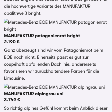
die hochwertige Variante des MANUFAKTUR
opalithweiß bright.
MANUFAKTUR patagonienrot bright
2.190 €
Ganz überzeugt sind wir vom Patagonienrot beim
EQE noch nicht. Einerseits passt es gut zur
coupéhaft abfallenden Dachlinie, andererseits
favorisieren wir zurückhaltendere Farben für die
Limousine.
MANUFAKTUR alpingrau uni
3.749 €
So richtig alpines Gefühl kommt beim Anblick dieser