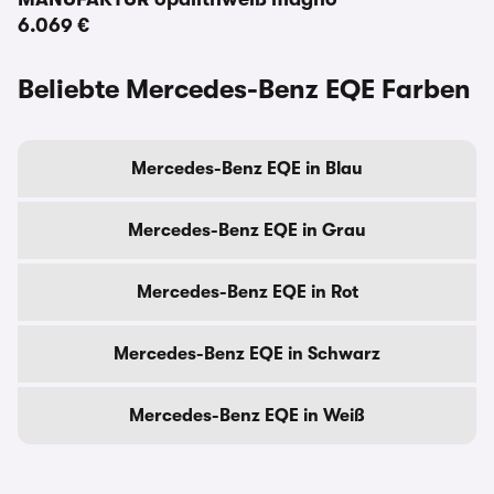
6.069 €
Beliebte Mercedes-Benz EQE Farben
Mercedes-Benz EQE in Blau
Mercedes-Benz EQE in Grau
Mercedes-Benz EQE in Rot
Mercedes-Benz EQE in Schwarz
Mercedes-Benz EQE in Weiß