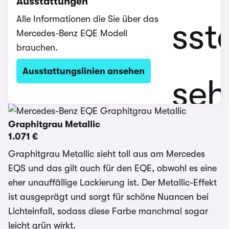
Ausstattungen
Alle Informationen die Sie über das
Mercedes-Benz EQE Modell
brauchen.
Ausstattungslinien ansehen
Graphitgrau Metallic
1.071 €
Graphitgrau Metallic sieht toll aus am Mercedes
EQS und das gilt auch für den EQE, obwohl es eine
eher unauffällige Lackierung ist. Der Metallic-Effekt
ist ausgeprägt und sorgt für schöne Nuancen bei
Lichteinfall, sodass diese Farbe manchmal sogar
leicht grün wirkt.