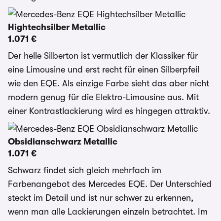
Hightechsilber Metallic
1.071 €
Der helle Silberton ist vermutlich der Klassiker für
eine Limousine und erst recht für einen Silberpfeil
wie den EQE. Als einzige Farbe sieht das aber nicht
modern genug für die Elektro-Limousine aus. Mit
einer Kontrastlackierung wird es hingegen attraktiv.
Obsidianschwarz Metallic
1.071 €
Schwarz findet sich gleich mehrfach im
Farbenangebot des Mercedes EQE. Der Unterschied
steckt im Detail und ist nur schwer zu erkennen,
wenn man alle Lackierungen einzeln betrachtet. Im