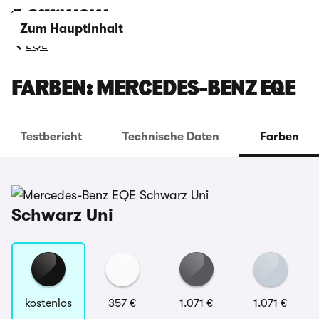
Zum Hauptinhalt
EQE
FARBEN: MERCEDES-BENZ EQE
Testbericht
Technische Daten
Farben
Schwarz Uni
kostenlos
357 €
1.071 €
1.071 €