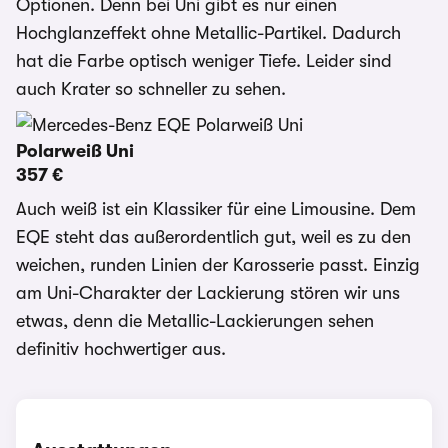
Optionen. Denn bei Uni gibt es nur einen
Hochglanzeffekt ohne Metallic-Partikel. Dadurch
hat die Farbe optisch weniger Tiefe. Leider sind
auch Krater so schneller zu sehen.
Polarweiß Uni
357 €
Auch weiß ist ein Klassiker für eine Limousine. Dem
EQE steht das außerordentlich gut, weil es zu den
weichen, runden Linien der Karosserie passt. Einzig
am Uni-Charakter der Lackierung stören wir uns
etwas, denn die Metallic-Lackierungen sehen
definitiv hochwertiger aus.