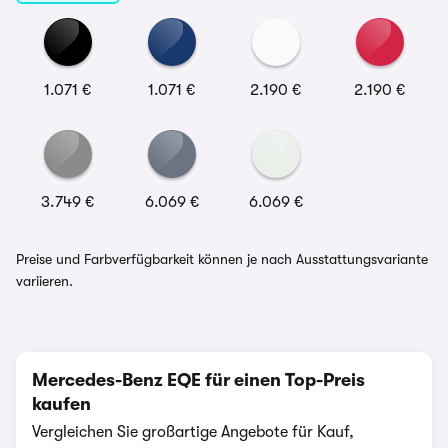
1.071 €
1.071 €
2.190 €
2.190 €
3.749 €
6.069 €
6.069 €
Preise und Farbverfügbarkeit können je nach Ausstattungsvariante
variieren.
Mercedes-Benz EQE für einen Top-Preis
kaufen
Vergleichen Sie großartige Angebote für Kauf,