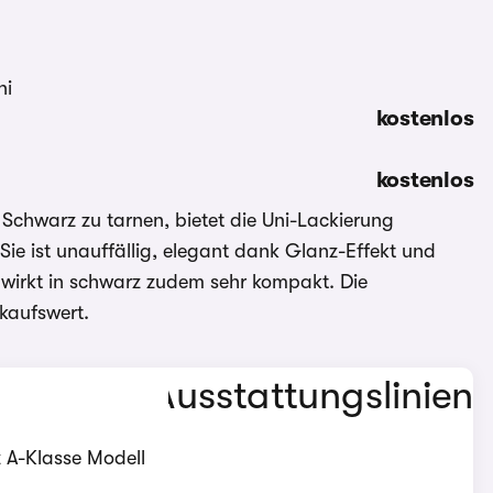
kostenlos
kostenlos
 Schwarz zu tarnen, bietet die Uni-Lackierung
ie ist unauffällig, elegant dank Glanz-Effekt und
 wirkt in schwarz zudem sehr kompakt. Die
rkaufswert.
z A-Klasse Modell