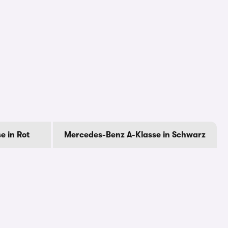
e in Rot
Mercedes-Benz A-Klasse in Schwarz