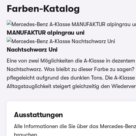
Farben-Katalog
MANUFAKTUR alpingrau uni
Nachtschwarz Uni
Eine von zwei Möglichkeiten die A-Klasse in dezentem
Nachtschwarz. Was bleibt zu dieser Farbe zu sagen? S
pflegeleicht aufgrund des dunklen Tons. Die A-Klasse
Alltagstauglichkeit steigert gleichzeitig den Wiederve
Ausstattungen
Alle Informationen die Sie über das Mercedes-Ben
brauchen.