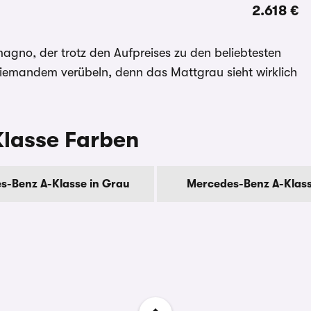
2.618 €
agno, der trotz den Aufpreises zu den beliebtesten
niemandem verübeln, denn das Mattgrau sieht wirklich
Klasse Farben
s-Benz A-Klasse in Grau
Mercedes-Benz A-Klass