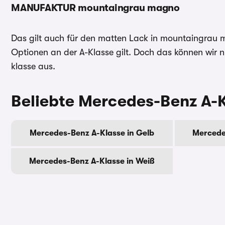
MANUFAKTUR mountaingrau magno
Das gilt auch für den matten Lack in mountaingrau m
Optionen an der A-Klasse gilt. Doch das können wir 
klasse aus.
Beliebte Mercedes-Benz A-
Mercedes-Benz A-Klasse in Gelb
Mercede
Mercedes-Benz A-Klasse in Weiß