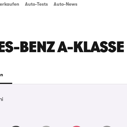
erkaufen
Auto-Tests
Auto-News
ES-BENZ A-KLASSE
en