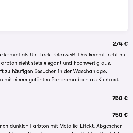
274 €
sse kommt als Uni-Lack Polarweiß. Das kommt nicht nur
arbton sieht stets elegant und hochwertig aus.
haft zu häufigen Besuchen in der Waschanlage.
on mit einem getönten Panoramadach als Kontrast.
750 €
750 €
nen dunklen Farbton mit Metallic-Effekt. Abgesehen