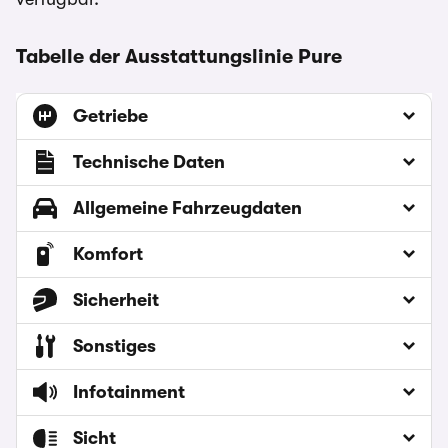
Tabelle der Ausstattungslinie Pure
Getriebe
Technische Daten
Allgemeine Fahrzeugdaten
Komfort
Sicherheit
Sonstiges
Infotainment
Sicht