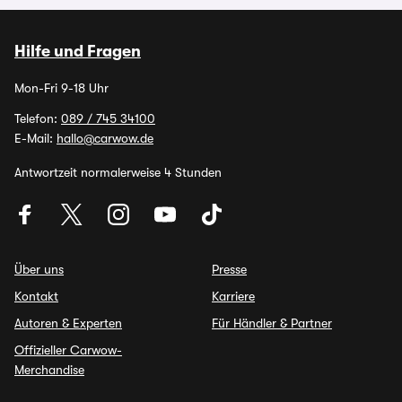
Hilfe und Fragen
Mon-Fri 9-18 Uhr
Telefon:
089 / 745 34100
E-Mail:
hallo@carwow.de
Antwortzeit normalerweise 4 Stunden
Über uns
Presse
Kontakt
Karriere
Autoren & Experten
Für Händler & Partner
Offizieller Carwow-
Merchandise