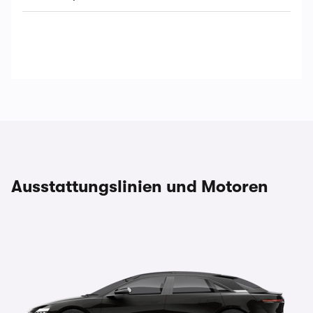
Ausstattungslinien und Motoren