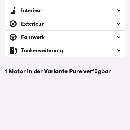
Interieur
Exterieur
Fahrwerk
Tankerweiterung
1 Motor in der Variante Pure verfügbar