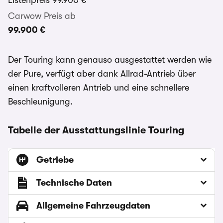
Listenpreis
99.900 €
Carwow Preis ab
99.900 €
Der Touring kann genauso ausgestattet werden wie
der Pure, verfügt aber dank Allrad-Antrieb über
einen kraftvolleren Antrieb und eine schnellere
Beschleunigung.
Tabelle der Ausstattungslinie Touring
Getriebe
Technische Daten
Allgemeine Fahrzeugdaten