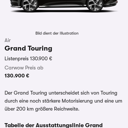
Bild dient der Illustration
Air
Grand Touring
Listenpreis
130.900 €
Carwow Preis ab
130.900 €
Der Grand Touring unterscheidet sich von Touring
durch eine noch stärkere Motorisierung und eine um
über 200 km größere Reichweite.
Tabelle der Ausstattungslinie Grand