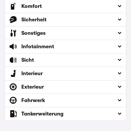
Komfort
Sicherheit
Sonstiges
Infotainment
Sicht
Interieur
Exterieur
Fahrwerk
Tankerweiterung