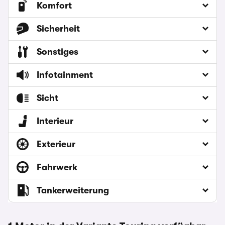
Komfort
Sicherheit
Sonstiges
Infotainment
Sicht
Interieur
Exterieur
Fahrwerk
Tankerweiterung