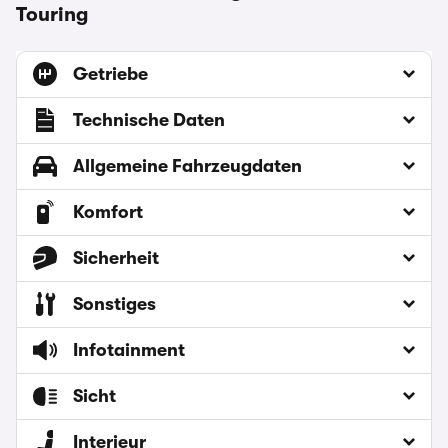
Touring
Getriebe
Technische Daten
Allgemeine Fahrzeugdaten
Komfort
Sicherheit
Sonstiges
Infotainment
Sicht
Interieur