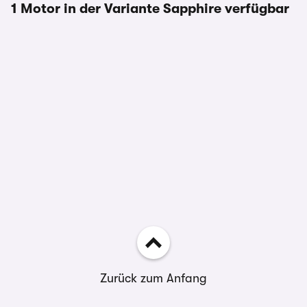
1 Motor in der Variante Sapphire verfügbar
Zurück zum Anfang