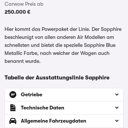
Carwow Preis ab
250.000 €
Hier kommt das Powerpaket der Linie. Der Sapphire
beschleunigt von allen anderen Air Modellen am
schnellsten und bietet die spezielle Sapphire Blue
Metallic Farbe, nach welcher der Wagen auch
benannt wurde.
Tabelle der Ausstattungslinie Sapphire
Getriebe
Technische Daten
Allgemeine Fahrzeugdaten