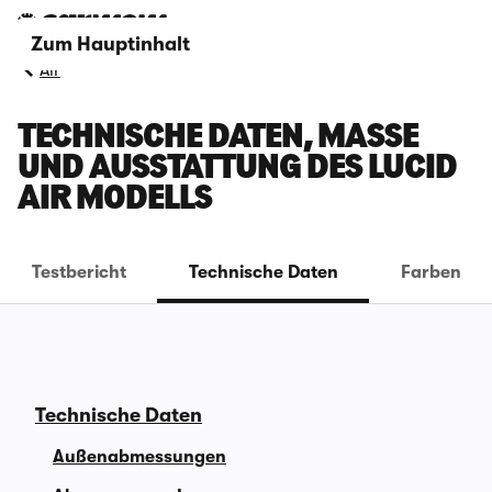
Zum Hauptinhalt
Air
TECHNISCHE DATEN, MASSE U
ND AUSSTATTUNG DES LUCID A
IR MODELLS
Testbericht
Technische Daten
Farben
Technische Daten
Außenabmessungen