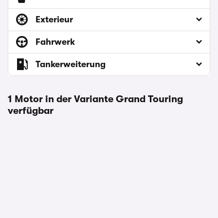
Exterieur
Fahrwerk
Tankerweiterung
1 Motor in der Variante Grand Touring
verfügbar