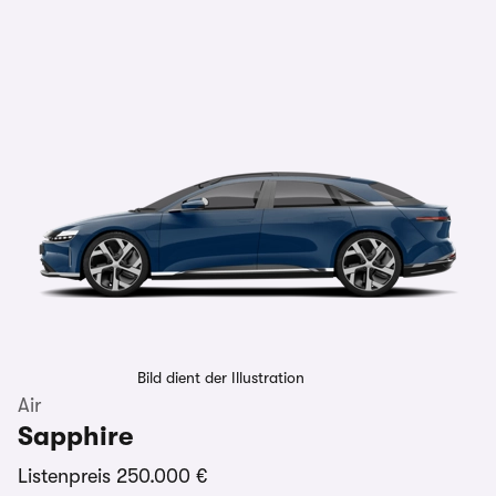
Bild dient der Illustration
Air
Sapphire
Listenpreis
250.000 €