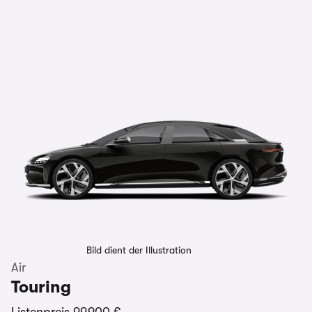
Bild dient der Illustration
Air
Touring