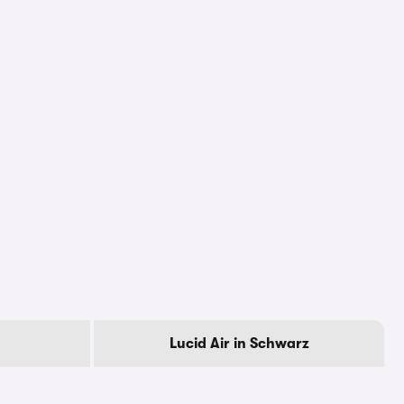
Lucid Air in Schwarz