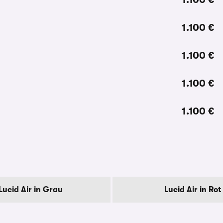
1.100 €
1.100 €
1.100 €
1.100 €
Lucid Air in Grau
Lucid Air in Rot