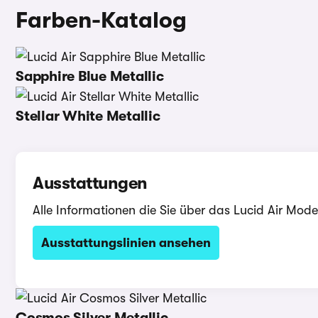
Farben-Katalog
Sapphire Blue Metallic
Stellar White Metallic
Ausstattungen
Alle Informationen die Sie über das Lucid Air Mode
Ausstattungslinien ansehen
Cosmos Silver Metallic