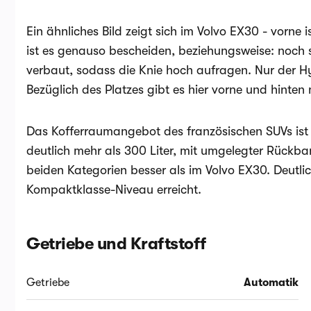
Ein ähnliches Bild zeigt sich im Volvo EX30 - vorne 
ist es genauso bescheiden, beziehungsweise: noch s
verbaut, sodass die Knie hoch aufragen. Nur der Hy
Bezüglich des Platzes gibt es hier vorne und hinten
Das Kofferraumangebot des französischen SUVs ist fü
deutlich mehr als 300 Liter, mit umgelegter Rückban
beiden Kategorien besser als im Volvo EX30. Deutl
Kompaktklasse-Niveau erreicht.
Getriebe und Kraftstoff
Getriebe
Automatik