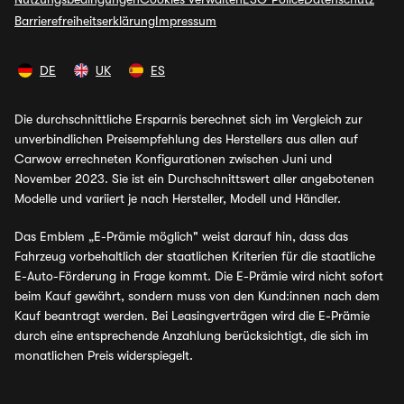
Barrierefreiheitserklärung
Impressum
DE
UK
ES
Die durchschnittliche Ersparnis berechnet sich im Vergleich zur
unverbindlichen Preisempfehlung des Herstellers aus allen auf
Carwow errechneten Konfigurationen zwischen Juni und
November 2023. Sie ist ein Durchschnittswert aller angebotenen
Modelle und variiert je nach Hersteller, Modell und Händler.
Das Emblem „E-Prämie möglich" weist darauf hin, dass das
Fahrzeug vorbehaltlich der staatlichen Kriterien für die staatliche
E-Auto-Förderung in Frage kommt. Die E-Prämie wird nicht sofort
beim Kauf gewährt, sondern muss von den Kund:innen nach dem
Kauf beantragt werden. Bei Leasingverträgen wird die E-Prämie
durch eine entsprechende Anzahlung berücksichtigt, die sich im
monatlichen Preis widerspiegelt.