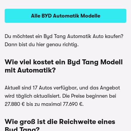
Alle BYD Automatik Modelle
Du möchtest ein Byd Tang Automatik Auto kaufen?
Dann bist du hier genau richtig.
Wie viel kostet ein Byd Tang Modell
mit Automatik?
Aktuell sind 17 Autos verfügbar, und das Angebot
wird täglich aktualisiert. Die Preise beginnen bei
27.880 € bis zu maximal 77.690 €.
Wie groß ist die Reichweite eines
Byd Tang?