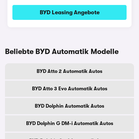
BYD Leasing Angebote
Beliebte BYD Automatik Modelle
BYD Atto 2 Automatik Autos
BYD Atto 3 Evo Automatik Autos
BYD Dolphin Automatik Autos
BYD Dolphin G DM-i Automatik Autos