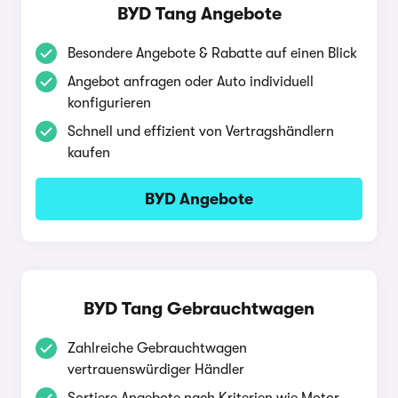
BYD Tang Angebote
Besondere Angebote & Rabatte auf einen Blick
Angebot anfragen oder Auto individuell
konfigurieren
Schnell und effizient von Vertragshändlern
kaufen
BYD Angebote
BYD Tang Gebrauchtwagen
Zahlreiche Gebrauchtwagen
vertrauenswürdiger Händler