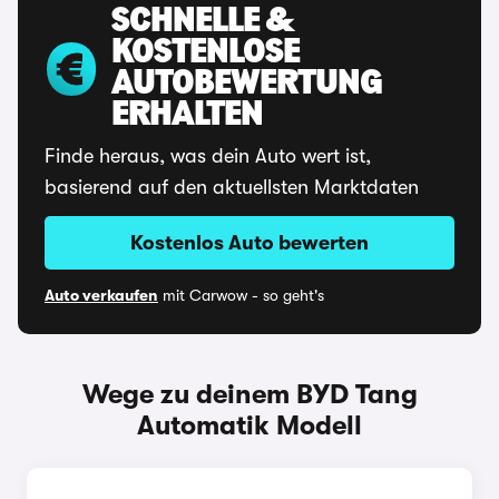
SCHNELLE &
KOSTENLOSE
AUTOBEWERTUNG
ERHALTEN
Finde heraus, was dein Auto wert ist,
basierend auf den aktuellsten Marktdaten
Kostenlos Auto bewerten
Auto verkaufen
mit Carwow - so geht's
Wege zu deinem BYD Tang
Automatik Modell