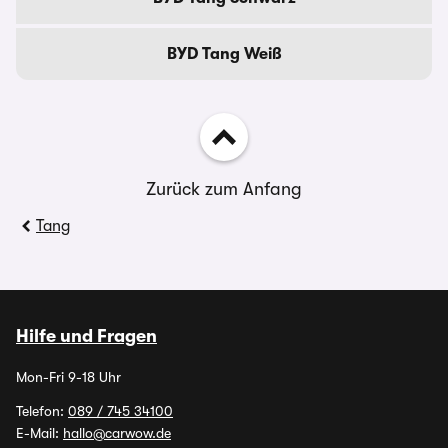
BYD Tang Weiß
Zurück zum Anfang
Tang
Hilfe und Fragen
Mon-Fri 9-18 Uhr
Telefon:
089 / 745 34100
E-Mail:
hallo@carwow.de