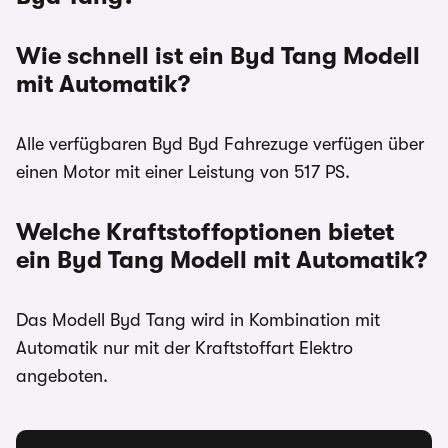
Wie schnell ist ein Byd Tang Modell
mit Automatik?
Alle verfügbaren Byd Byd Fahrezuge verfügen über
einen Motor mit einer Leistung von 517 PS.
Welche Kraftstoffoptionen bietet
ein Byd Tang Modell mit Automatik?
Das Modell Byd Tang wird in Kombination mit
Automatik nur mit der Kraftstoffart Elektro
angeboten.