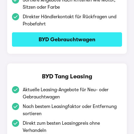
Sortiere Angebote nach Kriterien wie Motor,
Sitzen oder Farbe
Direkter Händlerkontakt für Rückfragen und
Probefahrt
BYD Gebrauchtwagen
BYD Tang Leasing
Aktuelle Leasing-Angebote für Neu- oder
Gebrauchtwagen
Nach bestem Leasingfaktor oder Entfernung
sortieren
Direkt zum besten Leasingpreis ohne
Verhandeln