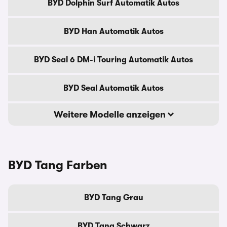
BYD Dolphin Surf Automatik Autos
BYD Han Automatik Autos
BYD Seal 6 DM-i Touring Automatik Autos
BYD Seal Automatik Autos
Weitere Modelle anzeigen
BYD Tang Farben
BYD Tang Grau
BYD Tang Schwarz