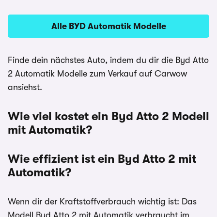
Alle BYD Automatik Modelle
Finde dein nächstes Auto, indem du dir die Byd Atto
2 Automatik Modelle zum Verkauf auf Carwow
ansiehst.
Wie viel kostet ein Byd Atto 2 Modell
mit Automatik?
Wie effizient ist ein Byd Atto 2 mit
Automatik?
Wenn dir der Kraftstoffverbrauch wichtig ist: Das
Modell Byd Atto 2 mit Automatik verbraucht im