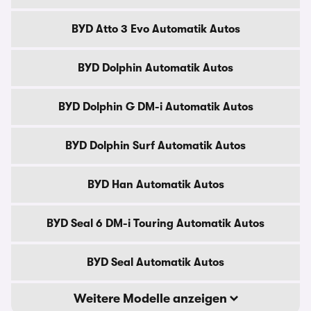
BYD Atto 3 Evo Automatik Autos
BYD Dolphin Automatik Autos
BYD Dolphin G DM-i Automatik Autos
BYD Dolphin Surf Automatik Autos
BYD Han Automatik Autos
BYD Seal 6 DM-i Touring Automatik Autos
BYD Seal Automatik Autos
Weitere Modelle anzeigen