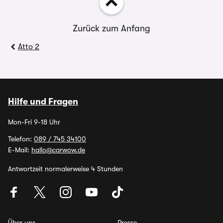
Zurück zum Anfang
Atto 2
Hilfe und Fragen
Mon-Fri 9-18 Uhr
Telefon:
089 / 745 34100
E-Mail:
hallo@carwow.de
Antwortzeit normalerweise 4 Stunden
Über uns
Presse