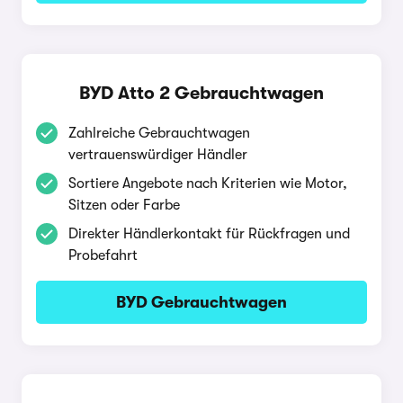
BYD Atto 2 Gebrauchtwagen
Zahlreiche Gebrauchtwagen
vertrauenswürdiger Händler
Sortiere Angebote nach Kriterien wie Motor,
Sitzen oder Farbe
Direkter Händlerkontakt für Rückfragen und
Probefahrt
BYD Gebrauchtwagen