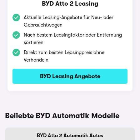
BYD Atto 2 Leasing
Aktuelle Leasing-Angebote für Neu- oder
Gebrauchtwagen
Nach bestem Leasingfaktor oder Entfernung
sortieren
Direkt zum besten Leasingpreis ohne
Verhandeln
BYD Leasing Angebote
Beliebte BYD Automatik Modelle
BYD Atto 2 Automatik Autos