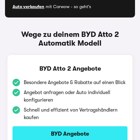
Auto verkaufen
mit Carwow - so geht's
Wege zu deinem BYD Atto 2
Automatik Modell
BYD Atto 2 Angebote
Besondere Angebote & Rabatte auf einen Blick
Angebot anfragen oder Auto individuell
konfigurieren
Schnell und effizient von Vertragshändlern
kaufen
BYD Angebote