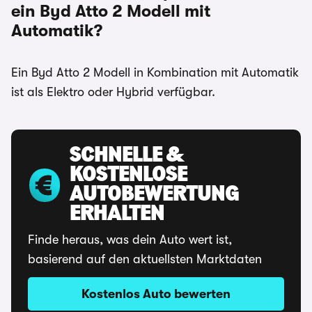
ein Byd Atto 2 Modell mit
Automatik?
Ein Byd Atto 2 Modell in Kombination mit Automatik
ist als Elektro oder Hybrid verfügbar.
SCHNELLE &
KOSTENLOSE
AUTOBEWERTUNG
ERHALTEN
Finde heraus, was dein Auto wert ist,
basierend auf den aktuellsten Marktdaten
Kostenlos Auto bewerten