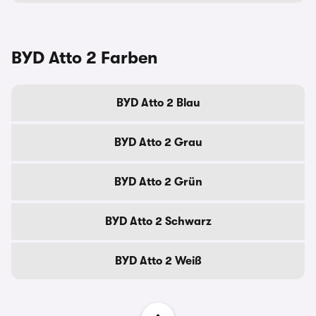
BYD Atto 2 Farben
BYD Atto 2 Blau
BYD Atto 2 Grau
BYD Atto 2 Grün
BYD Atto 2 Schwarz
BYD Atto 2 Weiß