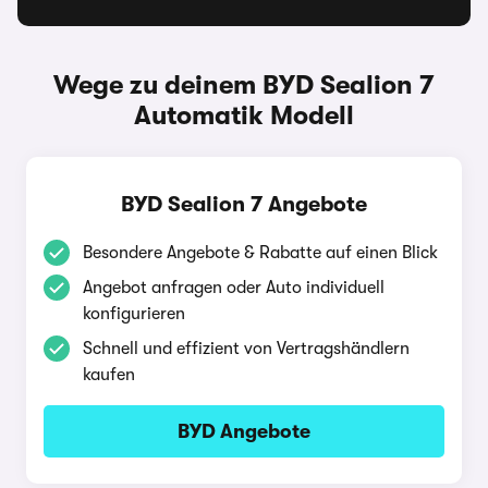
Wege zu deinem BYD Sealion 7
Automatik Modell
BYD Sealion 7 Angebote
Besondere Angebote & Rabatte auf einen Blick
Angebot anfragen oder Auto individuell
konfigurieren
Schnell und effizient von Vertragshändlern
kaufen
BYD Angebote