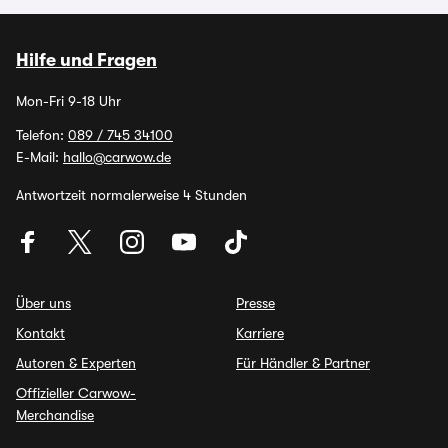
Hilfe und Fragen
Mon-Fri 9-18 Uhr
Telefon:
089 / 745 34100
E-Mail:
hallo@carwow.de
Antwortzeit normalerweise 4 Stunden
Über uns
Presse
Kontakt
Karriere
Autoren & Experten
Für Händler & Partner
Offizieller Carwow-
Merchandise