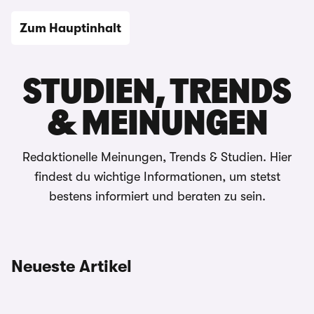
Zum Hauptinhalt
Automagazin
STUDIEN, TRENDS
& MEINUNGEN
Redaktionelle Meinungen, Trends & Studien. Hier
findest du wichtige Informationen, um stetst
bestens informiert und beraten zu sein.
Neueste Artikel