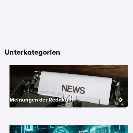
Unterkategorien
Meinungen der Redaktion