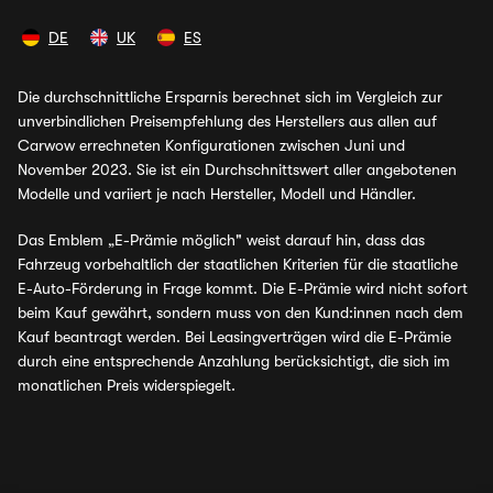
DE
UK
ES
Die durchschnittliche Ersparnis berechnet sich im Vergleich zur
unverbindlichen Preisempfehlung des Herstellers aus allen auf
Carwow errechneten Konfigurationen zwischen Juni und
November 2023. Sie ist ein Durchschnittswert aller angebotenen
Modelle und variiert je nach Hersteller, Modell und Händler.
Das Emblem „E-Prämie möglich" weist darauf hin, dass das
Fahrzeug vorbehaltlich der staatlichen Kriterien für die staatliche
E-Auto-Förderung in Frage kommt. Die E-Prämie wird nicht sofort
beim Kauf gewährt, sondern muss von den Kund:innen nach dem
Kauf beantragt werden. Bei Leasingverträgen wird die E-Prämie
durch eine entsprechende Anzahlung berücksichtigt, die sich im
monatlichen Preis widerspiegelt.