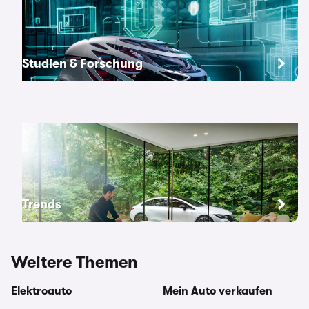
Studien & Forschung
Trends
Weitere Themen
Elektroauto
Mein Auto verkaufen