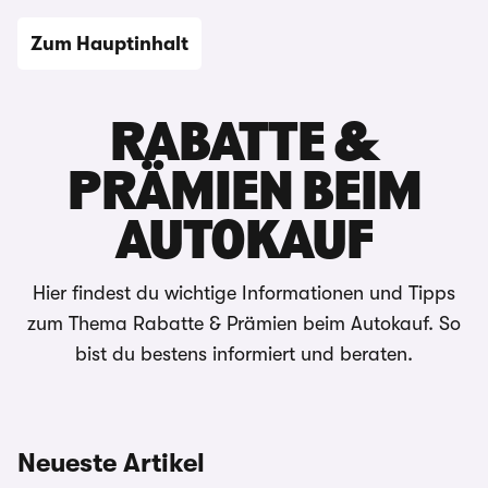
Zum Hauptinhalt
Automagazin
RABATTE &
PRÄMIEN BEIM
AUTOKAUF
Hier findest du wichtige Informationen und Tipps
zum Thema Rabatte & Prämien beim Autokauf. So
bist du bestens informiert und beraten.
Neueste Artikel