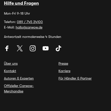
Hilfe und Fragen
Mon-Fri 9-18 Uhr
Telefon:
089 / 745 34100
E-Mail:
hallo@carwow.de
Antwortzeit normalerweise 4 Stunden
Über uns
Presse
Kontakt
Karriere
Autoren & Experten
Für Händler & Partner
Offizieller Carwow-
Merchandise