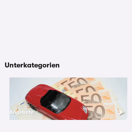
Unterkategorien
Angebote