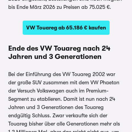
bis Ende März 2026 zu Preisen ab 75.025 €.
VW Touareg ab 65.186 € kaufen
Ende des VW Touareg nach 24
Jahren und 3 Generationen
Bei der Einführung des VW Touareg 2002 war
der große SUV zusammen mit dem VW Phaeton
der Versuch Volkswagen auch im Premium-
Segment zu etablieren. Damit ist nun nach 24
Jahren und 3 Generationen des Touareg
endgültig Schluss. Zwar verkaufte sich der
Touareg bisher über alle Generationen mehr als