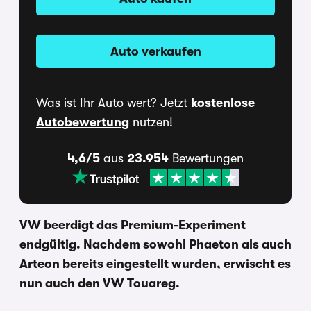
Auto verkaufen
Was ist Ihr Auto wert? Jetzt
kostenlose
Autobewertung
nutzen!
4,6/5
aus
23.954
Bewertungen
VW beerdigt das Premium-Experiment
endgültig. Nachdem sowohl Phaeton als auch
Arteon bereits eingestellt wurden, erwischt es
nun auch den VW Touareg.