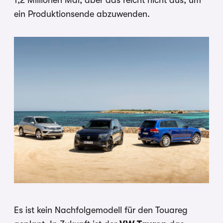
1,2 Millionen Mal, aber das reicht nicht aus, um
ein Produktionsende abzuwenden.
Es ist kein Nachfolgemodell für den Touareg