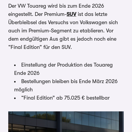
Der VW Touareg wird bis zum Ende 2026
eingestellt. Der Premium-
SUV
ist das letzte
Überbleibsel des Versuchs von Volkswagen sich
auch im Premium-Segment zu etablieren. Vor
dem endgültigen Aus gibt es jedoch noch eine
“Final Edition” für den SUV.
Einstellung der Produktion des Touareg
Ende 2026
Bestellungen bleiben bis Ende März 2026
möglich
“Final Edition” ab 75.025 € bestellbar