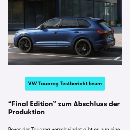
VW Touareg Testbericht lesen
“Final Edition” zum Abschluss der
Produktion
Bevor der Touareg verschwindet gibt es nun eine