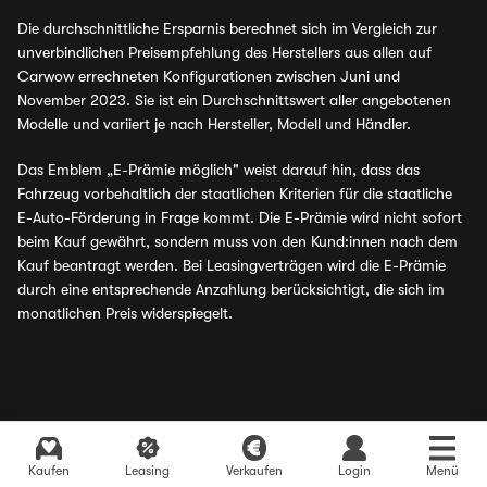
Die durchschnittliche Ersparnis berechnet sich im Vergleich zur
unverbindlichen Preisempfehlung des Herstellers aus allen auf
Carwow errechneten Konfigurationen zwischen Juni und
November 2023. Sie ist ein Durchschnittswert aller angebotenen
Modelle und variiert je nach Hersteller, Modell und Händler.
Das Emblem „E-Prämie möglich" weist darauf hin, dass das
Fahrzeug vorbehaltlich der staatlichen Kriterien für die staatliche
E-Auto-Förderung in Frage kommt. Die E-Prämie wird nicht sofort
beim Kauf gewährt, sondern muss von den Kund:innen nach dem
Kauf beantragt werden. Bei Leasingverträgen wird die E-Prämie
durch eine entsprechende Anzahlung berücksichtigt, die sich im
monatlichen Preis widerspiegelt.
Kaufen
Leasing
Verkaufen
Login
Menü