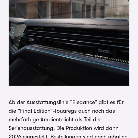
Ab der Ausstattungslinie “Elegance” gibt es für
die “Final Edition”-Touaregs auch noch das
mehrfarbige Ambientelicht als Teil der
Serienausstattung. Die Produktion wird dann
2026 eingestellt, Bestellungen sind noch möglich