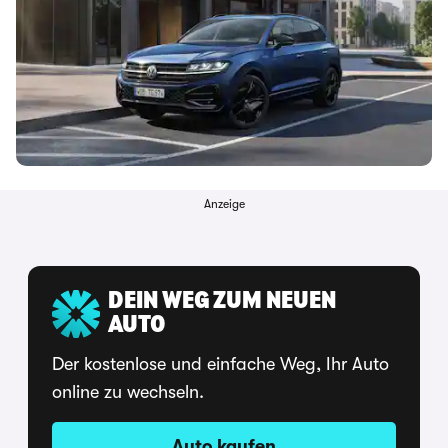
Anzeige
DEIN WEG ZUM NEUEN
AUTO
Der kostenlose und einfache Weg, Ihr Auto
online zu wechseln.
Auto kaufen