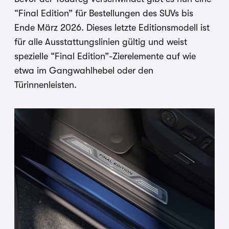
“Final Edition” für Bestellungen des SUVs bis
Ende März 2026. Dieses letzte Editionsmodell ist
für alle Ausstattungslinien gültig und weist
spezielle “Final Edition”-Zierelemente auf wie
etwa im Gangwahlhebel oder den
Türinnenleisten.