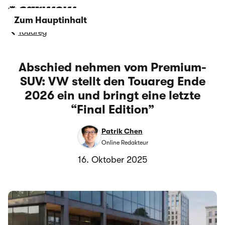
Zum Hauptinhalt
Touareg
Abschied nehmen vom Premium-
SUV: VW stellt den Touareg Ende
2026 ein und bringt eine letzte
“Final Edition”
Patrik Chen
Online Redakteur
16. Oktober 2025