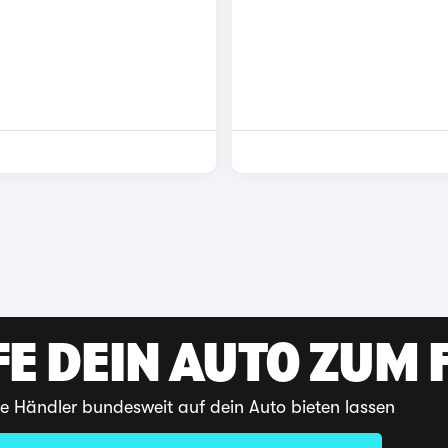
E DEIN AUTO ZUM F
te Händler bundesweit auf dein Auto bieten lassen