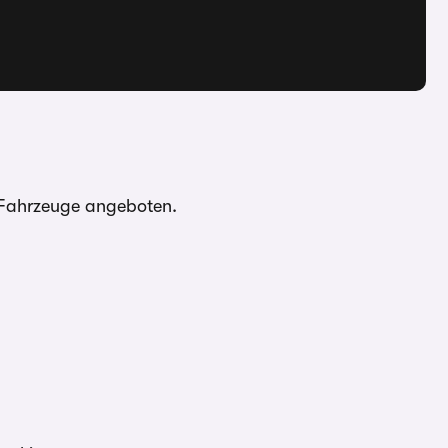
n-Fahrzeuge angeboten.