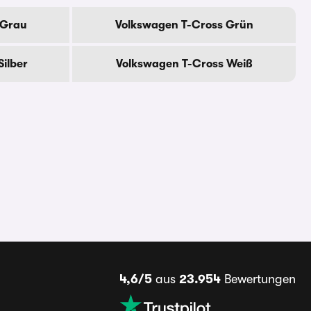
 Grau
Volkswagen T-Cross Grün
ilber
Volkswagen T-Cross Weiß
4,6/5
aus
23.954
Bewertungen