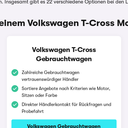
. Insgesamt gibt es 22 verschiedene Optionen bei den 
einem Volkswagen T-Cross Mod
Volkswagen T-Cross
Gebrauchtwagen
Zahlreiche Gebrauchtwagen
vertrauenswürdiger Händler
Sortiere Angebote nach Kriterien wie Motor,
Sitzen oder Farbe
Direkter Händlerkontakt für Rückfragen und
Probefahrt
Volkswagen Gebrauchtwagen