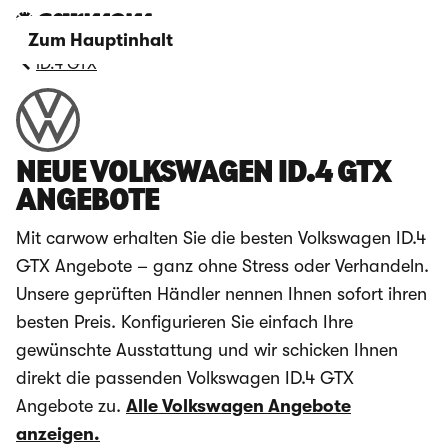
Zum Hauptinhalt
ID.4 GTX
NEUE VOLKSWAGEN ID.4 GTX
ANGEBOTE
Mit carwow erhalten Sie die besten Volkswagen ID.4
GTX Angebote – ganz ohne Stress oder Verhandeln.
Unsere geprüften Händler nennen Ihnen sofort ihren
besten Preis. Konfigurieren Sie einfach Ihre
gewünschte Ausstattung und wir schicken Ihnen
direkt die passenden Volkswagen ID.4 GTX
Angebote zu.
Alle Volkswagen Angebote
anzeigen.