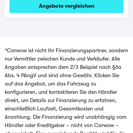
Angebote vergleichen
*Carwow ist nicht Ihr Finanzierungspartner, sondern
nur Vermittler zwischen Kunde und Verkäufer. Alle
Angaben entsprechen dem 2/3 Beispiel nach §6a
Abs. 4 PAngV und sind ohne Gewähr. Klicken Sie
auf das Angebot, um das Fahrzeug zu
konfigurieren, und kontaktieren Sie den Händler
direkt, um Details zur Finanzierung zu erfahren,
einschließlich Laufzeit, Gesamtkosten und
Anzahlung. Die Finanzierung wird unabhängig vom
Händler oder Kreditgeber – nicht von Carwow –