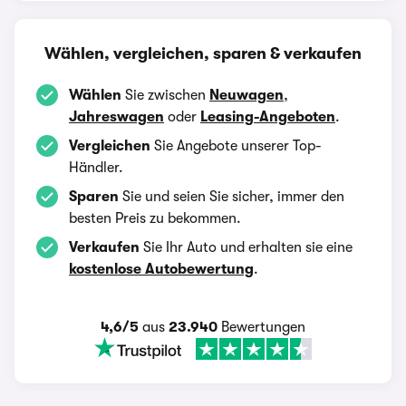
Wählen, vergleichen, sparen & verkaufen
Wählen
Sie zwischen
Neuwagen
,
Jahreswagen
oder
Leasing-Angeboten
.
Vergleichen
Sie Angebote unserer Top-
Händler.
Sparen
Sie und seien Sie sicher, immer den
besten Preis zu bekommen.
Verkaufen
Sie Ihr Auto und erhalten sie eine
kostenlose Autobewertung
.
4,6/5
aus
23.940
Bewertungen