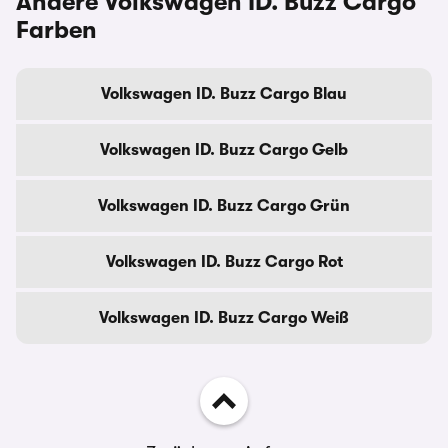
Andere Volkswagen ID. Buzz Cargo
Farben
Volkswagen ID. Buzz Cargo Blau
Volkswagen ID. Buzz Cargo Gelb
Volkswagen ID. Buzz Cargo Grün
Volkswagen ID. Buzz Cargo Rot
Volkswagen ID. Buzz Cargo Weiß