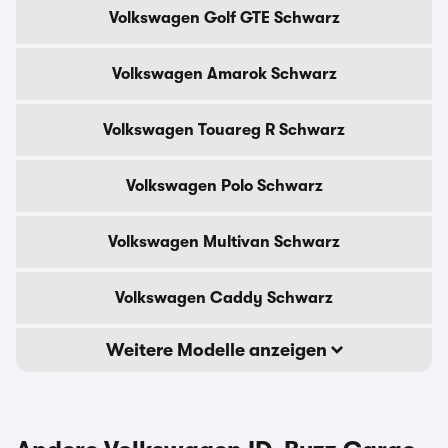
Volkswagen Golf GTE Schwarz
Volkswagen Amarok Schwarz
Volkswagen Touareg R Schwarz
Volkswagen Polo Schwarz
Volkswagen Multivan Schwarz
Volkswagen Caddy Schwarz
Weitere Modelle anzeigen