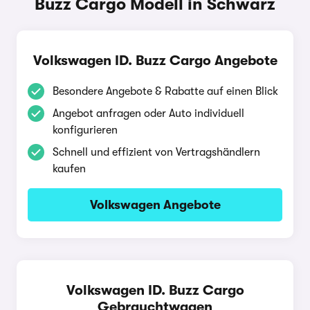
Buzz Cargo Modell in Schwarz
Volkswagen ID. Buzz Cargo Angebote
Besondere Angebote & Rabatte auf einen Blick
Angebot anfragen oder Auto individuell
konfigurieren
Schnell und effizient von Vertragshändlern
kaufen
Volkswagen Angebote
Volkswagen ID. Buzz Cargo
Gebrauchtwagen