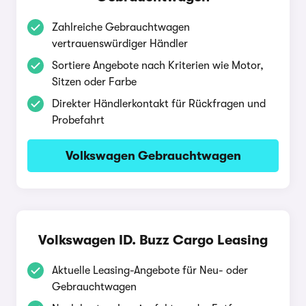
Zahlreiche Gebrauchtwagen
vertrauenswürdiger Händler
Sortiere Angebote nach Kriterien wie Motor,
Sitzen oder Farbe
Direkter Händlerkontakt für Rückfragen und
Probefahrt
Volkswagen Gebrauchtwagen
Volkswagen ID. Buzz Cargo Leasing
Aktuelle Leasing-Angebote für Neu- oder
Gebrauchtwagen