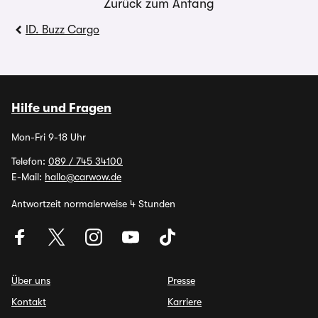
Zurück zum Anfang
ID. Buzz Cargo
Hilfe und Fragen
Mon-Fri 9-18 Uhr
Telefon:
089 / 745 34100
E-Mail:
hallo@carwow.de
Antwortzeit normalerweise 4 Stunden
Über uns
Presse
Kontakt
Karriere