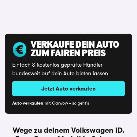
VERKAUFE DEIN AUTO
ZUM FAIREN PREIS
Einfach & kostenlos geprüfte Händler
bundesweit auf dein Auto bieten lassen
Jetzt Auto verkaufen
Auto verkaufen
mit Carwow - so geht's
Wege zu deinem Volkswagen ID.