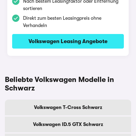
Nach bestem Leasingfaktor oder Entfernung
sortieren
Direkt zum besten Leasingpreis ohne
Verhandeln
Volkswagen Leasing Angebote
Beliebte Volkswagen Modelle in
Schwarz
Volkswagen T-Cross Schwarz
Volkswagen ID.5 GTX Schwarz