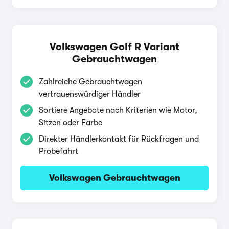
Volkswagen Golf R Variant
Gebrauchtwagen
Zahlreiche Gebrauchtwagen
vertrauenswürdiger Händler
Sortiere Angebote nach Kriterien wie Motor,
Sitzen oder Farbe
Direkter Händlerkontakt für Rückfragen und
Probefahrt
Volkswagen Gebrauchtwagen