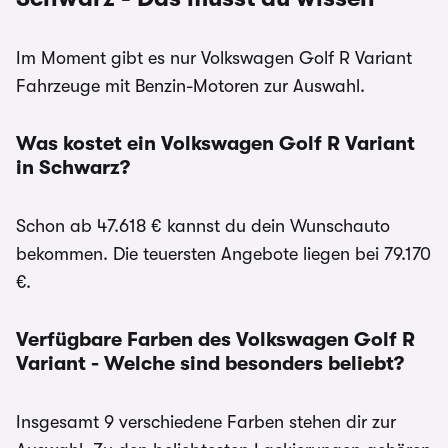
Im Moment gibt es nur Volkswagen Golf R Variant
Fahrzeuge mit Benzin-Motoren zur Auswahl.
Was kostet ein Volkswagen Golf R Variant
in Schwarz?
Schon ab 47.618 € kannst du dein Wunschauto
bekommen. Die teuersten Angebote liegen bei 79.170
€.
Verfügbare Farben des Volkswagen Golf R
Variant - Welche sind besonders beliebt?
Insgesamt 9 verschiedene Farben stehen dir zur