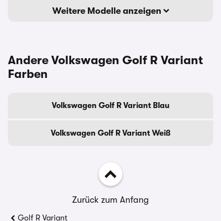
Weitere Modelle anzeigen
Andere Volkswagen Golf R Variant
Farben
Volkswagen Golf R Variant Blau
Volkswagen Golf R Variant Weiß
Zurück zum Anfang
Golf R Variant