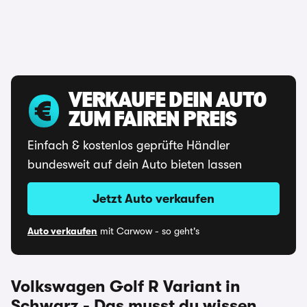
VERKAUFE DEIN AUTO
ZUM FAIREN PREIS
Einfach & kostenlos geprüfte Händler
bundesweit auf dein Auto bieten lassen
Jetzt Auto verkaufen
Auto verkaufen
mit Carwow - so geht's
Volkswagen Golf R Variant in
Schwarz - Das musst du wissen