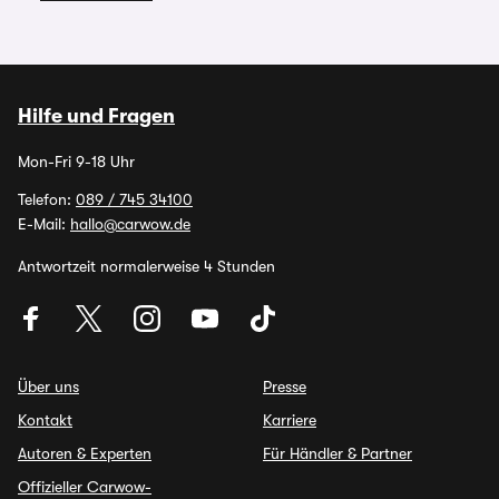
Hilfe und Fragen
Mon-Fri 9-18 Uhr
Telefon:
089 / 745 34100
E-Mail:
hallo@carwow.de
Antwortzeit normalerweise 4 Stunden
Über uns
Presse
Kontakt
Karriere
Autoren & Experten
Für Händler & Partner
Offizieller Carwow-