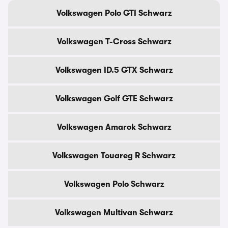
Volkswagen Polo GTI Schwarz
Volkswagen T-Cross Schwarz
Volkswagen ID.5 GTX Schwarz
Volkswagen Golf GTE Schwarz
Volkswagen Amarok Schwarz
Volkswagen Touareg R Schwarz
Volkswagen Polo Schwarz
Volkswagen Multivan Schwarz