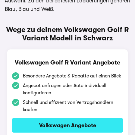
Auswahl. Zu den beliebtesten Lackierungen gehören
Blau, Blau und Weiß.
Wege zu deinem Volkswagen Golf R
Variant Modell in Schwarz
Volkswagen Golf R Variant Angebote
Besondere Angebote & Rabatte auf einen Blick
Angebot anfragen oder Auto individuell
konfigurieren
Schnell und effizient von Vertragshändlern
kaufen
Volkswagen Angebote