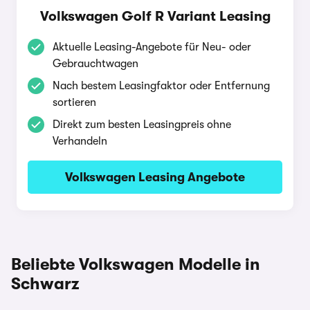
Volkswagen Golf R Variant Leasing
Aktuelle Leasing-Angebote für Neu- oder
Gebrauchtwagen
Nach bestem Leasingfaktor oder Entfernung
sortieren
Direkt zum besten Leasingpreis ohne
Verhandeln
Volkswagen Leasing Angebote
Beliebte Volkswagen Modelle in
Schwarz