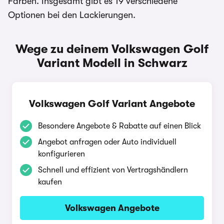
Farben. Insgesamt gibt es 19 verschiedene
Optionen bei den Lackierungen.
Wege zu deinem Volkswagen Golf
Variant Modell in Schwarz
Volkswagen Golf Variant Angebote
Besondere Angebote & Rabatte auf einen Blick
Angebot anfragen oder Auto individuell
konfigurieren
Schnell und effizient von Vertragshändlern
kaufen
Volkswagen Angebote