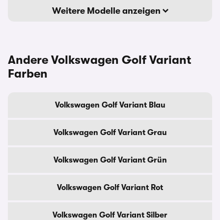
Weitere Modelle anzeigen
Andere Volkswagen Golf Variant
Farben
Volkswagen Golf Variant Blau
Volkswagen Golf Variant Grau
Volkswagen Golf Variant Grün
Volkswagen Golf Variant Rot
Volkswagen Golf Variant Silber