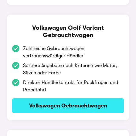
Volkswagen Golf Variant
Gebrauchtwagen
Zahlreiche Gebrauchtwagen
vertrauenswürdiger Händler
Sortiere Angebote nach Kriterien wie Motor,
Sitzen oder Farbe
Direkter Händlerkontakt für Rückfragen und
Probefahrt
Volkswagen Gebrauchtwagen