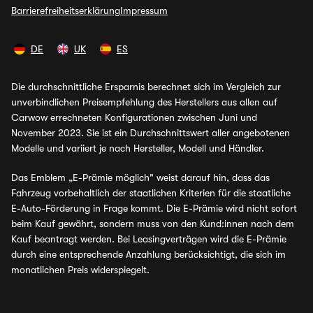
Barrierefreiheitserklärung
Impressum
DE
UK
ES
Die durchschnittliche Ersparnis berechnet sich im Vergleich zur
unverbindlichen Preisempfehlung des Herstellers aus allen auf
Carwow errechneten Konfigurationen zwischen Juni und
November 2023. Sie ist ein Durchschnittswert aller angebotenen
Modelle und variiert je nach Hersteller, Modell und Händler.
Das Emblem „E-Prämie möglich" weist darauf hin, dass das
Fahrzeug vorbehaltlich der staatlichen Kriterien für die staatliche
E-Auto-Förderung in Frage kommt. Die E-Prämie wird nicht sofort
beim Kauf gewährt, sondern muss von den Kund:innen nach dem
Kauf beantragt werden. Bei Leasingverträgen wird die E-Prämie
durch eine entsprechende Anzahlung berücksichtigt, die sich im
monatlichen Preis widerspiegelt.