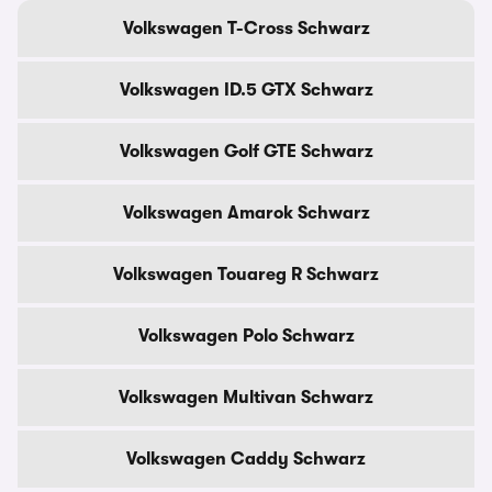
Volkswagen T-Cross Schwarz
Volkswagen ID.5 GTX Schwarz
Volkswagen Golf GTE Schwarz
Volkswagen Amarok Schwarz
Volkswagen Touareg R Schwarz
Volkswagen Polo Schwarz
Volkswagen Multivan Schwarz
Volkswagen Caddy Schwarz