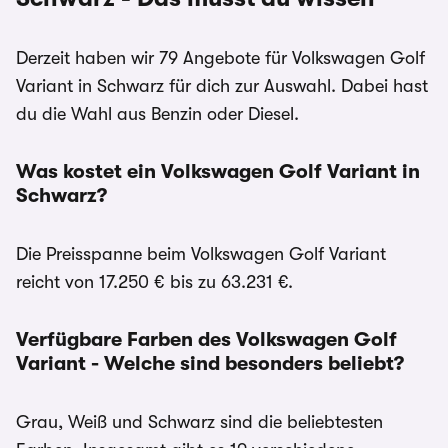
Derzeit haben wir 79 Angebote für Volkswagen Golf
Variant in Schwarz für dich zur Auswahl. Dabei hast
du die Wahl aus Benzin oder Diesel.
Was kostet ein Volkswagen Golf Variant in
Schwarz?
Die Preisspanne beim Volkswagen Golf Variant
reicht von 17.250 € bis zu 63.231 €.
Verfügbare Farben des Volkswagen Golf
Variant - Welche sind besonders beliebt?
Grau, Weiß und Schwarz sind die beliebtesten