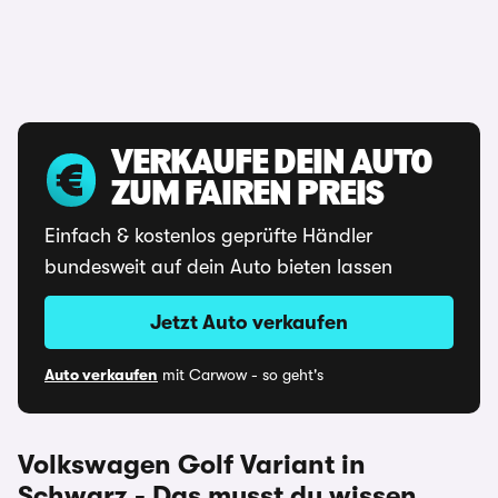
VERKAUFE DEIN AUTO
ZUM FAIREN PREIS
Einfach & kostenlos geprüfte Händler
bundesweit auf dein Auto bieten lassen
Jetzt Auto verkaufen
Auto verkaufen
mit Carwow - so geht's
Volkswagen Golf Variant in
Schwarz - Das musst du wissen