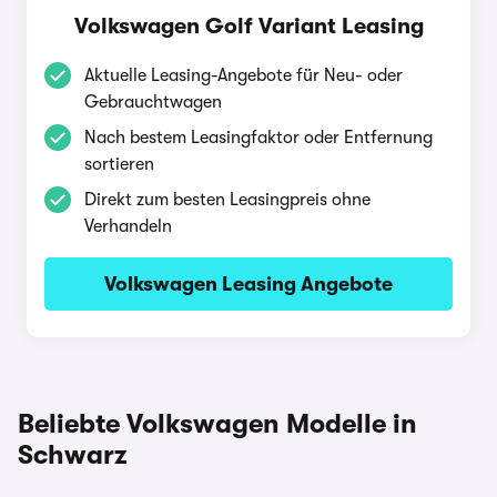
Volkswagen Golf Variant Leasing
Aktuelle Leasing-Angebote für Neu- oder
Gebrauchtwagen
Nach bestem Leasingfaktor oder Entfernung
sortieren
Direkt zum besten Leasingpreis ohne
Verhandeln
Volkswagen Leasing Angebote
Beliebte Volkswagen Modelle in
Schwarz