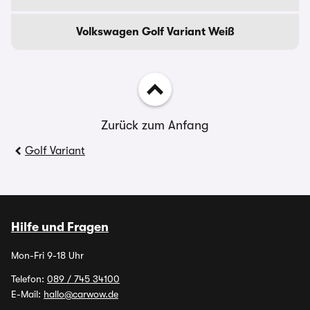
Volkswagen Golf Variant Weiß
Zurück zum Anfang
Golf Variant
Hilfe und Fragen
Mon-Fri 9-18 Uhr
Telefon:
089 / 745 34100
E-Mail:
hallo@carwow.de