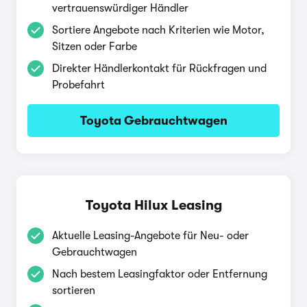
vertrauenswürdiger Händler
Sortiere Angebote nach Kriterien wie Motor,
Sitzen oder Farbe
Direkter Händlerkontakt für Rückfragen und
Probefahrt
Toyota Gebrauchtwagen
Toyota Hilux Leasing
Aktuelle Leasing-Angebote für Neu- oder
Gebrauchtwagen
Nach bestem Leasingfaktor oder Entfernung
sortieren