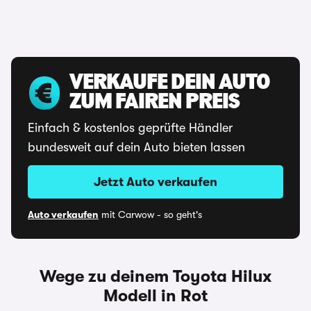
VERKAUFE DEIN AUTO
ZUM FAIREN PREIS
Einfach & kostenlos geprüfte Händler
bundesweit auf dein Auto bieten lassen
Jetzt Auto verkaufen
Auto verkaufen
mit Carwow - so geht's
Wege zu deinem Toyota Hilux
Modell in Rot