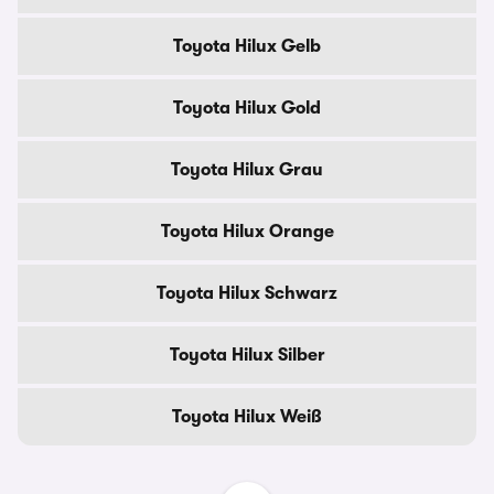
Toyota Hilux Gelb
Toyota Hilux Gold
Toyota Hilux Grau
Toyota Hilux Orange
Toyota Hilux Schwarz
Toyota Hilux Silber
Toyota Hilux Weiß