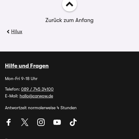
Zurück zum Anfang
Hilux
Hilfe und Fragen
Mon-Fri 9-18 Uhr
Telefon:
089 / 745 34100
E-Mail:
hallo@carwow.de
Antwortzeit normalerweise 4 Stunden