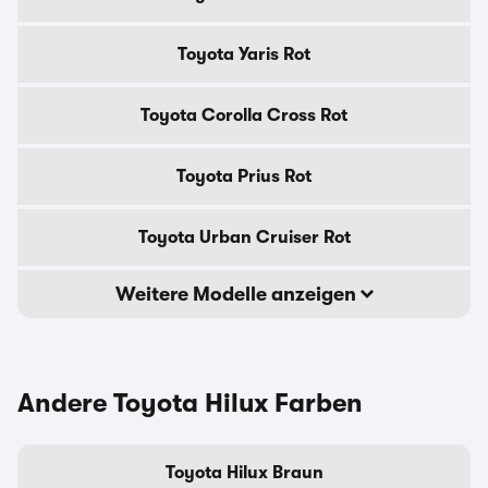
Toyota Yaris Rot
Toyota Corolla Cross Rot
Toyota Prius Rot
Toyota Urban Cruiser Rot
Weitere Modelle anzeigen
Andere Toyota Hilux Farben
Toyota Hilux Braun