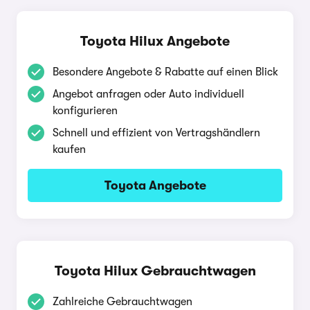
Toyota Hilux Angebote
Besondere Angebote & Rabatte auf einen Blick
Angebot anfragen oder Auto individuell
konfigurieren
Schnell und effizient von Vertragshändlern
kaufen
Toyota Angebote
Toyota Hilux Gebrauchtwagen
Zahlreiche Gebrauchtwagen