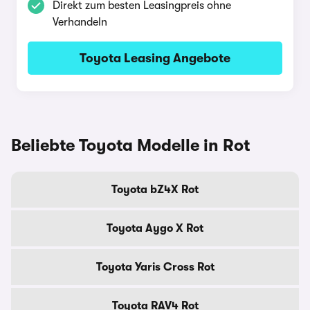
Direkt zum besten Leasingpreis ohne
Verhandeln
Toyota Leasing Angebote
Beliebte Toyota Modelle in Rot
Toyota bZ4X Rot
Toyota Aygo X Rot
Toyota Yaris Cross Rot
Toyota RAV4 Rot