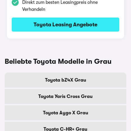
Direkt zum besten Leasingpreis ohne
Verhandeln
Toyota Leasing Angebote
Beliebte Toyota Modelle in Grau
Toyota bZ4X Grau
Toyota Yaris Cross Grau
Toyota Aygo X Grau
Toyota C-HR+ Grau