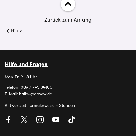
Zurück zum Anfang
Hilux
Hilfe und Fragen
Mon-Fri 9-18 Uhr
Telefon:
089 / 745 34100
E-Mail:
hallo@carwow.de
Antwortzeit normalerweise 4 Stunden