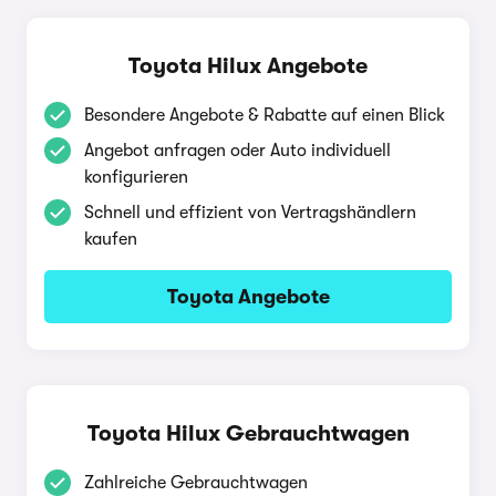
Toyota Hilux Angebote
Besondere Angebote & Rabatte auf einen Blick
Angebot anfragen oder Auto individuell
konfigurieren
Schnell und effizient von Vertragshändlern
kaufen
Toyota Angebote
Toyota Hilux Gebrauchtwagen
Zahlreiche Gebrauchtwagen