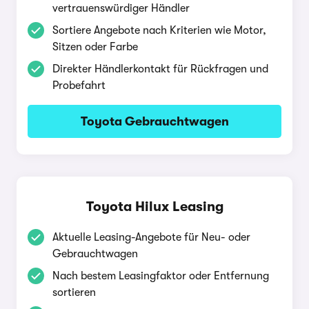
vertrauenswürdiger Händler
Sortiere Angebote nach Kriterien wie Motor,
Sitzen oder Farbe
Direkter Händlerkontakt für Rückfragen und
Probefahrt
Toyota Gebrauchtwagen
Toyota Hilux Leasing
Aktuelle Leasing-Angebote für Neu- oder
Gebrauchtwagen
Nach bestem Leasingfaktor oder Entfernung
sortieren