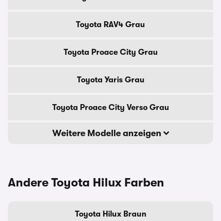
Toyota RAV4 Grau
Toyota Proace City Grau
Toyota Yaris Grau
Toyota Proace City Verso Grau
Weitere Modelle anzeigen
Andere Toyota Hilux Farben
Toyota Hilux Braun