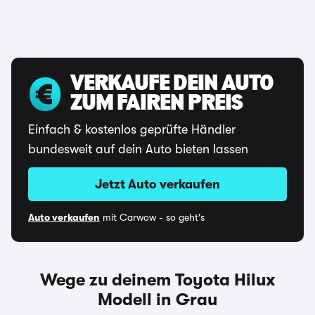
VERKAUFE DEIN AUTO
ZUM FAIREN PREIS
Einfach & kostenlos geprüfte Händler
bundesweit auf dein Auto bieten lassen
Jetzt Auto verkaufen
Auto verkaufen
mit Carwow - so geht's
Wege zu deinem Toyota Hilux
Modell in Grau