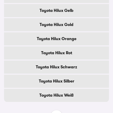
Toyota Hilux Gelb
Toyota Hilux Gold
Toyota Hilux Orange
Toyota Hilux Rot
Toyota Hilux Schwarz
Toyota Hilux Silber
Toyota Hilux Weiß