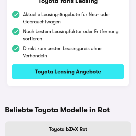
Toyota Yaris Leasing
Aktuelle Leasing-Angebote für Neu- oder
Gebrauchtwagen
Nach bestem Leasingfaktor oder Entfernung
sortieren
Direkt zum besten Leasingpreis ohne
Verhandeln
Toyota Leasing Angebote
Beliebte Toyota Modelle in Rot
Toyota bZ4X Rot