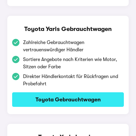
Toyota Yaris Gebrauchtwagen
Zahlreiche Gebrauchtwagen
vertrauenswürdiger Händler
Sortiere Angebote nach Kriterien wie Motor,
Sitzen oder Farbe
Direkter Händlerkontakt für Rückfragen und
Probefahrt
Toyota Gebrauchtwagen