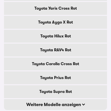
Toyota Yaris Cross Rot
Toyota Aygo X Rot
Toyota Hilux Rot
Toyota RAV4 Rot
Toyota Corolla Cross Rot
Toyota Prius Rot
Toyota Supra Rot
Weitere Modelle anzeigen