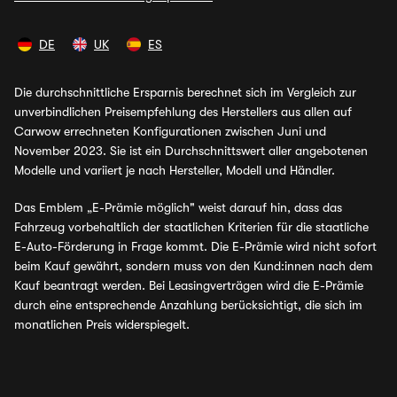
DE
UK
ES
Die durchschnittliche Ersparnis berechnet sich im Vergleich zur
unverbindlichen Preisempfehlung des Herstellers aus allen auf
Carwow errechneten Konfigurationen zwischen Juni und
November 2023. Sie ist ein Durchschnittswert aller angebotenen
Modelle und variiert je nach Hersteller, Modell und Händler.
Das Emblem „E-Prämie möglich" weist darauf hin, dass das
Fahrzeug vorbehaltlich der staatlichen Kriterien für die staatliche
E-Auto-Förderung in Frage kommt. Die E-Prämie wird nicht sofort
beim Kauf gewährt, sondern muss von den Kund:innen nach dem
Kauf beantragt werden. Bei Leasingverträgen wird die E-Prämie
durch eine entsprechende Anzahlung berücksichtigt, die sich im
monatlichen Preis widerspiegelt.