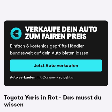
VERKAUFE DEIN AUTO
ZUM FAIREN PREIS
Einfach & kostenlos geprüfte Händler
bundesweit auf dein Auto bieten lassen
Jetzt Auto verkaufen
Auto verkaufen
mit Carwow - so geht's
Toyota Yaris in Rot - Das musst du
wissen