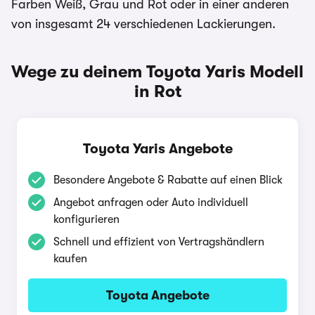
Farben Weiß, Grau und Rot oder in einer anderen
von insgesamt 24 verschiedenen Lackierungen.
Wege zu deinem Toyota Yaris Modell
in Rot
Toyota Yaris Angebote
Besondere Angebote & Rabatte auf einen Blick
Angebot anfragen oder Auto individuell
konfigurieren
Schnell und effizient von Vertragshändlern
kaufen
Toyota Angebote