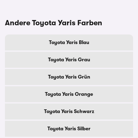
Andere Toyota Yaris Farben
Toyota Yaris Blau
Toyota Yaris Grau
Toyota Yaris Grün
Toyota Yaris Orange
Toyota Yaris Schwarz
Toyota Yaris Silber