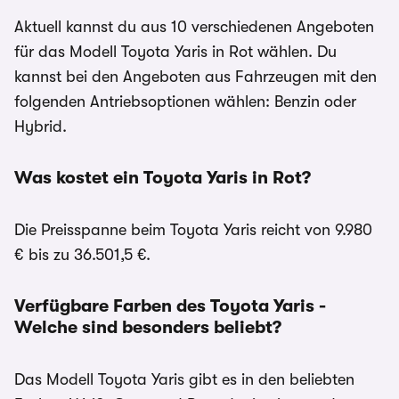
Aktuell kannst du aus 10 verschiedenen Angeboten
für das Modell Toyota Yaris in Rot wählen. Du
kannst bei den Angeboten aus Fahrzeugen mit den
folgenden Antriebsoptionen wählen: Benzin oder
Hybrid.
Was kostet ein Toyota Yaris in Rot?
Die Preisspanne beim Toyota Yaris reicht von 9.980
€ bis zu 36.501,5 €.
Verfügbare Farben des Toyota Yaris -
Welche sind besonders beliebt?
Das Modell Toyota Yaris gibt es in den beliebten