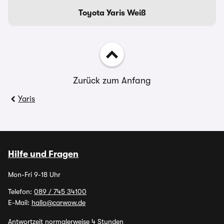
Toyota Yaris Weiß
Zurück zum Anfang
Yaris
Hilfe und Fragen
Mon-Fri 9-18 Uhr
Telefon:
089 / 745 34100
E-Mail:
hallo@carwow.de
Antwortzeit normalerweise 4 Stunden