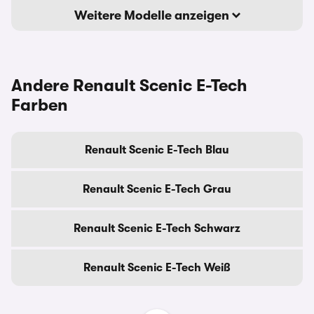
Weitere Modelle anzeigen
Andere Renault Scenic E-Tech
Farben
Renault Scenic E-Tech Blau
Renault Scenic E-Tech Grau
Renault Scenic E-Tech Schwarz
Renault Scenic E-Tech Weiß