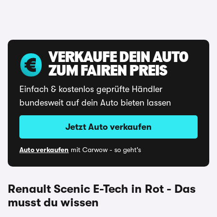
VERKAUFE DEIN AUTO
ZUM FAIREN PREIS
Einfach & kostenlos geprüfte Händler
bundesweit auf dein Auto bieten lassen
Jetzt Auto verkaufen
Auto verkaufen
mit Carwow - so geht's
Renault Scenic E-Tech in Rot - Das
musst du wissen