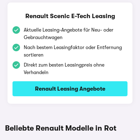
Renault Scenic E-Tech Leasing
Aktuelle Leasing-Angebote für Neu- oder
Gebrauchtwagen
Nach bestem Leasingfaktor oder Entfernung
sortieren
Direkt zum besten Leasingpreis ohne
Verhandeln
Renault Leasing Angebote
Beliebte Renault Modelle in Rot