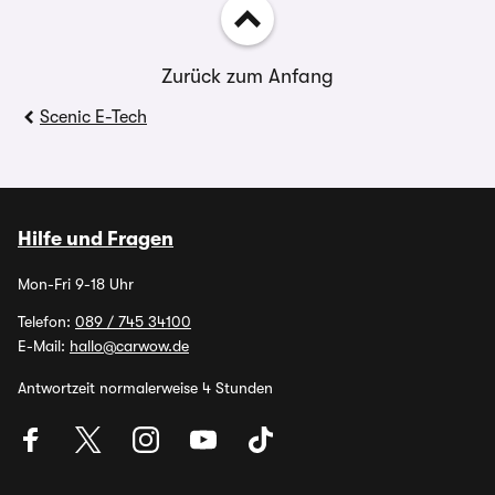
Zurück zum Anfang
Scenic E-Tech
Hilfe und Fragen
Mon-Fri 9-18 Uhr
Telefon:
089 / 745 34100
E-Mail:
hallo@carwow.de
Antwortzeit normalerweise 4 Stunden