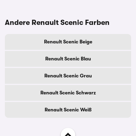
Andere Renault Scenic Farben
Renault Scenic Beige
Renault Scenic Blau
Renault Scenic Grau
Renault Scenic Schwarz
Renault Scenic Weiß