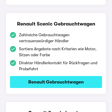
Renault Scenic Gebrauchtwagen
Zahlreiche Gebrauchtwagen
vertrauenswürdiger Händler
Sortiere Angebote nach Kriterien wie Motor,
Sitzen oder Farbe
Direkter Händlerkontakt für Rückfragen und
Probefahrt
Renault Gebrauchtwagen