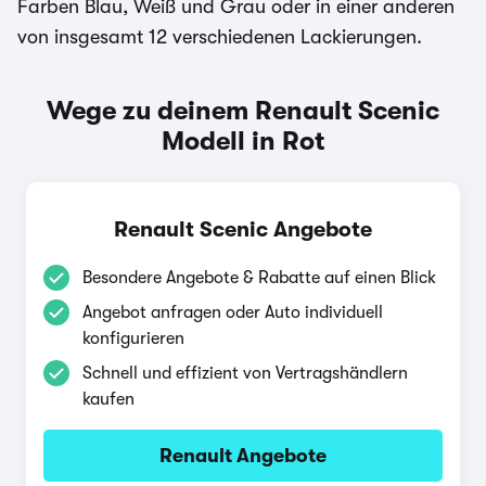
Farben Blau, Weiß und Grau oder in einer anderen
von insgesamt 12 verschiedenen Lackierungen.
Wege zu deinem Renault Scenic
Modell in Rot
Renault Scenic Angebote
Besondere Angebote & Rabatte auf einen Blick
Angebot anfragen oder Auto individuell
konfigurieren
Schnell und effizient von Vertragshändlern
kaufen
Renault Angebote