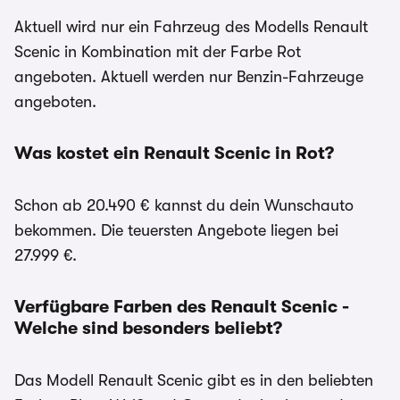
Aktuell wird nur ein Fahrzeug des Modells Renault
Scenic in Kombination mit der Farbe Rot
angeboten. Aktuell werden nur Benzin-Fahrzeuge
angeboten.
Was kostet ein Renault Scenic in Rot?
Schon ab 20.490 € kannst du dein Wunschauto
bekommen. Die teuersten Angebote liegen bei
27.999 €.
Verfügbare Farben des Renault Scenic -
Welche sind besonders beliebt?
Das Modell Renault Scenic gibt es in den beliebten