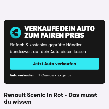
VERKAUFE DEIN AUTO
ZUM FAIREN PREIS
Einfach & kostenlos geprüfte Händler
bundesweit auf dein Auto bieten lassen
Jetzt Auto verkaufen
Auto verkaufen
mit Carwow - so geht's
Renault Scenic in Rot - Das musst
du wissen