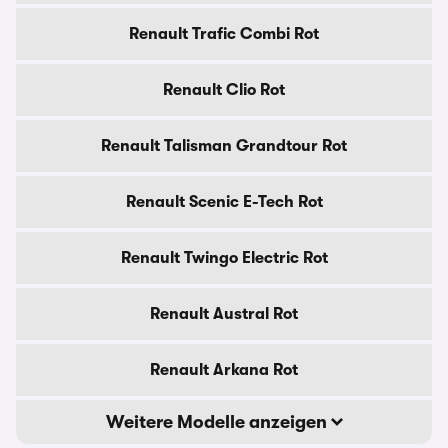
Renault Trafic Combi Rot
Renault Clio Rot
Renault Talisman Grandtour Rot
Renault Scenic E-Tech Rot
Renault Twingo Electric Rot
Renault Austral Rot
Renault Arkana Rot
Weitere Modelle anzeigen