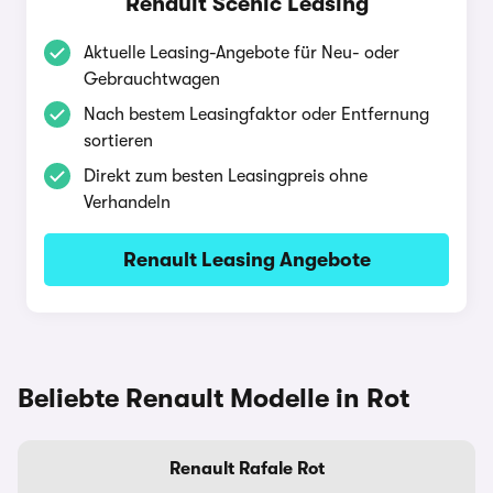
Renault Scenic Leasing
Aktuelle Leasing-Angebote für Neu- oder
Gebrauchtwagen
Nach bestem Leasingfaktor oder Entfernung
sortieren
Direkt zum besten Leasingpreis ohne
Verhandeln
Renault Leasing Angebote
Beliebte Renault Modelle in Rot
Renault Rafale Rot