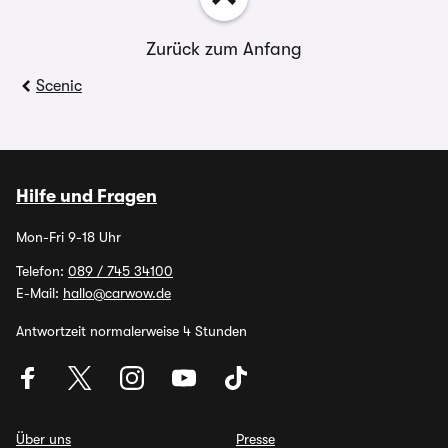
Zurück zum Anfang
Scenic
Hilfe und Fragen
Mon-Fri 9-18 Uhr
Telefon:
089 / 745 34100
E-Mail:
hallo@carwow.de
Antwortzeit normalerweise 4 Stunden
Über uns
Presse