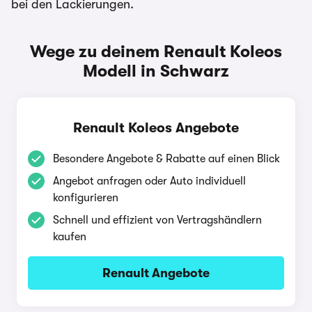
bei den Lackierungen.
Wege zu deinem Renault Koleos
Modell in Schwarz
Renault Koleos Angebote
Besondere Angebote & Rabatte auf einen Blick
Angebot anfragen oder Auto individuell
konfigurieren
Schnell und effizient von Vertragshändlern
kaufen
Renault Angebote