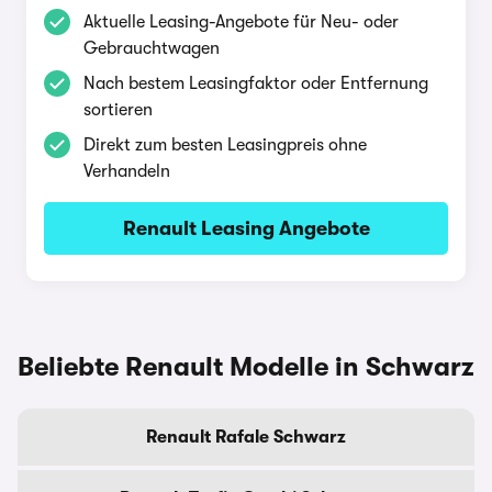
Aktuelle Leasing-Angebote für Neu- oder
Gebrauchtwagen
Nach bestem Leasingfaktor oder Entfernung
sortieren
Direkt zum besten Leasingpreis ohne
Verhandeln
Renault Leasing Angebote
Beliebte Renault Modelle in Schwarz
Renault Rafale Schwarz