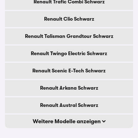
Renault Trafic Combi Schwarz
Renault Clio Schwarz
Renault Talisman Grandtour Schwarz
Renault Twingo Electric Schwarz
Renault Scenic E-Tech Schwarz
Renault Arkana Schwarz
Renault Austral Schwarz
Weitere Modelle anzeigen