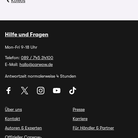
Koleos
Hilfe und Fragen
Mon-Fri 9-18 Uhr
Telefon:
089 / 745 34100
E-Mail:
hallo@carwow.de
Antwortzeit normalerweise 4 Stunden
Über uns
Presse
Kontakt
Karriere
Autoren & Experten
Für Händler & Partner
Offizieller Carwow-