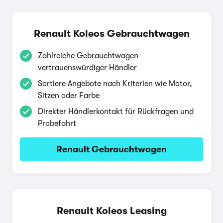
Renault Koleos Gebrauchtwagen
Zahlreiche Gebrauchtwagen
vertrauenswürdiger Händler
Sortiere Angebote nach Kriterien wie Motor,
Sitzen oder Farbe
Direkter Händlerkontakt für Rückfragen und
Probefahrt
Renault Gebrauchtwagen
Renault Koleos Leasing