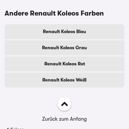
Andere Renault Koleos Farben
Renault Koleos Blau
Renault Koleos Grau
Renault Koleos Rot
Renault Koleos Weiß
Zurück zum Anfang