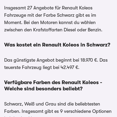
Insgesamt 27 Angebote für Renault Koleos
Fahrzeuge mit der Farbe Schwarz gibt es im
Moment. Bei den Motoren kannst du wählen
zwischen den Krafstoffarten Diesel oder Benzin.
Was kostet ein Renault Koleos in Schwarz?
Das günstigste Angebot beginnt bei 18.970 €. Das
teuerste Fahrzeug liegt bei 42.497 €.
Verfügbare Farben des Renault Koleos -
Welche sind besonders beliebt?
Schwarz, Weiß und Grau sind die beliebtesten
Farben. Insgesamt gibt es 9 verschiedene Optionen