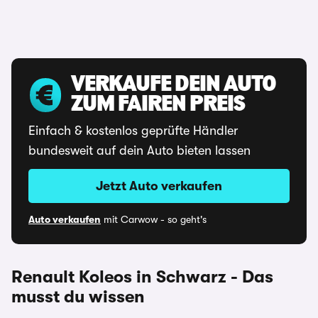
VERKAUFE DEIN AUTO
ZUM FAIREN PREIS
Einfach & kostenlos geprüfte Händler
bundesweit auf dein Auto bieten lassen
Jetzt Auto verkaufen
Auto verkaufen
mit Carwow - so geht's
Renault Koleos in Schwarz - Das
musst du wissen