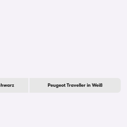
Schwarz
Peugeot Traveller in Weiß