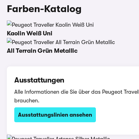
Farben-Katalog
Kaolin Weiß Uni
All Terrain Grün Metallic
Ausstattungen
Alle Informationen die Sie über das Peugeot Travel
brauchen.
Ausstattungslinien ansehen