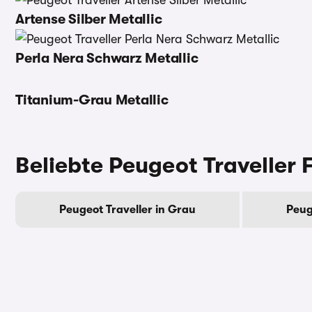
Artense Silber Metallic
Perla Nera Schwarz Metallic
Titanium-Grau Metallic
Beliebte Peugeot Traveller 
Peugeot Traveller in Grau
Peug