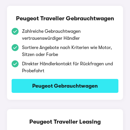
Peugeot Traveller Gebrauchtwagen
Zahlreiche Gebrauchtwagen
vertrauenswürdiger Händler
Sortiere Angebote nach Kriterien wie Motor,
Sitzen oder Farbe
Direkter Händlerkontakt für Rückfragen und
Probefahrt
Peugeot Gebrauchtwagen
Peugeot Traveller Leasing