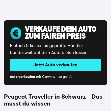
VERKAUFE DEIN AUTO
ZUM FAIREN PREIS
Einfach & kostenlos geprüfte Händler
bundesweit auf dein Auto bieten lassen
Jetzt Auto verkaufen
Auto verkaufen
mit Carwow - so geht's
Peugeot Traveller in Schwarz - Das
musst du wissen