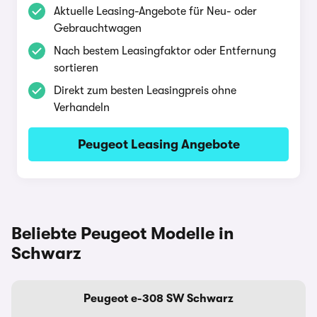
Aktuelle Leasing-Angebote für Neu- oder
Gebrauchtwagen
Nach bestem Leasingfaktor oder Entfernung
sortieren
Direkt zum besten Leasingpreis ohne
Verhandeln
Peugeot Leasing Angebote
Beliebte Peugeot Modelle in
Schwarz
Peugeot e-308 SW Schwarz