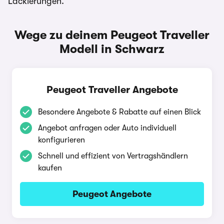
Lackierungen.
Wege zu deinem Peugeot Traveller
Modell in Schwarz
Peugeot Traveller Angebote
Besondere Angebote & Rabatte auf einen Blick
Angebot anfragen oder Auto individuell
konfigurieren
Schnell und effizient von Vertragshändlern
kaufen
Peugeot Angebote