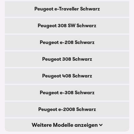
Peugeot e-Traveller Schwarz
Peugeot 308 SW Schwarz
Peugeot e-208 Schwarz
Peugeot 308 Schwarz
Peugeot 408 Schwarz
Peugeot e-308 Schwarz
Peugeot e-2008 Schwarz
Weitere Modelle anzeigen