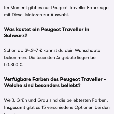
Im Moment gibt es nur Peugeot Traveller Fahrzeuge
mit Diesel-Motoren zur Auswahl.
Was kostet ein Peugeot Traveller in
Schwarz?
Schon ab 34.247 € kannst du dein Wunschauto
bekommen. Die teuersten Angebote liegen bei
53.350 €.
Verfügbare Farben des Peugeot Traveller -
Welche sind besonders beliebt?
Weiß, Grün und Grau sind die beliebtesten Farben.
Insgesamt gibt es 15 verschiedene Optionen bei den