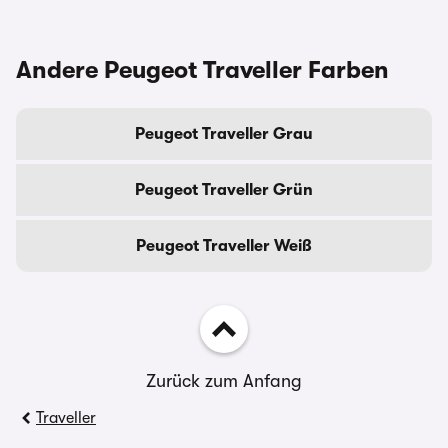
Andere Peugeot Traveller Farben
Peugeot Traveller Grau
Peugeot Traveller Grün
Peugeot Traveller Weiß
Zurück zum Anfang
Traveller