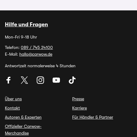
Hilfe und Fragen
Mon-Fri 9-18 Uhr
Telefon:
089 / 745 34100
E-Mail:
hallo@carwow.de
Antwortzeit normalerweise 4 Stunden
Über uns
Presse
Kontakt
Karriere
Autoren & Experten
Für Händler & Partner
Offizieller Carwow-
Merchandise