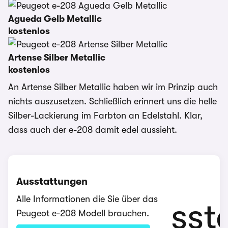
Agueda Gelb Metallic
kostenlos
Artense Silber Metallic
kostenlos
An Artense Silber Metallic haben wir im Prinzip auch
nichts auszusetzen. Schließlich erinnert uns die helle
Silber-Lackierung im Farbton an Edelstahl. Klar,
dass auch der e-208 damit edel aussieht.
Ausstattungen
Alle Informationen die Sie über das
Peugeot e-208 Modell brauchen.