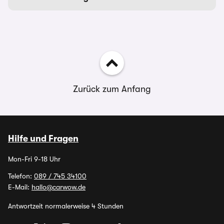
Zurück zum Anfang
Hilfe und Fragen
Mon-Fri 9-18 Uhr
Telefon:
089 / 745 34100
E-Mail:
hallo@carwow.de
Antwortzeit normalerweise 4 Stunden