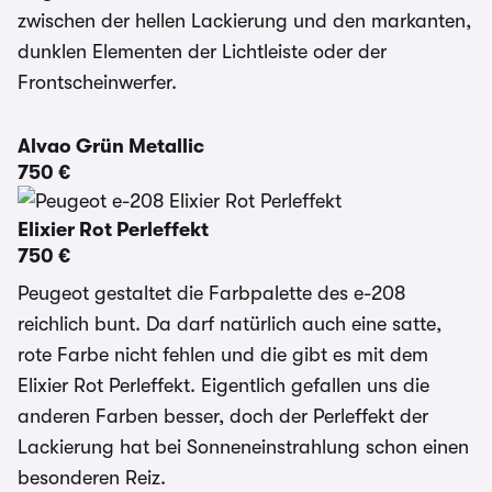
zwischen der hellen Lackierung und den markanten,
dunklen Elementen der Lichtleiste oder der
Frontscheinwerfer.
Alvao Grün Metallic
750 €
Elixier Rot Perleffekt
750 €
Peugeot gestaltet die Farbpalette des e-208
reichlich bunt. Da darf natürlich auch eine satte,
rote Farbe nicht fehlen und die gibt es mit dem
Elixier Rot Perleffekt. Eigentlich gefallen uns die
anderen Farben besser, doch der Perleffekt der
Lackierung hat bei Sonneneinstrahlung schon einen
besonderen Reiz.