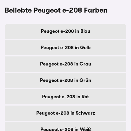
Beliebte Peugeot e-208 Farben
Peugeot e-208 in Blau
Peugeot e-208 in Gelb
Peugeot e-208 in Grau
Peugeot e-208 in Grün
Peugeot e-208 in Rot
Peugeot e-208 in Schwarz
Peugeot e-208 in Weiß