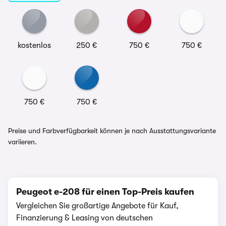
kostenlos
250 €
750 €
750 €
750 €
750 €
Preise und Farbverfügbarkeit können je nach Ausstattungsvariante
variieren.
Peugeot e-208 für einen Top-Preis kaufen
Vergleichen Sie großartige Angebote für Kauf,
Finanzierung & Leasing von deutschen