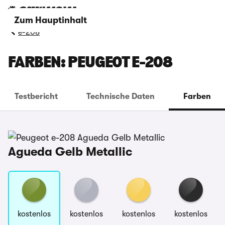
Zum Hauptinhalt
e-208
FARBEN: PEUGEOT E-208
Testbericht
Technische Daten
Farben
Agueda Gelb Metallic
kostenlos
kostenlos
kostenlos
kostenlos