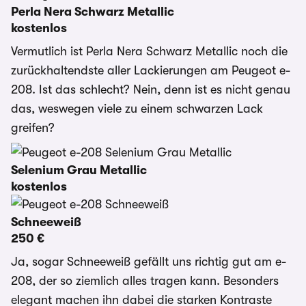
Perla Nera Schwarz Metallic
kostenlos
Vermutlich ist Perla Nera Schwarz Metallic noch die
zurückhaltendste aller Lackierungen am Peugeot e-
208. Ist das schlecht? Nein, denn ist es nicht genau
das, weswegen viele zu einem schwarzen Lack
greifen?
Selenium Grau Metallic
kostenlos
Schneeweiß
250 €
Ja, sogar Schneeweiß gefällt uns richtig gut am e-
208, der so ziemlich alles tragen kann. Besonders
elegant machen ihn dabei die starken Kontraste