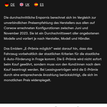
DE
UK
ES
Die durchschnittliche Ersparnis berechnet sich im Vergleich zur
unverbindlichen Preisempfehlung des Herstellers aus allen auf
Carwow errechneten Konfigurationen zwischen Juni und
November 2023. Sie ist ein Durchschnittswert aller angebotenen
Modelle und variiert je nach Hersteller, Modell und Händler.
Das Emblem „E-Prämie möglich" weist darauf hin, dass das
Fahrzeug vorbehaltlich der staatlichen Kriterien für die staatliche
E-Auto-Förderung in Frage kommt. Die E-Prämie wird nicht sofort
beim Kauf gewährt, sondern muss von den Kund:innen nach dem
Kauf beantragt werden. Bei Leasingverträgen wird die E-Prämie
durch eine entsprechende Anzahlung berücksichtigt, die sich im
monatlichen Preis widerspiegelt.