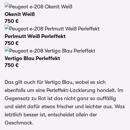
Okenit Weiß
750 €
Perlmutt Weiß Perleffekt
750 €
Vertigo Blau Perleffekt
750 €
Das gilt auch für Vertigo Blau, wobei es sich
ebenfalls um eine Perleffekt-Lackierung handelt. Im
Gegensatz zu Rot ist das nicht ganz so auffällig
und sieht dafür etwas frischer und leichter aus. Was
letztlich besser ist, entscheidet allein der
Geschmack.