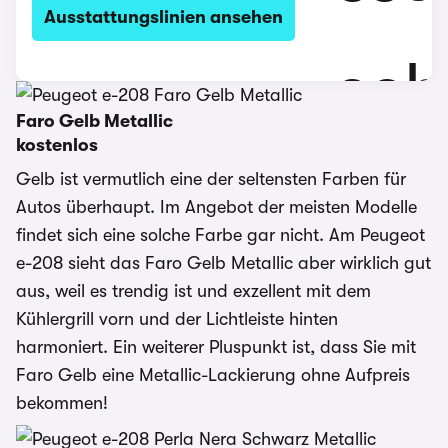
Ausstattungslinien ansehen
Faro Gelb Metallic
kostenlos
Gelb ist vermutlich eine der seltensten Farben für
Autos überhaupt. Im Angebot der meisten Modelle
findet sich eine solche Farbe gar nicht. Am Peugeot
e-208 sieht das Faro Gelb Metallic aber wirklich gut
aus, weil es trendig ist und exzellent mit dem
Kühlergrill vorn und der Lichtleiste hinten
harmoniert. Ein weiterer Pluspunkt ist, dass Sie mit
Faro Gelb eine Metallic-Lackierung ohne Aufpreis
bekommen!