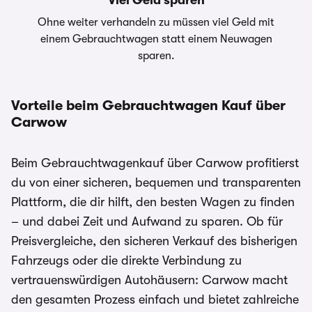
Viel Geld sparen
Ohne weiter verhandeln zu müssen viel Geld mit
einem Gebrauchtwagen statt einem Neuwagen
sparen.
Vorteile beim Gebrauchtwagen Kauf über
Carwow
Beim Gebrauchtwagenkauf über Carwow profitierst
du von einer sicheren, bequemen und transparenten
Plattform, die dir hilft, den besten Wagen zu finden
– und dabei Zeit und Aufwand zu sparen. Ob für
Preisvergleiche, den sicheren Verkauf des bisherigen
Fahrzeugs oder die direkte Verbindung zu
vertrauenswürdigen Autohäusern: Carwow macht
den gesamten Prozess einfach und bietet zahlreiche