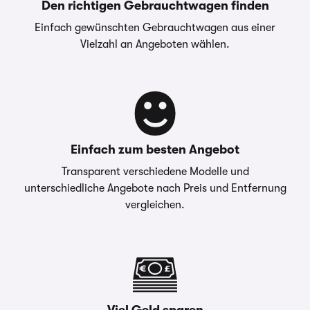
Den richtigen Gebrauchtwagen finden
Einfach gewünschten Gebrauchtwagen aus einer
Vielzahl an Angeboten wählen.
Einfach zum besten Angebot
Transparent verschiedene Modelle und
unterschiedliche Angebote nach Preis und Entfernung
vergleichen.