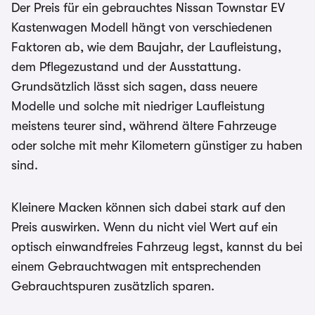
Der Preis für ein gebrauchtes Nissan Townstar EV
Kastenwagen Modell hängt von verschiedenen
Faktoren ab, wie dem Baujahr, der Laufleistung,
dem Pflegezustand und der Ausstattung.
Grundsätzlich lässt sich sagen, dass neuere
Modelle und solche mit niedriger Laufleistung
meistens teurer sind, während ältere Fahrzeuge
oder solche mit mehr Kilometern günstiger zu haben
sind.
Kleinere Macken können sich dabei stark auf den
Preis auswirken. Wenn du nicht viel Wert auf ein
optisch einwandfreies Fahrzeug legst, kannst du bei
einem Gebrauchtwagen mit entsprechenden
Gebrauchtspuren zusätzlich sparen.