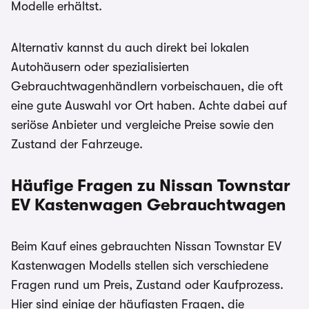
Modelle erhältst.
Alternativ kannst du auch direkt bei lokalen
Autohäusern oder spezialisierten
Gebrauchtwagenhändlern vorbeischauen, die oft
eine gute Auswahl vor Ort haben. Achte dabei auf
seriöse Anbieter und vergleiche Preise sowie den
Zustand der Fahrzeuge.
Häufige Fragen zu Nissan Townstar
EV Kastenwagen
Gebrauchtwagen
Beim Kauf eines gebrauchten Nissan Townstar EV
Kastenwagen Modells stellen sich verschiedene
Fragen rund um Preis, Zustand oder Kaufprozess.
Hier sind einige der häufigsten Fragen, die