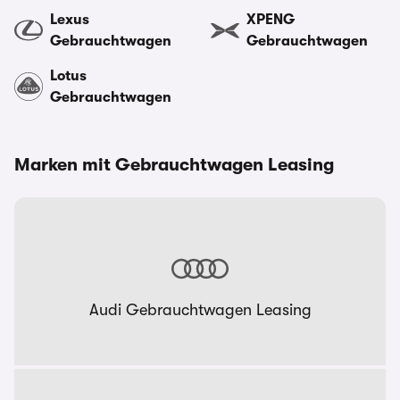
Lexus
XPENG
Gebrauchtwagen
Gebrauchtwagen
Lotus
Gebrauchtwagen
Marken mit Gebrauchtwagen Leasing
Audi Gebrauchtwagen Leasing