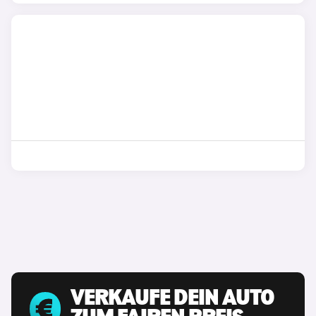
VERKAUFE DEIN AUTO