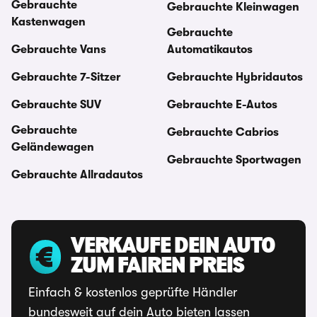
Gebrauchte
Gebrauchte Kleinwagen
Kastenwagen
Gebrauchte
Gebrauchte Vans
Automatikautos
Gebrauchte 7-Sitzer
Gebrauchte Hybridautos
Gebrauchte SUV
Gebrauchte E-Autos
Gebrauchte
Gebrauchte Cabrios
Geländewagen
Gebrauchte Sportwagen
Gebrauchte Allradautos
VERKAUFE DEIN AUTO
ZUM FAIREN PREIS
Einfach & kostenlos geprüfte Händler
bundesweit auf dein Auto bieten lassen