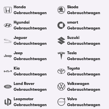
Honda
Skoda
Gebrauchtwagen
Gebrauchtwagen
Hyundai
smart
Gebrauchtwagen
Gebrauchtwagen
Jaguar
Suzuki
Gebrauchtwagen
Gebrauchtwagen
Jeep
Tesla
Gebrauchtwagen
Gebrauchtwagen
Kia
Toyota
Gebrauchtwagen
Gebrauchtwagen
Land Rover
Volkswagen
Gebrauchtwagen
Gebrauchtwagen
Leapmotor
Volvo
Gebrauchtwagen
Gebrauchtwagen