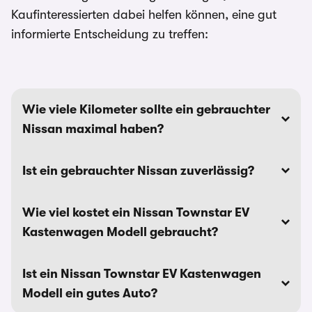
Kaufinteressierten dabei helfen können, eine gut
informierte Entscheidung zu treffen:
Wie viele Kilometer sollte ein gebrauchter
Nissan maximal haben?
Ist ein gebrauchter Nissan zuverlässig?
Wie viel kostet ein Nissan Townstar EV
Kastenwagen Modell gebraucht?
Ist ein Nissan Townstar EV Kastenwagen
Modell ein gutes Auto?