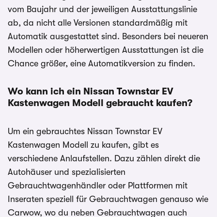
vom Baujahr und der jeweiligen Ausstattungslinie
ab, da nicht alle Versionen standardmäßig mit
Automatik ausgestattet sind. Besonders bei neueren
Modellen oder höherwertigen Ausstattungen ist die
Chance größer, eine Automatikversion zu finden.
Wo kann ich ein Nissan Townstar EV
Kastenwagen
Modell gebraucht kaufen?
Um ein gebrauchtes Nissan Townstar EV
Kastenwagen Modell zu kaufen, gibt es
verschiedene Anlaufstellen. Dazu zählen direkt die
Autohäuser und spezialisierten
Gebrauchtwagenhändler oder Plattformen mit
Inseraten speziell für Gebrauchtwagen genauso wie
Carwow, wo du neben Gebrauchtwagen auch