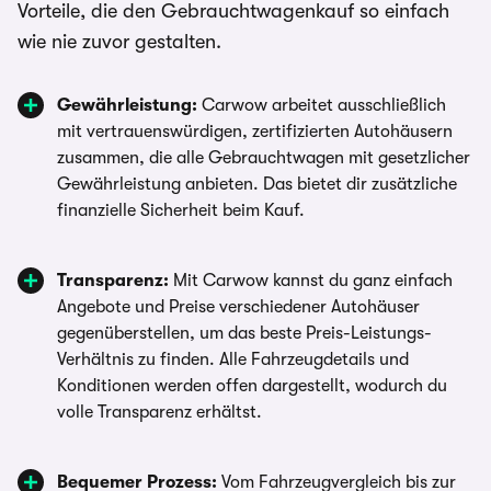
Vorteile, die den Gebrauchtwagenkauf so einfach
wie nie zuvor gestalten.
Gewährleistung:
Carwow arbeitet ausschließlich
mit vertrauenswürdigen, zertifizierten Autohäusern
zusammen, die alle Gebrauchtwagen mit gesetzlicher
Gewährleistung anbieten. Das bietet dir zusätzliche
finanzielle Sicherheit beim Kauf.
Transparenz:
Mit Carwow kannst du ganz einfach
Angebote und Preise verschiedener Autohäuser
gegenüberstellen, um das beste Preis-Leistungs-
Verhältnis zu finden. Alle Fahrzeugdetails und
Konditionen werden offen dargestellt, wodurch du
volle Transparenz erhältst.
Bequemer Prozess:
Vom Fahrzeugvergleich bis zur