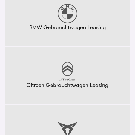
BMW Gebrauchtwagen Leasing
Citroen Gebrauchtwagen Leasing