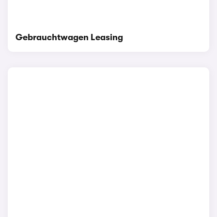
Gebrauchtwagen Leasing