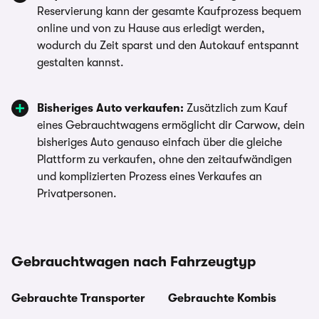
Reservierung kann der gesamte Kaufprozess bequem
online und von zu Hause aus erledigt werden,
wodurch du Zeit sparst und den Autokauf entspannt
gestalten kannst.
Bisheriges Auto verkaufen:
Zusätzlich zum Kauf
eines Gebrauchtwagens ermöglicht dir Carwow, dein
bisheriges Auto genauso einfach über die gleiche
Plattform zu verkaufen, ohne den zeitaufwändigen
und komplizierten Prozess eines Verkaufes an
Privatpersonen.
Gebrauchtwagen nach Fahrzeugtyp
Gebrauchte Transporter
Gebrauchte Kombis