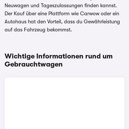
Neuwagen und Tageszulassungen finden kannst.
Der Kauf über eine Plattform wie Carwow oder ein
Autohaus hat den Vorteil, dass du Gewährleistung
auf das Fahrzeug bekommst.
Wichtige Informationen rund um
Gebrauchtwagen