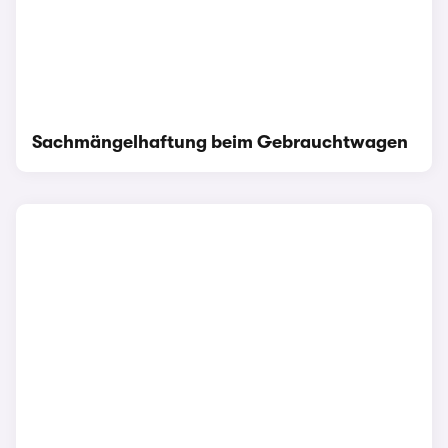
Sachmängelhaftung beim Gebrauchtwagen