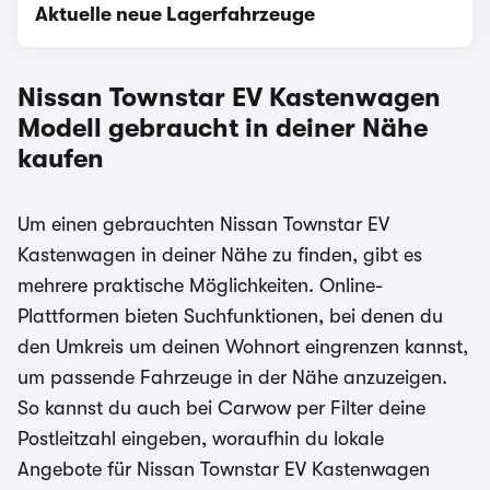
Aktuelle neue Lagerfahrzeuge
Nissan Townstar EV Kastenwagen
Modell gebraucht in deiner Nähe
kaufen
Um einen gebrauchten Nissan Townstar EV
Kastenwagen in deiner Nähe zu finden, gibt es
mehrere praktische Möglichkeiten. Online-
Plattformen bieten Suchfunktionen, bei denen du
den Umkreis um deinen Wohnort eingrenzen kannst,
um passende Fahrzeuge in der Nähe anzuzeigen.
So kannst du auch bei Carwow per Filter deine
Postleitzahl eingeben, woraufhin du lokale
Angebote für Nissan Townstar EV Kastenwagen