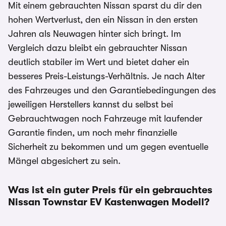
Mit einem gebrauchten Nissan sparst du dir den
hohen Wertverlust, den ein Nissan in den ersten
Jahren als Neuwagen hinter sich bringt. Im
Vergleich dazu bleibt ein gebrauchter Nissan
deutlich stabiler im Wert und bietet daher ein
besseres Preis-Leistungs-Verhältnis. Je nach Alter
des Fahrzeuges und den Garantiebedingungen des
jeweiligen Herstellers kannst du selbst bei
Gebrauchtwagen noch Fahrzeuge mit laufender
Garantie finden, um noch mehr finanzielle
Sicherheit zu bekommen und um gegen eventuelle
Mängel abgesichert zu sein.
Was ist ein guter Preis für ein gebrauchtes
Nissan Townstar EV Kastenwagen
Modell?