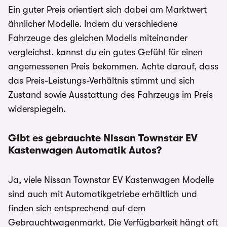
Ein guter Preis orientiert sich dabei am Marktwert
ähnlicher Modelle. Indem du verschiedene
Fahrzeuge des gleichen Modells miteinander
vergleichst, kannst du ein gutes Gefühl für einen
angemessenen Preis bekommen. Achte darauf, dass
das Preis-Leistungs-Verhältnis stimmt und sich
Zustand sowie Ausstattung des Fahrzeugs im Preis
widerspiegeln.
Gibt es gebrauchte Nissan Townstar EV
Kastenwagen
Automatik Autos?
Ja, viele Nissan Townstar EV Kastenwagen Modelle
sind auch mit Automatikgetriebe erhältlich und
finden sich entsprechend auf dem
Gebrauchtwagenmarkt. Die Verfügbarkeit hängt oft