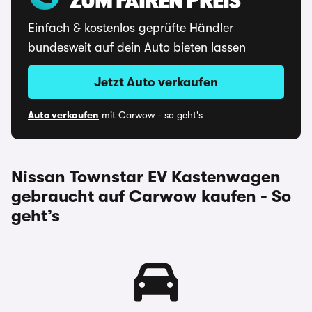
ZUM FAIREN PREIS
Einfach & kostenlos geprüfte Händler
bundesweit auf dein Auto bieten lassen
Jetzt Auto verkaufen
Auto verkaufen
mit Carwow - so geht's
Nissan Townstar EV Kastenwagen
gebraucht auf Carwow kaufen - So
geht’s