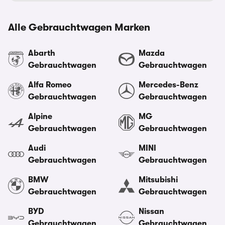
Alle Gebrauchtwagen Marken
Abarth
Mazda
Gebrauchtwagen
Gebrauchtwagen
Alfa Romeo
Mercedes-Benz
Gebrauchtwagen
Gebrauchtwagen
Alpine
MG
Gebrauchtwagen
Gebrauchtwagen
Audi
MINI
Gebrauchtwagen
Gebrauchtwagen
BMW
Mitsubishi
Gebrauchtwagen
Gebrauchtwagen
BYD
Nissan
Gebrauchtwagen
Gebrauchtwagen