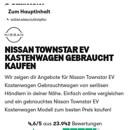
Zum Hauptinhalt
Gebrauchtwagen
NISSAN TOWNSTAR EV
KASTENWAGEN GEBRAUCHT
KAUFEN
Wir zeigen dir Angebote für Nissan Townstar EV
Kastenwagen Gebrauchtwagen von seriösen
Händlern in deiner Nähe. Einfach online vergleichen
und ein gebrauchtes Nissan Townstar EV
Kastenwagen Modell zum besten Preis kaufen!
4,6/5
aus
23.942
Bewertungen