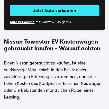
Jetzt Auto verkaufen
Auto verkaufen
mit Carwow - so geht's
Nissan Townstar EV Kastenwagen
gebraucht kaufen - Worauf achten
Einen Nissan
gebraucht zu kaufen, ist eine
erstklassige Möglichkeit in den Besitz eines
zuverlässigen Fahrzeuges zu kommen, ohne die
hohen Kosten des Kaufpreises für einen Neuwagen
oder die belastenden monatlichen Raten eines
Leasing.