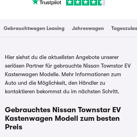
Gebrauchtwagen Leasing
Jahreswagen
Tageszula
Hier siehst du die aktuellsten Angebote unserer
seriösen Partner für gebrauchte Nissan Townstar EV
Kastenwagen Modelle. Mehr Informationen zum
Auto und die Möglichkeit, den Händler zu
kontaktieren bekommst du im nächsten Schritt.
Gebrauchtes Nissan Townstar EV
Kastenwagen Modell zum besten
Preis