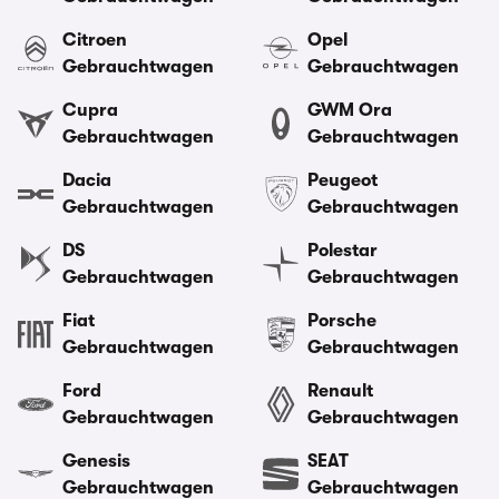
Citroen
Opel
Gebrauchtwagen
Gebrauchtwagen
Cupra
GWM Ora
Gebrauchtwagen
Gebrauchtwagen
Dacia
Peugeot
Gebrauchtwagen
Gebrauchtwagen
DS
Polestar
Gebrauchtwagen
Gebrauchtwagen
Fiat
Porsche
Gebrauchtwagen
Gebrauchtwagen
Ford
Renault
Gebrauchtwagen
Gebrauchtwagen
Genesis
SEAT
Gebrauchtwagen
Gebrauchtwagen