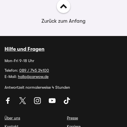
Zurück zum Anfang
Hilfe und Fragen
Mon-Fri 9-18 Uhr
Telefon:
089 / 745 34100
E-Mail:
hallo@carwow.de
Antwortzeit normalerweise 4 Stunden
Über uns
Presse
Kontakt
Karriere