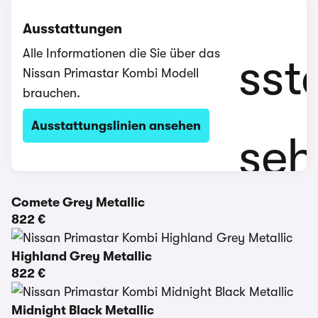
Ausstattungen
Alle Informationen die Sie über das
Nissan Primastar Kombi Modell
brauchen.
Ausstattungslinien ansehen
Comete Grey Metallic
822 €
Highland Grey Metallic
822 €
Midnight Black Metallic