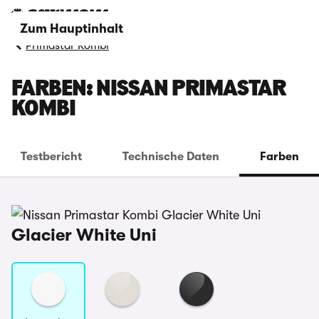
Zum Hauptinhalt
Primastar Kombi
FARBEN: NISSAN PRIMASTAR
KOMBI
Testbericht
Technische Daten
Farben
Glacier White Uni