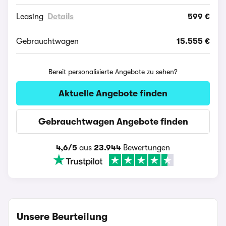
Leasing
Details
599 €
Gebrauchtwagen
15.555 €
Bereit personalisierte Angebote zu sehen?
Aktuelle Angebote finden
Gebrauchtwagen Angebote finden
4,6/5
aus
23.944
Bewertungen
Unsere Beurteilung