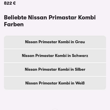
822 €
Beliebte Nissan Primastar Kombi
Farben
Nissan Primastar Kombi in Grau
Nissan Primastar Kombi in Schwarz
Nissan Primastar Kombi in Silber
Nissan Primastar Kombi in Weiß