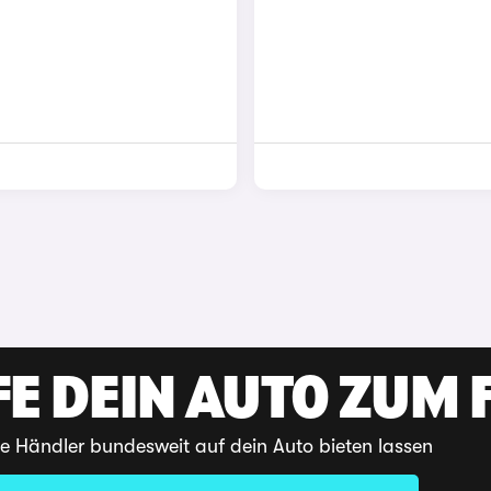
E DEIN AUTO ZUM F
te Händler bundesweit auf dein Auto bieten lassen