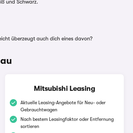
eiß und Schwarz.
eicht überzeugt auch dich eines davon?
lau
Mitsubishi Leasing
Aktuelle Leasing-Angebote für Neu- oder
Gebrauchtwagen
Nach bestem Leasingfaktor oder Entfernung
sortieren