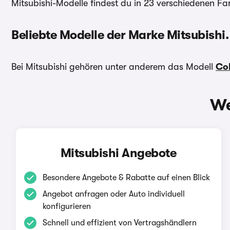
Mitsubishi-Modelle findest du in 23 verschiedenen F
Beliebte Modelle der Marke Mitsubishi.
Bei Mitsubishi gehören unter anderem das Modell
Col
We
Mitsubishi Angebote
Besondere Angebote & Rabatte auf einen Blick
Angebot anfragen oder Auto individuell
konfigurieren
Schnell und effizient von Vertragshändlern