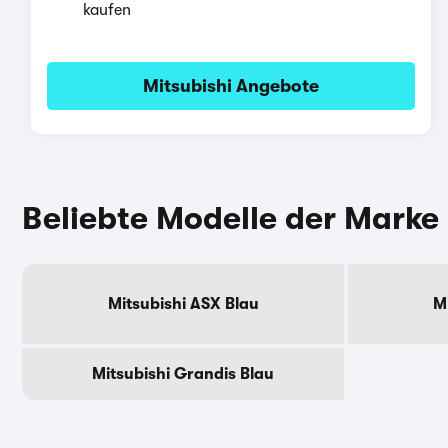
kaufen
Mitsubishi Angebote
Beliebte Modelle der Marke 
Mitsubishi ASX Blau
M
Mitsubishi Grandis Blau