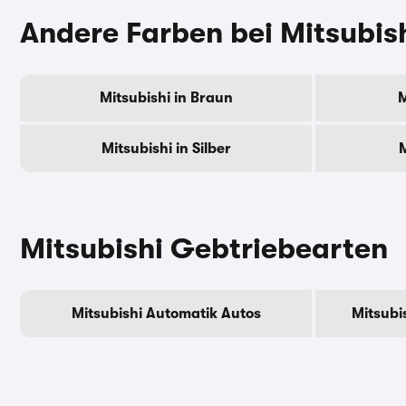
Andere Farben bei Mitsubis
Mitsubishi in Braun
M
Mitsubishi in Silber
M
Mitsubishi Gebtriebearten
Mitsubishi Automatik Autos
Mitsubi