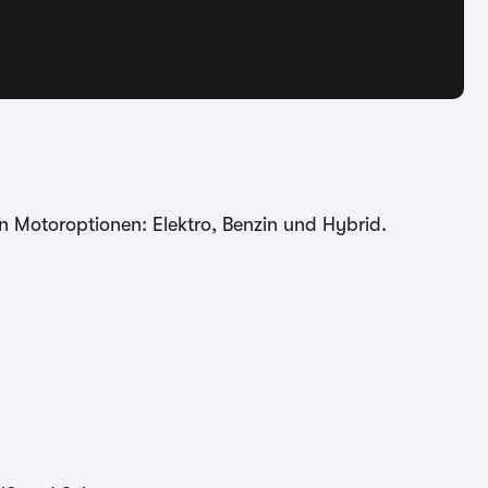
n Motoroptionen: Elektro, Benzin und Hybrid.