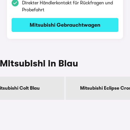
Direkter Händlerkontakt für Rückfragen und
Probefahrt
Mitsubishi Gebrauchtwagen
Mitsubishi in Blau
itsubishi Colt Blau
Mitsubishi Eclipse Cro