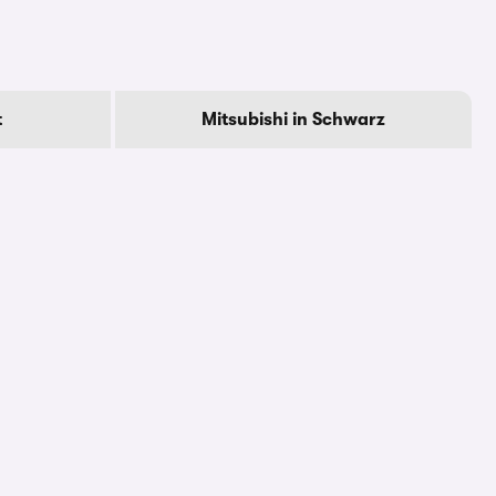
t
Mitsubishi in Schwarz