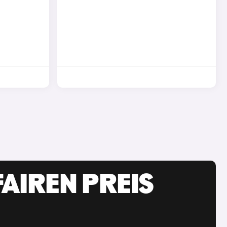
AIREN PREIS