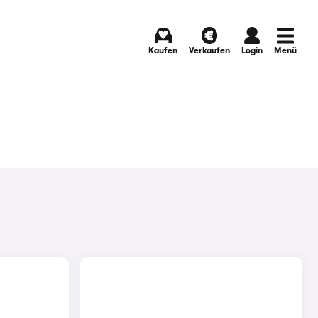
Kaufen
Verkaufen
Login
Menü