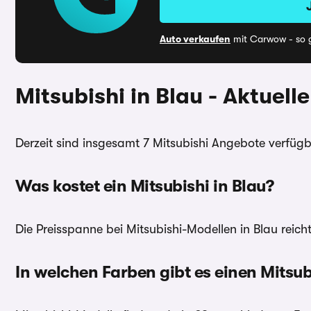
Auto verkaufen
mit Carwow - so g
Mitsubishi in Blau - Aktuell
Derzeit sind insgesamt 7 Mitsubishi Angebote verfüg
Was kostet ein Mitsubishi in Blau?
Die Preisspanne bei Mitsubishi-Modellen in Blau reicht
In welchen Farben gibt es einen Mitsu