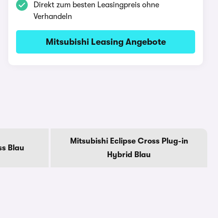
Direkt zum besten Leasingpreis ohne
Verhandeln
Mitsubishi Leasing Angebote
Mitsubishi Eclipse Cross Plug-in
ss Blau
Hybrid Blau