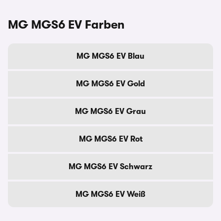
MG MGS6 EV Farben
MG MGS6 EV Blau
MG MGS6 EV Gold
MG MGS6 EV Grau
MG MGS6 EV Rot
MG MGS6 EV Schwarz
MG MGS6 EV Weiß