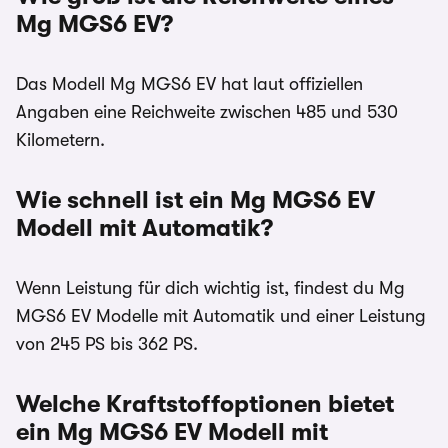
Mg MGS6 EV?
Das Modell Mg MGS6 EV hat laut offiziellen
Angaben eine Reichweite zwischen 485 und 530
Kilometern.
Wie schnell ist ein Mg MGS6 EV
Modell mit Automatik?
Wenn Leistung für dich wichtig ist, findest du Mg
MGS6 EV Modelle mit Automatik und einer Leistung
von 245 PS bis 362 PS.
Welche Kraftstoffoptionen bietet
ein Mg MGS6 EV Modell mit