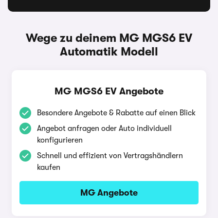
Wege zu deinem MG MGS6 EV
Automatik Modell
MG MGS6 EV Angebote
Besondere Angebote & Rabatte auf einen Blick
Angebot anfragen oder Auto individuell
konfigurieren
Schnell und effizient von Vertragshändlern
kaufen
MG Angebote