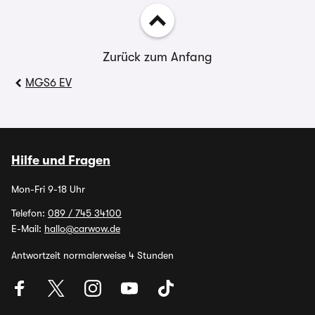
Zurück zum Anfang
MGS6 EV
Hilfe und Fragen
Mon-Fri 9-18 Uhr
Telefon:
089 / 745 34100
E-Mail:
hallo@carwow.de
Antwortzeit normalerweise 4 Stunden