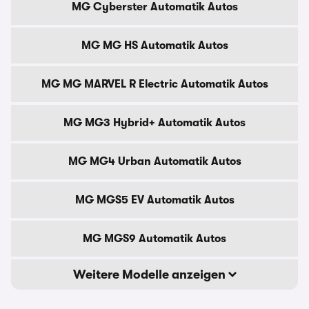
MG Cyberster Automatik Autos
MG MG HS Automatik Autos
MG MG MARVEL R Electric Automatik Autos
MG MG3 Hybrid+ Automatik Autos
MG MG4 Urban Automatik Autos
MG MGS5 EV Automatik Autos
MG MGS9 Automatik Autos
Weitere Modelle anzeigen