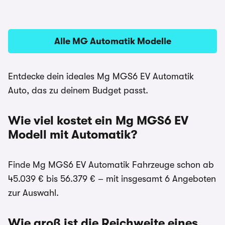
Alle MG Automatik Modelle
Entdecke dein ideales Mg MGS6 EV Automatik
Auto, das zu deinem Budget passt.
Wie viel kostet ein Mg MGS6 EV
Modell mit Automatik?
Finde Mg MGS6 EV Automatik Fahrzeuge schon ab
45.039 € bis 56.379 € – mit insgesamt 6 Angeboten
zur Auswahl.
Wie groß ist die Reichweite eines