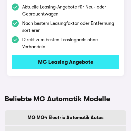
Aktuelle Leasing-Angebote für Neu- oder
Gebrauchtwagen
Nach bestem Leasingfaktor oder Entfernung
sortieren
Direkt zum besten Leasingpreis ohne
Verhandeln
MG Leasing Angebote
Beliebte MG Automatik Modelle
MG MG4 Electric Automatik Autos