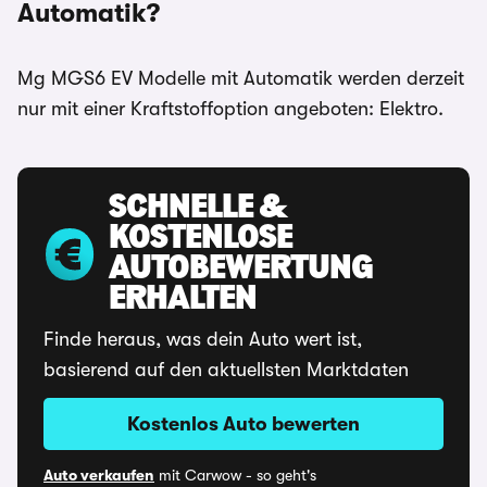
Automatik?
Mg MGS6 EV Modelle mit Automatik werden derzeit
nur mit einer Kraftstoffoption angeboten: Elektro.
SCHNELLE &
KOSTENLOSE
AUTOBEWERTUNG
ERHALTEN
Finde heraus, was dein Auto wert ist,
basierend auf den aktuellsten Marktdaten
Kostenlos Auto bewerten
Auto verkaufen
mit Carwow - so geht's