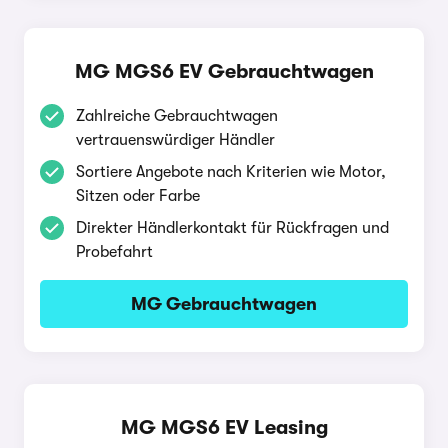
MG MGS6 EV Gebrauchtwagen
Zahlreiche Gebrauchtwagen
vertrauenswürdiger Händler
Sortiere Angebote nach Kriterien wie Motor,
Sitzen oder Farbe
Direkter Händlerkontakt für Rückfragen und
Probefahrt
MG Gebrauchtwagen
MG MGS6 EV Leasing