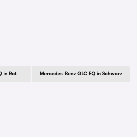
 in Rot
Mercedes-Benz GLC EQ in Schwarz