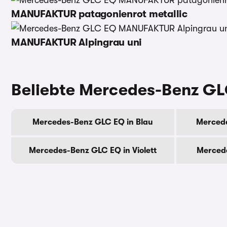
MANUFAKTUR patagonienrot metallic
MANUFAKTUR Alpingrau uni
Beliebte Mercedes-Benz GL
Mercedes-Benz GLC EQ in Blau
Mercede
Mercedes-Benz GLC EQ in Violett
Merced