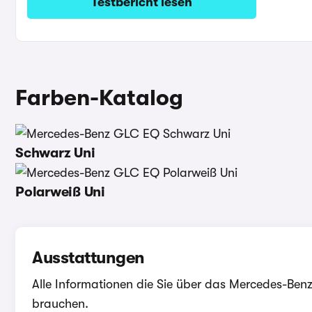
Testbericht lesen
Farben-Katalog
Schwarz Uni
Polarweiß Uni
Ausstattungen
Alle Informationen die Sie über das Mercedes-Be
brauchen.