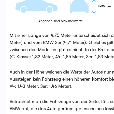
1.450 mm
Angaben sind Maximalwerte
Mit einer Länge von 4,75 Meter unterscheidet sich 
Meter) und vom BMW 3er (4,71 Meter). Gleiches gilt 
zwischen den Modellen gibt es nicht. In der Breite 
(C-Klasse: 1,82 Meter, A4: 1,85 Meter, 3er: 1,83 Mete
Auch in der Höhe weichen die Werte der Autos nur 
Aussteigen kein Fahrzeug einen höheren Komfort bie
A4: 1,43 Meter, 3er: 1,46 Meter).
Betrachtet man die Fahrzeuge von der Seite, fällt s
BMW auf, die das Auto geräumiger erscheinen lässt