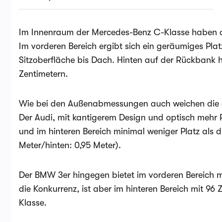
Im Innenraum der Mercedes-Benz C-Klasse haben di
Im vorderen Bereich ergibt sich ein geräumiges Pl
Sitzoberfläche bis Dach. Hinten auf der Rückbank
Zentimetern.
Wie bei den Außenabmessungen auch weichen die d
Der Audi, mit kantigerem Design und optisch mehr P
und im hinteren Bereich minimal weniger Platz als 
Meter/hinten: 0,95 Meter).
Der BMW 3er hingegen bietet im vorderen Bereich m
die Konkurrenz, ist aber im hinteren Bereich mit 9
Klasse.