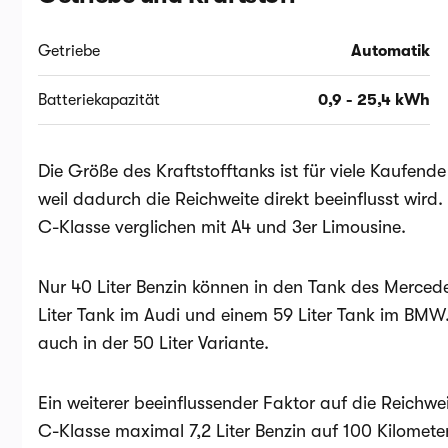
Getriebe
Automatik
Batteriekapazität
0,9 - 25,4 kWh
Die Größe des Kraftstofftanks ist für viele Kaufend
weil dadurch die Reichweite direkt beeinflusst wird. 
C-Klasse verglichen mit A4 und 3er Limousine.
Nur 40 Liter Benzin können in den Tank des Mercede
Liter Tank im Audi und einem 59 Liter Tank im BMW
auch in der 50 Liter Variante.
Ein weiterer beeinflussender Faktor auf die Reichwei
C-Klasse maximal 7,2 Liter Benzin auf 100 Kilomet