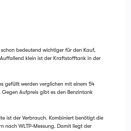
e schon bedeutend wichtiger für den Kauf,
Auffallend klein ist der Kraftstofftank in der
s gefüllt werden verglichen mit einem 54
. Gegen Aufpreis gibt es den Benzintank
te ist der Verbrauch. Kombiniert benötigt die
ern nach WLTP-Messung. Damit liegt der