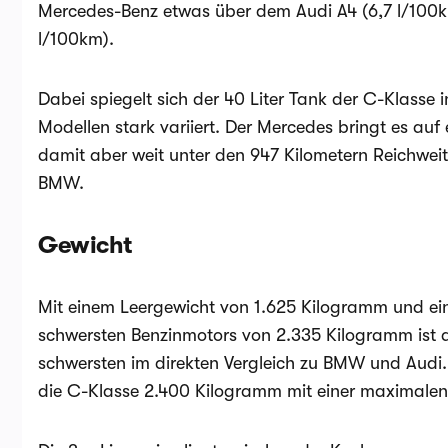
Mercedes-Benz etwas über dem Audi A4 (6,7 l/100k
l/100km).
Dabei spiegelt sich der 40 Liter Tank der C-Klasse i
Modellen stark variiert. Der Mercedes bringt es auf 
damit aber weit unter den 947 Kilometern Reichwei
BMW.
Gewicht
Mit einem Leergewicht von 1.625 Kilogramm und e
schwersten Benzinmotors von 2.335 Kilogramm ist
schwersten im direkten Vergleich zu BMW und Audi
die C-Klasse 2.400 Kilogramm mit einer maximale