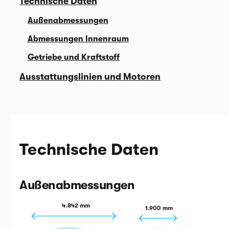
Technische Daten
Außenabmessungen
Abmessungen Innenraum
Getriebe und Kraftstoff
Ausstattungslinien und Motoren
Technische Daten
Außenabmessungen
4.842 mm
1.900 mm