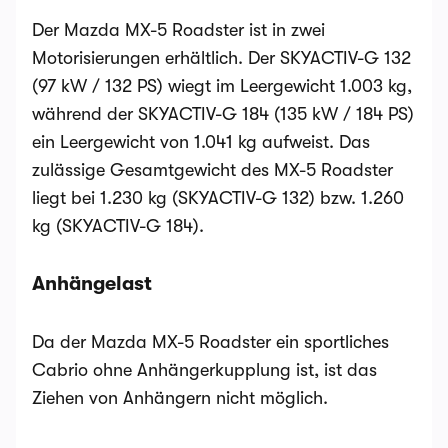
Der Mazda MX-5 Roadster ist in zwei
Motorisierungen erhältlich. Der SKYACTIV-G 132
(97 kW / 132 PS) wiegt im Leergewicht 1.003 kg,
während der SKYACTIV-G 184 (135 kW / 184 PS)
ein Leergewicht von 1.041 kg aufweist. Das
zulässige Gesamtgewicht des MX-5 Roadster
liegt bei 1.230 kg (SKYACTIV-G 132) bzw. 1.260
kg (SKYACTIV-G 184).
Anhängelast
Da der Mazda MX-5 Roadster ein sportliches
Cabrio ohne Anhängerkupplung ist, ist das
Ziehen von Anhängern nicht möglich.