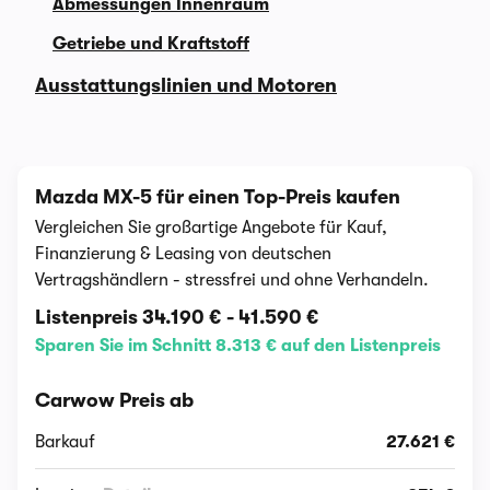
Abmessungen Innenraum
Getriebe und Kraftstoff
Ausstattungslinien und Motoren
Mazda MX-5 für einen Top-Preis kaufen
Vergleichen Sie großartige Angebote für Kauf,
Finanzierung & Leasing von deutschen
Vertragshändlern - stressfrei und ohne Verhandeln.
Listenpreis
34.190 €
-
41.590 €
Sparen Sie im Schnitt 8.313 € auf den Listenpreis
Carwow Preis ab
Barkauf
27.621 €