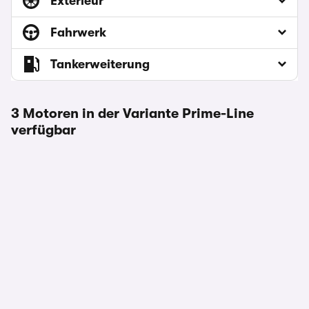
Exterieur
Fahrwerk
Tankerweiterung
3 Motoren in der Variante Prime-Line
verfügbar