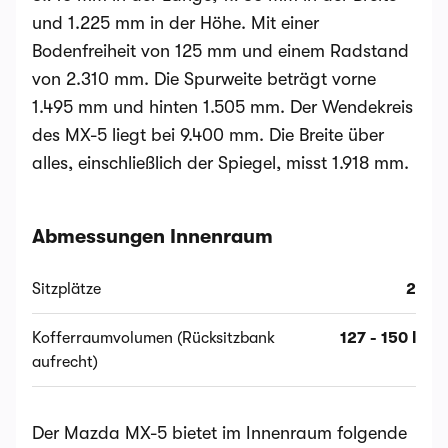
und 1.225 mm in der Höhe. Mit einer
Bodenfreiheit von 125 mm und einem Radstand
von 2.310 mm. Die Spurweite beträgt vorne
1.495 mm und hinten 1.505 mm. Der Wendekreis
des MX-5 liegt bei 9.400 mm. Die Breite über
alles, einschließlich der Spiegel, misst 1.918 mm.
Abmessungen Innenraum
Sitzplätze
2
Kofferraumvolumen (Rücksitzbank
127 - 150 l
aufrecht)
Der Mazda MX-5 bietet im Innenraum folgende