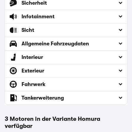
Sicherheit
Infotainment
Sicht
Allgemeine Fahrzeugdaten
Interieur
Exterieur
Fahrwerk
Tankerweiterung
3 Motoren in der Variante Homura
verfügbar