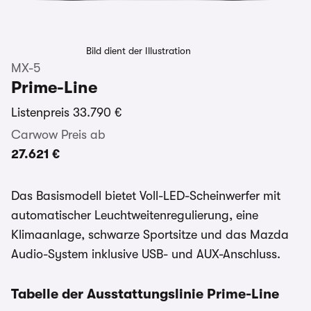
Bild dient der Illustration
MX-5
Prime-Line
Listenpreis
33.790 €
Carwow Preis ab
27.621 €
Das Basismodell bietet Voll-LED-Scheinwerfer mit
automatischer Leuchtweitenregulierung, eine
Klimaanlage, schwarze Sportsitze und das Mazda
Audio-System inklusive USB- und AUX-Anschluss.
Tabelle der Ausstattungslinie Prime-Line