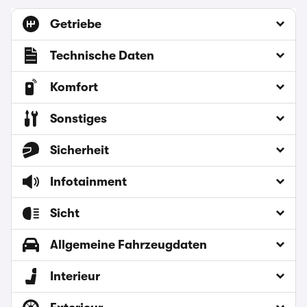
Getriebe
Technische Daten
Komfort
Sonstiges
Sicherheit
Infotainment
Sicht
Allgemeine Fahrzeugdaten
Interieur