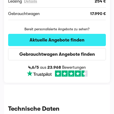
Leasing
Details
254 €
Gebrauchtwagen
17.990 €
Bereit personalisierte Angebote zu sehen?
Aktuelle Angebote finden
Gebrauchtwagen Angebote finden
4,6/5
aus
23.968
Bewertungen
Technische Daten