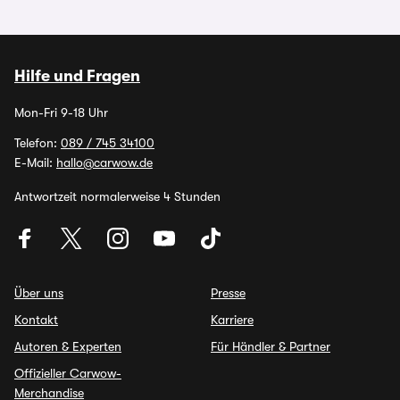
Hilfe und Fragen
Mon-Fri 9-18 Uhr
Telefon:
089 / 745 34100
E-Mail:
hallo@carwow.de
Antwortzeit normalerweise 4 Stunden
Über uns
Presse
Kontakt
Karriere
Autoren & Experten
Für Händler & Partner
Offizieller Carwow-
Merchandise