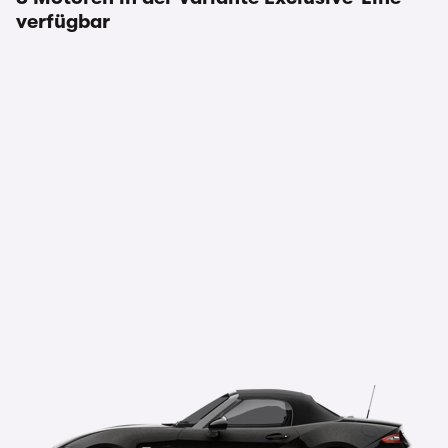
verfügbar