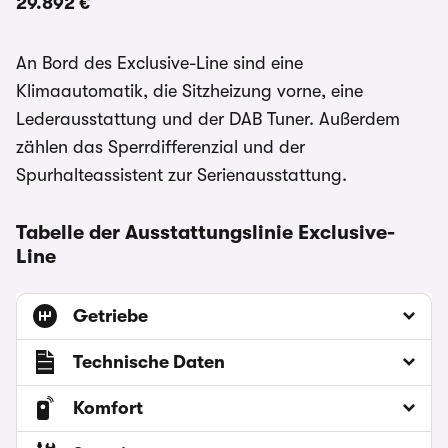
29.892 €
An Bord des Exclusive-Line sind eine
Klimaautomatik, die Sitzheizung vorne, eine
Lederausstattung und der DAB Tuner. Außerdem
zählen das Sperrdifferenzial und der
Spurhalteassistent zur Serienausstattung.
Tabelle der Ausstattungslinie Exclusive-
Line
Getriebe
Technische Daten
Komfort