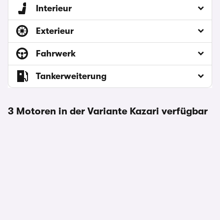
Interieur
Exterieur
Fahrwerk
Tankerweiterung
3 Motoren in der Variante Kazari verfügbar