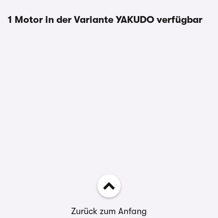
1 Motor in der Variante YAKUDO verfügbar
Zurück zum Anfang