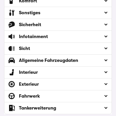
Komfort
Sonstiges
Sicherheit
Infotainment
Sicht
Allgemeine Fahrzeugdaten
Interieur
Exterieur
Fahrwerk
Tankerweiterung