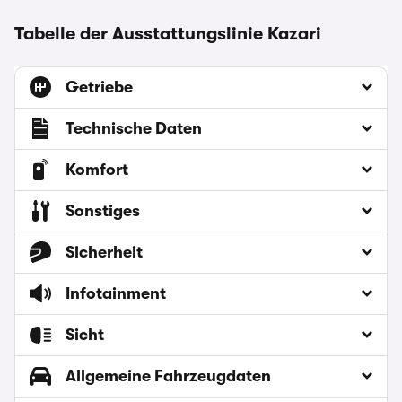
Tabelle der Ausstattungslinie Kazari
Getriebe
Technische Daten
Komfort
Sonstiges
Sicherheit
Infotainment
Sicht
Allgemeine Fahrzeugdaten