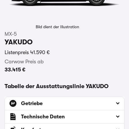
Bild dient der Illustration
MX-5
YAKUDO
Listenpreis
41.590 €
Carwow Preis ab
33.415 €
Tabelle der Ausstattungslinie YAKUDO
Getriebe
Technische Daten