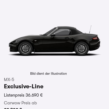
Bild dient der Illustration
MX-5
Exclusive-Line
Listenpreis
36.690 €
Carwow Preis ab