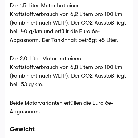
Der 1,5-Liter-Motor hat einen
Kraftstoffverbrauch von 6,2 Litern pro 100 km
(kombiniert nach WLTP). Der CO2-Ausstoß liegt
bei 140 g/km und erfüllt die Euro 6e-
Abgasnorm. Der Tankinhalt beträgt 45 Liter.
Der 2,0-Liter-Motor hat einen
Kraftstoffverbrauch von 6,8 Litern pro 100 km
(kombiniert nach WLTP). Der CO2-Ausstoß liegt
bei 153 g/km.
Beide Motorvarianten erfüllen die Euro 6e-
Abgasnorm.
Gewicht