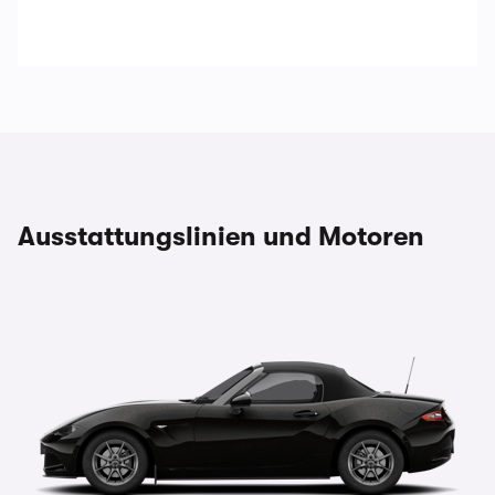
Ausstattungslinien und Motoren