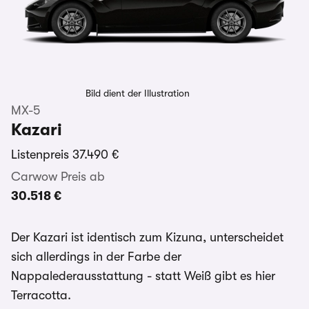
Bild dient der Illustration
MX-5
Kazari
Listenpreis
37.490 €
Carwow Preis ab
30.518 €
Der Kazari ist identisch zum Kizuna, unterscheidet
sich allerdings in der Farbe der
Nappalederausstattung - statt Weiß gibt es hier
Terracotta.