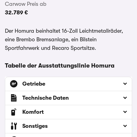
Carwow Preis ab
32.789 €
Der Homura beinhaltet 16-Zoll Leichtmetallräder,
eine Brembo Bremsanlage, ein Bilstein
Sportfahrwerk und Recaro Sportsitze.
Tabelle der Ausstattungslinie Homura
Getriebe
Technische Daten
Komfort
Sonstiges