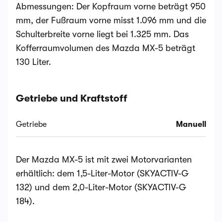
Abmessungen: Der Kopfraum vorne beträgt 950
mm, der Fußraum vorne misst 1.096 mm und die
Schulterbreite vorne liegt bei 1.325 mm. Das
Kofferraumvolumen des Mazda MX-5 beträgt
130 Liter.
Getriebe und Kraftstoff
Getriebe
Manuell
Der Mazda MX-5 ist mit zwei Motorvarianten
erhältlich: dem 1,5-Liter-Motor (SKYACTIV-G
132) und dem 2,0-Liter-Motor (SKYACTIV-G
184).