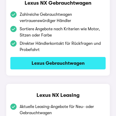
Lexus NX Gebrauchtwagen
Zahlreiche Gebrauchtwagen
vertrauenswürdiger Händler
Sortiere Angebote nach Kriterien wie Motor,
Sitzen oder Farbe
Direkter Händlerkontakt für Rückfragen und
Probefahrt
Lexus Gebrauchtwagen
Lexus NX Leasing
Aktuelle Leasing-Angebote für Neu- oder
Gebrauchtwagen