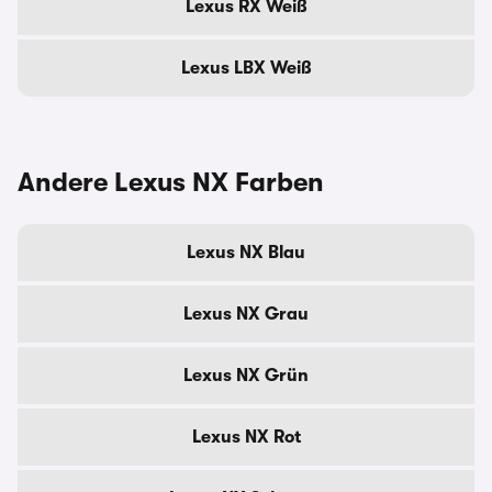
Lexus RX Weiß
Lexus LBX Weiß
Andere Lexus NX Farben
Lexus NX Blau
Lexus NX Grau
Lexus NX Grün
Lexus NX Rot