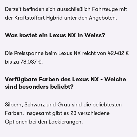
Derzeit befinden sich ausschließlich Fahrzeuge mit
der Kraftstoffart Hybrid unter den Angeboten.
Was kostet ein Lexus NX in Weiss?
Die Preisspanne beim Lexus NX reicht von 42.482 €
bis zu 78.037 €.
Verfügbare Farben des Lexus NX - Welche
sind besonders beliebt?
Silbern, Schwarz und Grau sind die beliebtesten
Farben. Insgesamt gibt es 23 verschiedene
Optionen bei den Lackierungen.