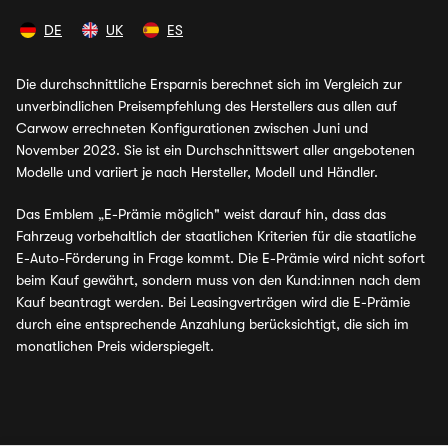
DE
UK
ES
Die durchschnittliche Ersparnis berechnet sich im Vergleich zur
unverbindlichen Preisempfehlung des Herstellers aus allen auf
Carwow errechneten Konfigurationen zwischen Juni und
November 2023. Sie ist ein Durchschnittswert aller angebotenen
Modelle und variiert je nach Hersteller, Modell und Händler.
Das Emblem „E-Prämie möglich" weist darauf hin, dass das
Fahrzeug vorbehaltlich der staatlichen Kriterien für die staatliche
E-Auto-Förderung in Frage kommt. Die E-Prämie wird nicht sofort
beim Kauf gewährt, sondern muss von den Kund:innen nach dem
Kauf beantragt werden. Bei Leasingverträgen wird die E-Prämie
durch eine entsprechende Anzahlung berücksichtigt, die sich im
monatlichen Preis widerspiegelt.