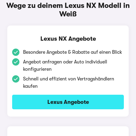
Wege zu deinem Lexus NX Modell in
Weiß
Lexus NX Angebote
Besondere Angebote & Rabatte auf einen Blick
Angebot anfragen oder Auto individuell
konfigurieren
Schnell und effizient von Vertragshändlern
kaufen
Lexus Angebote