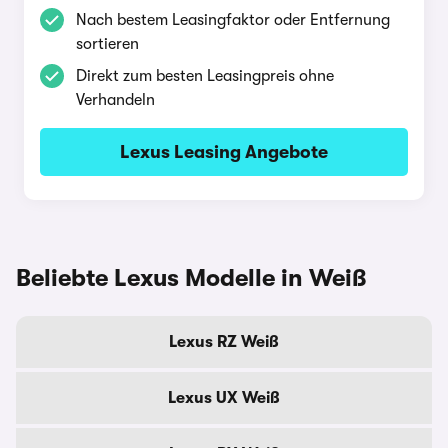
Nach bestem Leasingfaktor oder Entfernung
sortieren
Direkt zum besten Leasingpreis ohne
Verhandeln
Lexus Leasing Angebote
Beliebte Lexus Modelle in Weiß
Lexus RZ Weiß
Lexus UX Weiß