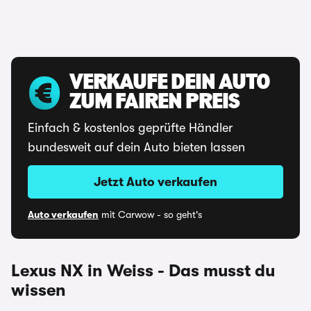
VERKAUFE DEIN AUTO
ZUM FAIREN PREIS
Einfach & kostenlos geprüfte Händler
bundesweit auf dein Auto bieten lassen
Jetzt Auto verkaufen
Auto verkaufen
mit Carwow - so geht's
Lexus NX in Weiss - Das musst du
wissen