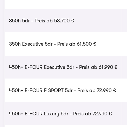
350h 5dr - Preis ab 53.700 €
350h Executive 5dr - Preis ab 61.500 €
450h+ E-FOUR Executive 5dr - Preis ab 61.990 €
450h+ E-FOUR F SPORT 5dr - Preis ab 72.990 €
450h+ E-FOUR Luxury 5dr - Preis ab 72.990 €