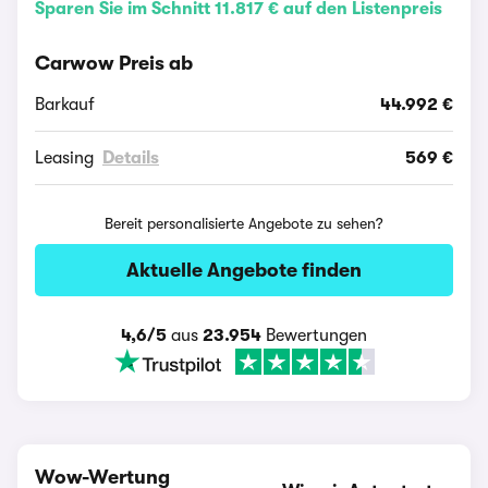
Sparen Sie im Schnitt 11.817 € auf den Listenpreis
Carwow Preis ab
Barkauf
44.992 €
Leasing
Details
569 €
Bereit personalisierte Angebote zu sehen?
Aktuelle Angebote finden
4,6/5
aus
23.954
Bewertungen
Wow-Wertung