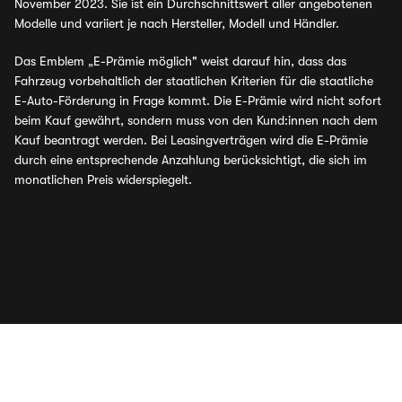
November 2023. Sie ist ein Durchschnittswert aller angebotenen
Modelle und variiert je nach Hersteller, Modell und Händler.
Das Emblem „E-Prämie möglich" weist darauf hin, dass das
Fahrzeug vorbehaltlich der staatlichen Kriterien für die staatliche
E-Auto-Förderung in Frage kommt. Die E-Prämie wird nicht sofort
beim Kauf gewährt, sondern muss von den Kund:innen nach dem
Kauf beantragt werden. Bei Leasingverträgen wird die E-Prämie
durch eine entsprechende Anzahlung berücksichtigt, die sich im
monatlichen Preis widerspiegelt.