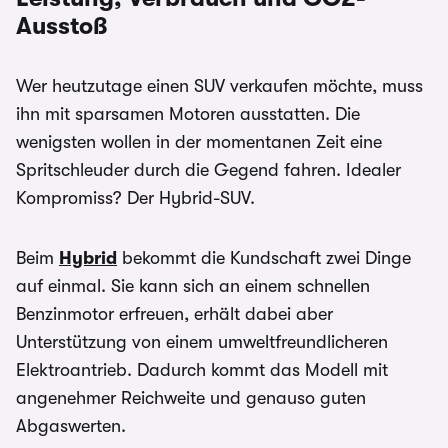
Ausstoß
Wer heutzutage einen SUV verkaufen möchte, muss
ihn mit sparsamen Motoren ausstatten. Die
wenigsten wollen in der momentanen Zeit eine
Spritschleuder durch die Gegend fahren. Idealer
Kompromiss? Der Hybrid-SUV.
Beim
Hybrid
bekommt die Kundschaft zwei Dinge
auf einmal. Sie kann sich an einem schnellen
Benzinmotor erfreuen, erhält dabei aber
Unterstützung von einem umweltfreundlicheren
Elektroantrieb. Dadurch kommt das Modell mit
angenehmer Reichweite und genauso guten
Abgaswerten.