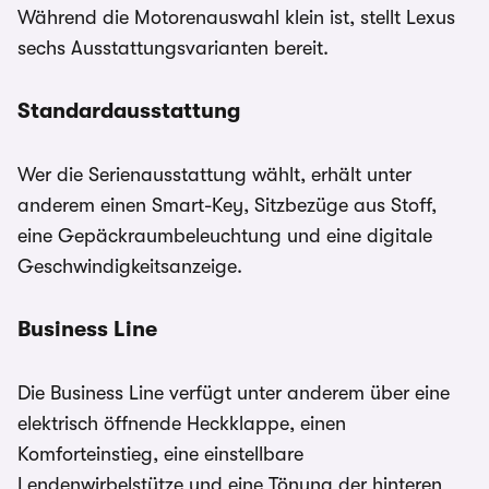
Während die Motorenauswahl klein ist, stellt Lexus
sechs Ausstattungsvarianten bereit.
Standardausstattung
Wer die Serienausstattung wählt, erhält unter
anderem einen Smart-Key, Sitzbezüge aus Stoff,
eine Gepäckraumbeleuchtung und eine digitale
Geschwindigkeitsanzeige.
Business Line
Die Business Line verfügt unter anderem über eine
elektrisch öffnende Heckklappe, einen
Komforteinstieg, eine einstellbare
Lendenwirbelstütze und eine Tönung der hinteren