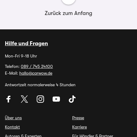
Zurück zum Anfang
Hilfe und Fragen
Mon-Fri 9-18 Uhr
Telefon:
089 / 745 34100
E-Mail:
hallo@carwow.de
Antwortzeit normalerweise 4 Stunden
Über uns
Presse
Kontakt
Karriere
Autoren & Experten
Für Händler & Partner