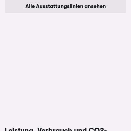
Alle Ausstattungslinien ansehen
Leistung, Verbrauch und CO2-