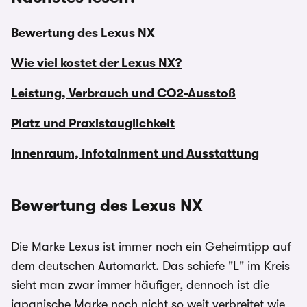
Bewertung des Lexus NX
Wie viel kostet der Lexus NX?
Leistung, Verbrauch und CO2-Ausstoß
Platz und Praxistauglichkeit
Innenraum, Infotainment und Ausstattung
Bewertung des Lexus NX
Die Marke Lexus ist immer noch ein Geheimtipp auf
dem deutschen Automarkt. Das schiefe "L" im Kreis
sieht man zwar immer häufiger, dennoch ist die
japanische Marke noch nicht so weit verbreitet wie