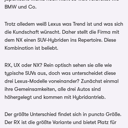
BMW und Co.
Trotz alledem weiß Lexus was Trend ist und was sich
die Kundschaft wünscht. Daher stellt die Firma mit
dem NX einen SUV-Hybriden ins Repertoire. Diese
Kombination ist beliebt.
RX, UX oder NX? Rein optisch sehen sie alle wie
typische SUVs aus, doch was unterscheidet diese
drei Lexus-Modelle voneinander? Zunächst einmal
ihre Gemeinsamkeiten, alle drei Autos sind
höhergelegt und kommen mit Hybridantrieb.
Der größte Unterschied findet sich in puncto Größe.
Der RX ist die größte Variante und bietet Platz für