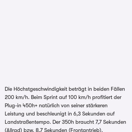
Die Höchstgeschwindigkeit beträgt in beiden Fällen
200 km/h. Beim Sprint auf 100 km/h profitiert der
Plug-in 450h+ natürlich von seiner stärkeren
Leistung und beschleunigt in 6,3 Sekunden auf
Landstraßentempo. Der 350h braucht 7,7 Sekunden
(Allrad) bzw. 8,7 Sekunden (Frontantrieb).