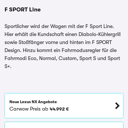
F SPORT Line
Sportlicher wird der Wagen mit der F Sport Line.
Hier erhält die Kundschaft einen Diabolo-Kühlergrill
sowie Stoßfänger vorne und hinten im F SPORT
Design. Hinzu kommt ein Fahrmodusregler für die
Fahrmodi Eco, Normal, Custom, Sport S und Sport
S+.
Neue Lexus NX Angebote
Carwow Preis ab
44.992 €