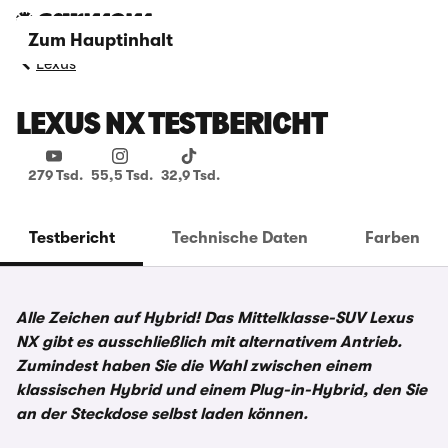
Zum Hauptinhalt
Lexus
LEXUS NX TESTBERICHT
279 Tsd.
55,5 Tsd.
32,9 Tsd.
Testbericht
Technische Daten
Farben
Alle Zeichen auf Hybrid! Das Mittelklasse-SUV Lexus
NX gibt es ausschließlich mit alternativem Antrieb.
Zumindest haben Sie die Wahl zwischen einem
klassischen Hybrid und einem Plug-in-Hybrid, den Sie
an der Steckdose selbst laden können.