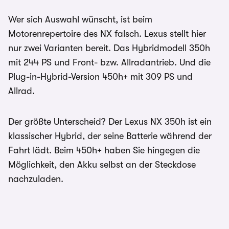
Wer sich Auswahl wünscht, ist beim
Motorenrepertoire des NX falsch. Lexus stellt hier
nur zwei Varianten bereit. Das Hybridmodell 350h
mit 244 PS und Front- bzw. Allradantrieb. Und die
Plug-in-Hybrid-Version 450h+ mit 309 PS und
Allrad.
Der größte Unterscheid? Der Lexus NX 350h ist ein
klassischer Hybrid, der seine Batterie während der
Fahrt lädt. Beim 450h+ haben Sie hingegen die
Möglichkeit, den Akku selbst an der Steckdose
nachzuladen.