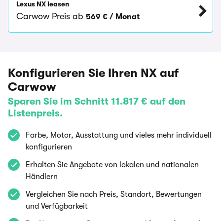
‪Lexus NX‬ leasen
Carwow Preis ab
569 € / Monat
Konfigurieren Sie Ihren NX auf
Carwow
Sparen Sie im Schnitt 11.817 € auf den
Listenpreis.
Farbe, Motor, Ausstattung und vieles mehr individuell
konfigurieren
Erhalten Sie Angebote von lokalen und nationalen
Händlern
Vergleichen Sie nach Preis, Standort, Bewertungen
und Verfügbarkeit