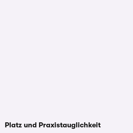
Platz und Praxistauglichkeit