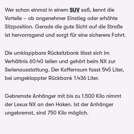
Wer schon einmal in einem
SUV
saß, kennt die
Vorteile – ob angenehmer Einstieg oder erhöhte
Sitzposition. Gerade die gute Sicht auf die Straße
ist hervorragend und sorgt für eine sicherere Fahrt.
Die umklappbare Rücksitzbank lässt sich im
Verhältnis 60:40 teilen und gehört beim NX zur
Serienausstattung. Der Kofferraum fasst 545 Liter,
bei umgeklappter Rückbank 1.436 Liter.
Gebremste Anhänger mit bis zu 1.500 Kilo nimmt
der Lexus NX an den Haken. Ist der Anhänger
ungebremst, sind 750 Kilo möglich.