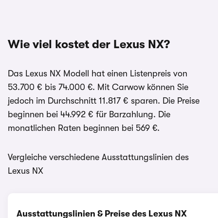
Wie viel kostet der Lexus NX?
Das Lexus NX Modell hat einen Listenpreis von
53.700 € bis 74.000 €. Mit Carwow können Sie
jedoch im Durchschnitt 11.817 € sparen. Die Preise
beginnen bei 44.992 € für Barzahlung. Die
monatlichen Raten beginnen bei 569 €.
Vergleiche verschiedene Ausstattungslinien des
Lexus NX
Ausstattungslinien & Preise des Lexus NX