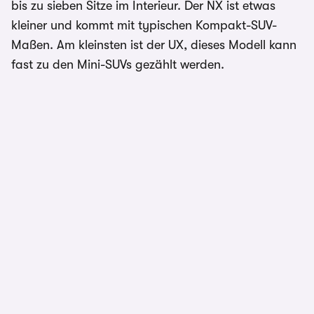
bis zu sieben Sitze im Interieur. Der NX ist etwas
kleiner und kommt mit typischen Kompakt-SUV-
Maßen. Am kleinsten ist der UX, dieses Modell kann
fast zu den Mini-SUVs gezählt werden.