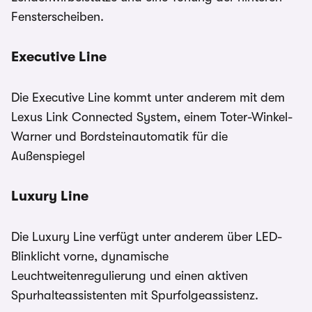
Fensterscheiben.
Executive Line
Die Executive Line kommt unter anderem mit dem
Lexus Link Connected System, einem Toter-Winkel-
Warner und Bordsteinautomatik für die
Außenspiegel
Luxury Line
Die Luxury Line verfügt unter anderem über LED-
Blinklicht vorne, dynamische
Leuchtweitenregulierung und einen aktiven
Spurhalteassistenten mit Spurfolgeassistenz.