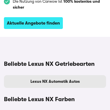
Die Nutzung von Carwow ist
100% kostenlos und
sicher
Aktuelle Angebote finden
Beliebte Lexus NX Getriebearten
Lexus NX Automatik Autos
Beliebte Lexus NX Farben