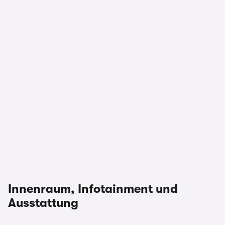
Innenraum, Infotainment und
Ausstattung