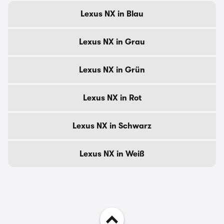
Lexus NX in Blau
Lexus NX in Grau
Lexus NX in Grün
Lexus NX in Rot
Lexus NX in Schwarz
Lexus NX in Weiß