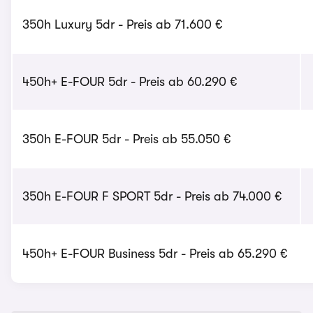
350h Luxury 5dr - Preis ab 71.600 €
450h+ E-FOUR 5dr - Preis ab 60.290 €
350h E-FOUR 5dr - Preis ab 55.050 €
350h E-FOUR F SPORT 5dr - Preis ab 74.000 €
450h+ E-FOUR Business 5dr - Preis ab 65.290 €