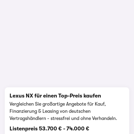
1/25
Lexus NX für einen Top-Preis kaufen
Vergleichen Sie großartige Angebote für Kauf,
Finanzierung & Leasing von deutschen
Vertragshändlern - stressfrei und ohne Verhandeln.
Listenpreis
53.700 €
-
74.000 €