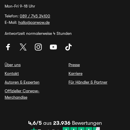
Mon-Fri 9-18 Uhr
Telefon:
089 / 745 34100
E-Mail:
hallo@carwow.de
Antwortzeit normalerweise 4 Stunden
Über uns
Presse
Kontakt
Karriere
Autoren & Experten
Für Händler & Partner
Offizieller Carwow-
Merchandise
4,6/5
aus
23.936
Bewertungen