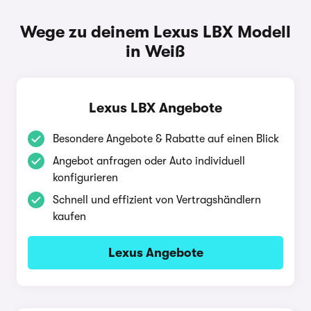
Wege zu deinem Lexus LBX Modell
in Weiß
Lexus LBX Angebote
Besondere Angebote & Rabatte auf einen Blick
Angebot anfragen oder Auto individuell
konfigurieren
Schnell und effizient von Vertragshändlern
kaufen
Lexus Angebote