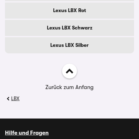
Lexus LBX Rot
Lexus LBX Schwarz
Lexus LBX Silber
Zurück zum Anfang
LBX
Hilfe und Fragen