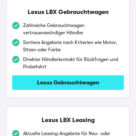
Lexus LBX Gebrauchtwagen
Zahlreiche Gebrauchtwagen
vertrauenswürdiger Händler
Sortiere Angebote nach Kriterien wie Motor,
Sitzen oder Farbe
Direkter Händlerkontakt für Rückfragen und
Probefahrt
Lexus Gebrauchtwagen
Lexus LBX Leasing
Aktuelle Leasing-Angebote für Neu- oder