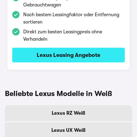
Gebrauchtwagen
Nach bestem Leasingfaktor oder Entfernung
sortieren
Direkt zum besten Leasingpreis ohne
Verhandeln
Lexus Leasing Angebote
Beliebte Lexus Modelle in Weiß
Lexus RZ Weiß
Lexus UX Weiß