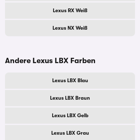
Lexus RX Weiß
Lexus NX Weiß
Andere Lexus LBX Farben
Lexus LBX Blau
Lexus LBX Braun
Lexus LBX Gelb
Lexus LBX Grau