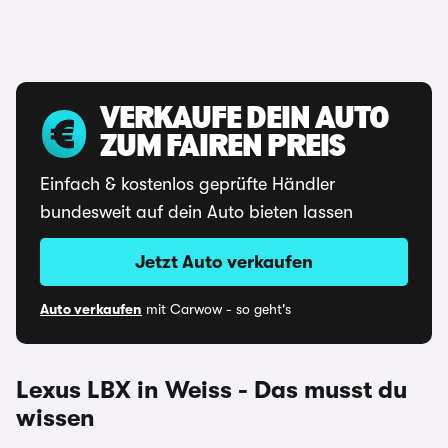
VERKAUFE DEIN AUTO
ZUM FAIREN PREIS
Einfach & kostenlos geprüfte Händler
bundesweit auf dein Auto bieten lassen
Jetzt Auto verkaufen
Auto verkaufen
mit Carwow - so geht's
Lexus LBX in Weiss - Das musst du
wissen