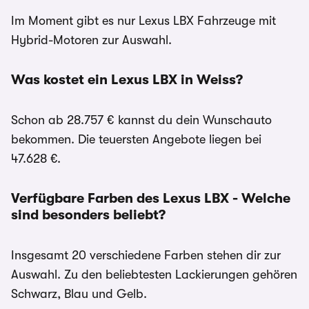
Im Moment gibt es nur Lexus LBX Fahrzeuge mit
Hybrid-Motoren zur Auswahl.
Was kostet ein Lexus LBX in Weiss?
Schon ab 28.757 € kannst du dein Wunschauto
bekommen. Die teuersten Angebote liegen bei
47.628 €.
Verfügbare Farben des Lexus LBX - Welche
sind besonders beliebt?
Insgesamt 20 verschiedene Farben stehen dir zur
Auswahl. Zu den beliebtesten Lackierungen gehören
Schwarz, Blau und Gelb.