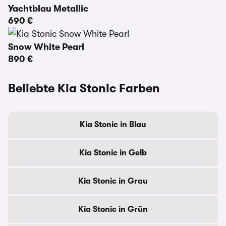
Yachtblau Metallic
690 €
Snow White Pearl
890 €
Beliebte Kia Stonic Farben
Kia Stonic in Blau
Kia Stonic in Gelb
Kia Stonic in Grau
Kia Stonic in Grün