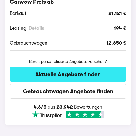
Carwow Preis ab
Barkauf
21.121 €
Leasing
Details
194 €
Gebrauchtwagen
12.850 €
Bereit personalisierte Angebote zu sehen?
Aktuelle Angebote finden
Gebrauchtwagen Angebote finden
4,6/5
aus
23.942
Bewertungen