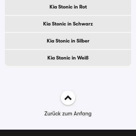
Kia Stonic in Rot
Kia Stonic in Schwarz
Kia Stonic in Silber
Kia Stonic in Weiß
Zurück zum Anfang