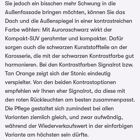
Sie jedoch ein bisschen mehr Schwung in die
Außenfassade bringen möchten, können Sie das
Dach und die Außenspiegel in einer kontrastreichen
Farbe wählen: Mit Auroraschwarz wirkt der
Kompakt-SUV gerahmter und kompakter. Dafür
sorgen auch die schwarzen Kunststoffteile an der
Karosserie, die mit der schwarzen Kontrastfarbe gut
harmonieren. Bei den Kontrastfarben Signalrot bzw.
Tan Orange zeigt sich der Stonic eindeutig
verspielter. Von den beiden Kontrastoptionen
empfehlen wir Ihnen eher Signalrot, da diese mit
den roten Rückleuchten am besten zusammenpasst.
Die Pflege gestaltet sich zumindest bei allen
Varianten ziemlich gleich, und zwar aufwändig,
während der Wiederverkaufswert in der einfarbigen
Variante am höchsten sein dürfte.