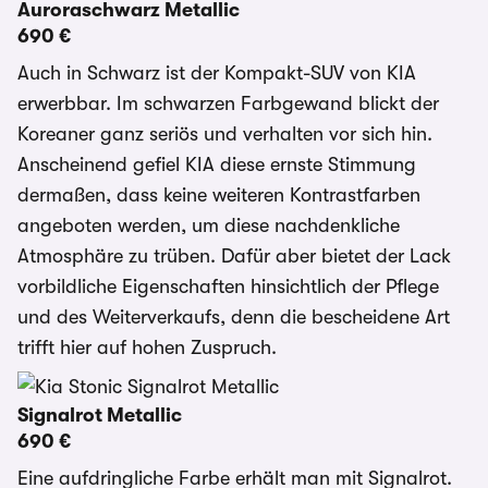
Auroraschwarz Metallic
690 €
Auch in Schwarz ist der Kompakt-SUV von KIA
erwerbbar. Im schwarzen Farbgewand blickt der
Koreaner ganz seriös und verhalten vor sich hin.
Anscheinend gefiel KIA diese ernste Stimmung
dermaßen, dass keine weiteren Kontrastfarben
angeboten werden, um diese nachdenkliche
Atmosphäre zu trüben. Dafür aber bietet der Lack
vorbildliche Eigenschaften hinsichtlich der Pflege
und des Weiterverkaufs, denn die bescheidene Art
trifft hier auf hohen Zuspruch.
Signalrot Metallic
690 €
Eine aufdringliche Farbe erhält man mit Signalrot.