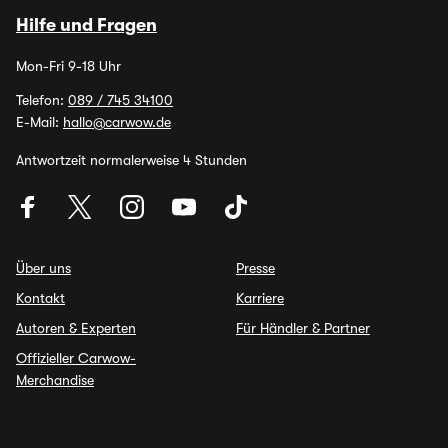
Hilfe und Fragen
Mon-Fri 9-18 Uhr
Telefon:
089 / 745 34100
E-Mail:
hallo@carwow.de
Antwortzeit normalerweise 4 Stunden
Über uns
Presse
Kontakt
Karriere
Autoren & Experten
Für Händler & Partner
Offizieller Carwow-
Merchandise