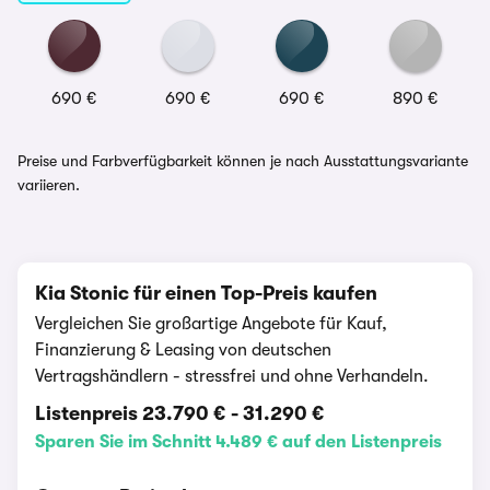
690 €
690 €
690 €
890 €
Preise und Farbverfügbarkeit können je nach Ausstattungsvariante
variieren.
Kia Stonic für einen Top-Preis kaufen
Vergleichen Sie großartige Angebote für Kauf,
Finanzierung & Leasing von deutschen
Vertragshändlern - stressfrei und ohne Verhandeln.
Listenpreis
23.790 €
-
31.290 €
Sparen Sie im Schnitt 4.489 € auf den Listenpreis