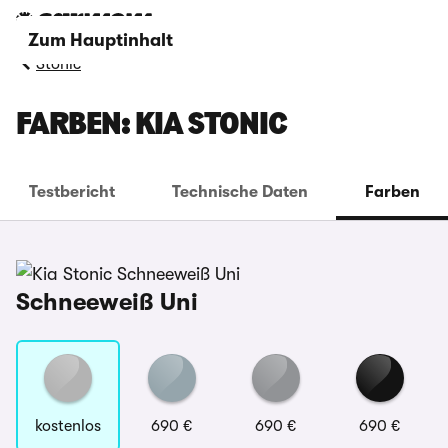
Zum Hauptinhalt
Stonic
FARBEN: KIA STONIC
Testbericht
Technische Daten
Farben
Schneeweiß Uni
kostenlos
690 €
690 €
690 €