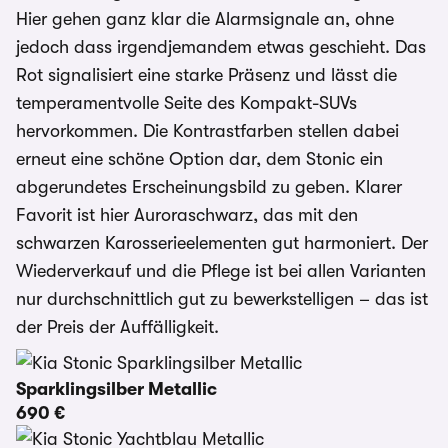
Hier gehen ganz klar die Alarmsignale an, ohne
jedoch dass irgendjemandem etwas geschieht. Das
Rot signalisiert eine starke Präsenz und lässt die
temperamentvolle Seite des Kompakt-SUVs
hervorkommen. Die Kontrastfarben stellen dabei
erneut eine schöne Option dar, dem Stonic ein
abgerundetes Erscheinungsbild zu geben. Klarer
Favorit ist hier Auroraschwarz, das mit den
schwarzen Karosserieelementen gut harmoniert. Der
Wiederverkauf und die Pflege ist bei allen Varianten
nur durchschnittlich gut zu bewerkstelligen – das ist
der Preis der Auffälligkeit.
Sparklingsilber Metallic
690 €