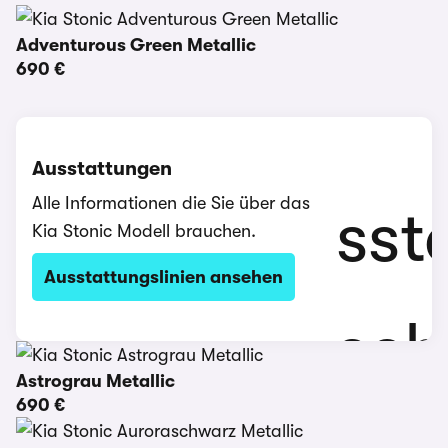
Adventurous Green Metallic
690 €
Ausstattungen
Alle Informationen die Sie über das
Kia Stonic Modell brauchen.
Ausstattungslinien ansehen
Astrograu Metallic
690 €