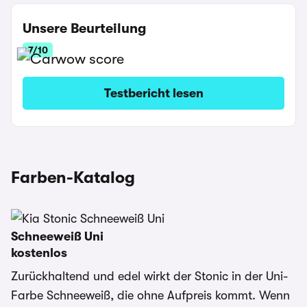
Unsere Beurteilung
7/10
Testbericht lesen
Farben-Katalog
Schneeweiß Uni
kostenlos
Zurückhaltend und edel wirkt der Stonic in der Uni-
Farbe Schneeweiß, die ohne Aufpreis kommt. Wenn