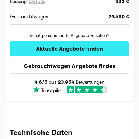
Leasing
Details
333 €
Gebrauchtwagen
29.650 €
Bereit personalisierte Angebote zu sehen?
Aktuelle Angebote finden
Gebrauchtwagen Angebote finden
4,6/5
aus
23.954
Bewertungen
Technische Daten