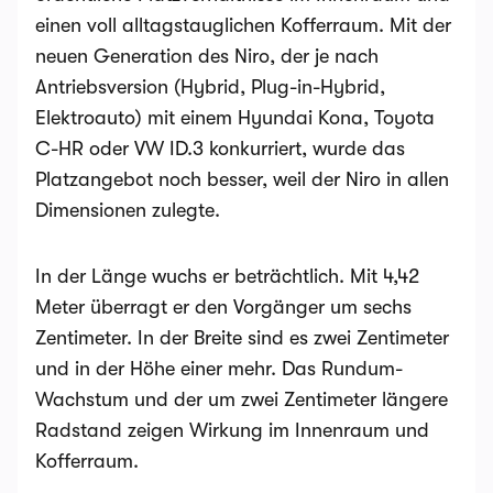
einen voll alltagstauglichen Kofferraum. Mit der
neuen Generation des Niro, der je nach
Antriebsversion (Hybrid, Plug-in-Hybrid,
Elektroauto) mit einem Hyundai Kona, Toyota
C-HR oder VW ID.3 konkurriert, wurde das
Platzangebot noch besser, weil der Niro in allen
Dimensionen zulegte.
In der Länge wuchs er beträchtlich. Mit 4,42
Meter überragt er den Vorgänger um sechs
Zentimeter. In der Breite sind es zwei Zentimeter
und in der Höhe einer mehr. Das Rundum-
Wachstum und der um zwei Zentimeter längere
Radstand zeigen Wirkung im Innenraum und
Kofferraum.