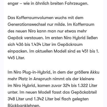
enger – wie in ähnlich breiten Fahrzeugen.
Das Kofferraumvolumen wuchs mit dem
Generationswechsel nur milde. Im Kofferraum
des neuen Niro kann man nur etwas mehr
Gepäck verstauen. Im ersten Niro Hybrid ließen
sich 436 bis 1.434 Liter im Gepäckraum
einpacken. Im aktuellen Modell sind es 451 bis 1.
445 Liter.
Im Niro Plug-in-Hybrid, in dem der größere Akku
mehr Platz in Anspruch nimmt als der kleinere
im Niro Hybrid, kamen zuvor 324 bis 1.322 Liter
unter. Im neuen Modell fasst das Gepäckabteil
348 Liter und 1.342 Liter bei flach gelegten
Rückbanklehnen.