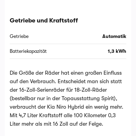
Getriebe und Kraftstoff
Getriebe
Automatik
Batteriekapazität
1,3 kWh
Die Größe der Räder hat einen großen Einfluss
auf den Verbrauch. Entscheidet man sich statt
der 16-Zoll-Serienräder für 18-Zoll-Räder
(bestellbar nur in der Topausstattung Spirit),
verbraucht der Kia Niro Hybrid ein wenig mehr.
Mit 4,7 Liter Kraftstoff alle 100 Kilometer 0,3
Liter mehr als mit 16 Zoll auf der Felge.