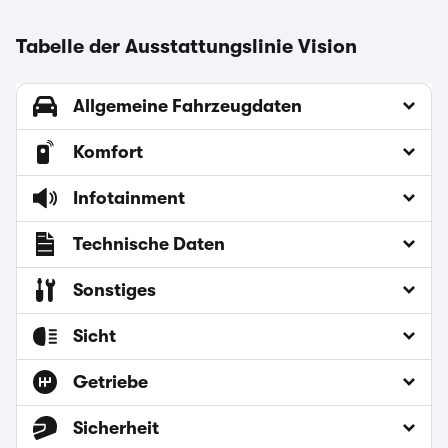
Tabelle der Ausstattungslinie Vision
Allgemeine Fahrzeugdaten
Komfort
Infotainment
Technische Daten
Sonstiges
Sicht
Getriebe
Sicherheit