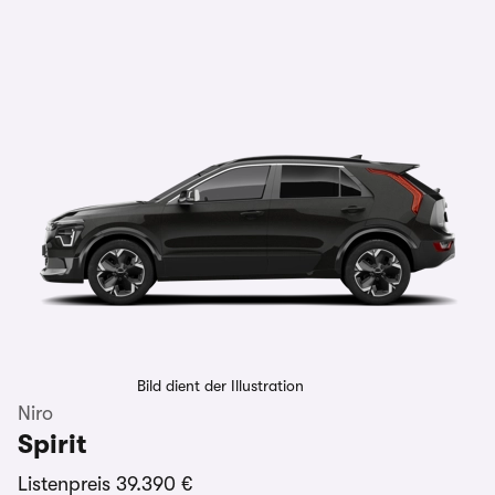
Bild dient der Illustration
Niro
Spirit
Listenpreis
39.390 €