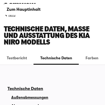
Zum Hauptinhalt
Niro
TECHNISCHE DATEN, MASSE U
ND AUSSTATTUNG DES KIA N
IRO MODELLS
Testbericht
Technische Daten
Farben
Technische Daten
Außenabmessungen