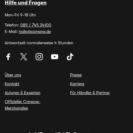
Hilfe und Fragen
Mon-Fri 9-18 Uhr
Telefon:
089 / 745 34100
E-Mail:
hallo@carwow.de
Antwortzeit normalerweise 4 Stunden
Über uns
Presse
Kontakt
Karriere
Autoren & Experten
Für Händler & Partner
Offizieller Carwow-
Merchandise