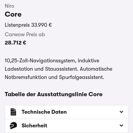
Niro
Core
Listenpreis
33.990 €
Carwow Preis ab
28.712 €
10,25-Zoll-Navigationssystem, induktive
Ladestation und Stauassistent. Automatische
Notbremsfunktion und Spurfolgeassistent.
Tabelle der Ausstattungslinie Core
Technische Daten
Sicherheit