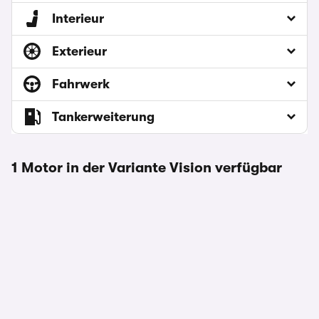
Interieur
Exterieur
Fahrwerk
Tankerweiterung
1 Motor in der Variante Vision verfügbar