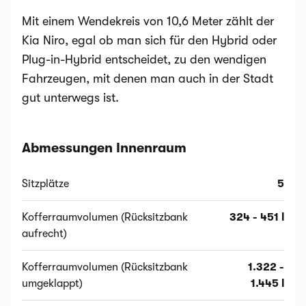
Mit einem Wendekreis von 10,6 Meter zählt der
Kia Niro, egal ob man sich für den Hybrid oder
Plug-in-Hybrid entscheidet, zu den wendigen
Fahrzeugen, mit denen man auch in der Stadt
gut unterwegs ist.
Abmessungen Innenraum
Sitzplätze
5
Kofferraumvolumen (Rücksitzbank
324 - 451 l
aufrecht)
Kofferraumvolumen (Rücksitzbank
1.322 -
umgeklappt)
1.445 l