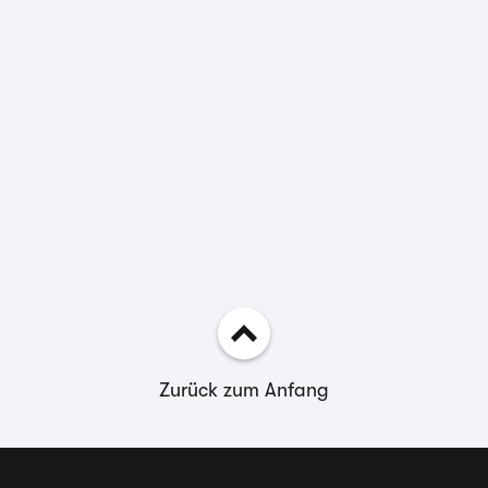
Zurück zum Anfang