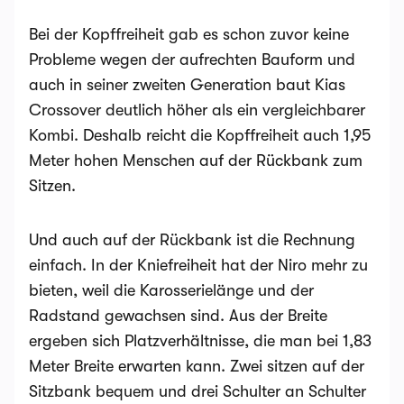
Bei der Kopffreiheit gab es schon zuvor keine
Probleme wegen der aufrechten Bauform und
auch in seiner zweiten Generation baut Kias
Crossover deutlich höher als ein vergleichbarer
Kombi. Deshalb reicht die Kopffreiheit auch 1,95
Meter hohen Menschen auf der Rückbank zum
Sitzen.
Und auch auf der Rückbank ist die Rechnung
einfach. In der Kniefreiheit hat der Niro mehr zu
bieten, weil die Karosserielänge und der
Radstand gewachsen sind. Aus der Breite
ergeben sich Platzverhältnisse, die man bei 1,83
Meter Breite erwarten kann. Zwei sitzen auf der
Sitzbank bequem und drei Schulter an Schulter