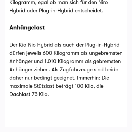
Kilogramm, egal ob man sich für den Niro
Hybrid oder Plug-in-Hybrid entscheidet.
Anhängelast
Der Kia Nio Hybrid als auch der Plug-in-Hybrid
dürfen jeweils 600 Kilogramm als ungebremsten
Anhänger und 1.010 Kilogramm als gebremsten
Anhänger ziehen. Als Zugfahrzeuge sind beide
daher nur bedingt geeignet. Immerhin: Die
maximale Stützlast beträgt 100 Kilo, die
Dachlast 75 Kilo.