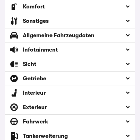
Komfort
Sonstiges
Allgemeine Fahrzeugdaten
Infotainment
Sicht
Getriebe
Interieur
Exterieur
Fahrwerk
Tankerweiterung