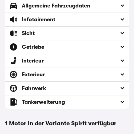
Allgemeine Fahrzeugdaten
Infotainment
Sicht
Getriebe
Interieur
Exterieur
Fahrwerk
Tankerweiterung
1 Motor in der Variante Spirit verfügbar