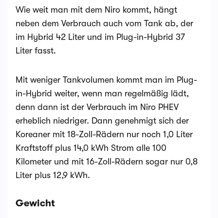
Wie weit man mit dem Niro kommt, hängt
neben dem Verbrauch auch vom Tank ab, der
im Hybrid 42 Liter und im Plug-in-Hybrid 37
Liter fasst.
Mit weniger Tankvolumen kommt man im Plug-
in-Hybrid weiter, wenn man regelmäßig lädt,
denn dann ist der Verbrauch im Niro PHEV
erheblich niedriger. Dann genehmigt sich der
Koreaner mit 18-Zoll-Rädern nur noch 1,0 Liter
Kraftstoff plus 14,0 kWh Strom alle 100
Kilometer und mit 16-Zoll-Rädern sogar nur 0,8
Liter plus 12,9 kWh.
Gewicht