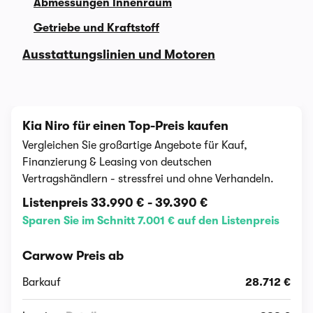
Abmessungen Innenraum
Getriebe und Kraftstoff
Ausstattungslinien und Motoren
Kia Niro für einen Top-Preis kaufen
Vergleichen Sie großartige Angebote für Kauf,
Finanzierung & Leasing von deutschen
Vertragshändlern - stressfrei und ohne Verhandeln.
Listenpreis
33.990 €
-
39.390 €
Sparen Sie im Schnitt 7.001 € auf den Listenpreis
Carwow Preis ab
Barkauf
28.712 €