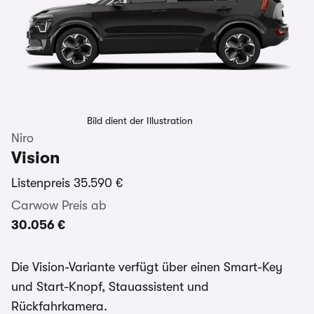
Bild dient der Illustration
Niro
Vision
Listenpreis
35.590 €
Carwow Preis ab
30.056 €
Die Vision-Variante verfügt über einen Smart-Key
und Start-Knopf, Stauassistent und
Rückfahrkamera.