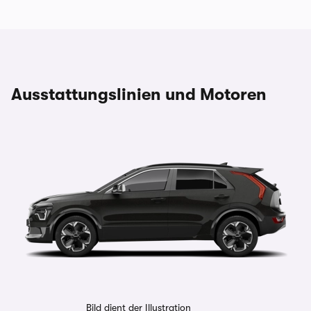
Ausstattungslinien und Motoren
Bild dient der Illustration