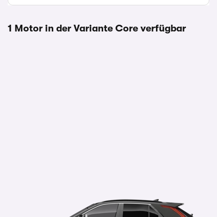
1 Motor in der Variante Core verfügbar