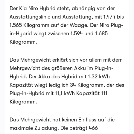
Der Kia Niro Hybrid steht, abhängig von der
Ausstattungslinie und Ausstattung, mit 1.474 bis
1.565 Kilogramm auf der Waage. Der Niro Plug-
in-Hybrid wiegt zwischen 1.594 und 1.685
Kilogramm.
Das Mehrgewicht erklärt sich vor allem mit dem
Mehrgewicht des größeren Akku im Plug-in-
Hybrid. Der Akku des Hybrid mit 1,32 kWh
Kapazität wiegt lediglich 34 Kilogramm, der des
Plug-in-Hybrid mit 11,1 kWh Kapazität 111
Kilogramm.
Das Mehrgewicht hat keinen Einfluss auf die
maximale Zuladung. Die beträgt 466