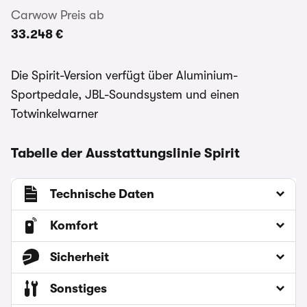
Carwow Preis ab
33.248 €
Die Spirit-Version verfügt über Aluminium-
Sportpedale, JBL-Soundsystem und einen
Totwinkelwarner
Tabelle der Ausstattungslinie Spirit
Technische Daten
Komfort
Sicherheit
Sonstiges