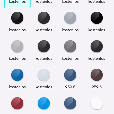
kostenlos
kostenlos
kostenlos
kostenlos
kostenlos
kostenlos
kostenlos
kostenlos
kostenlos
kostenlos
kostenlos
kostenlos
kostenlos
kostenlos
959 €
959 €