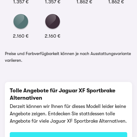
1.357 €
1.357 €
1.862 €
1.862 €
2.160 €
2.160 €
Preise und Farbverfügbarkeit können je nach Ausstattungsvariante
variieren.
Tolle Angebote für Jaguar XF Sportbrake
Alternativen
Derzeit können wir Ihnen für dieses Modell leider keine
Angebote zeigen. Entdecken Sie stattdessen tolle
Angebote für viele Jaguar XF Sportbrake Alternativen.