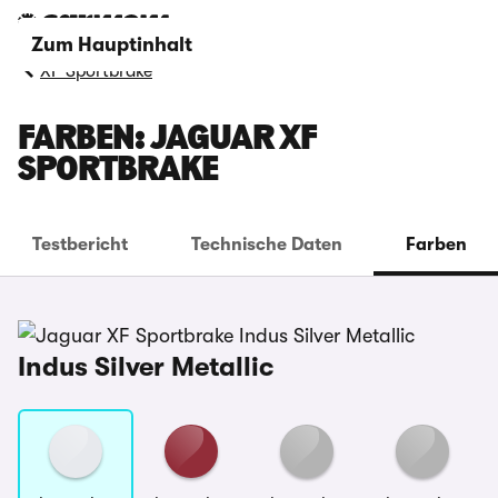
Zum Hauptinhalt
XF Sportbrake
FARBEN: JAGUAR XF
SPORTBRAKE
Testbericht
Technische Daten
Farben
Indus Silver Metallic