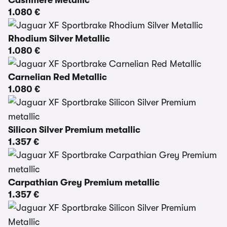
Cashmere Metallic
1.080 €
Rhodium Silver Metallic
1.080 €
Carnelian Red Metallic
1.080 €
Silicon Silver Premium metallic
1.357 €
Carpathian Grey Premium metallic
1.357 €