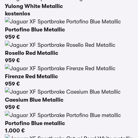
Yulong White Metallic
kostenlos
Portofino Blue Metallic
959 €
Rosello Red Metallic
959 €
Firenze Red Metallic
959 €
Caesium Blue Metallic
959 €
Portofino Blue metallic
1.000 €