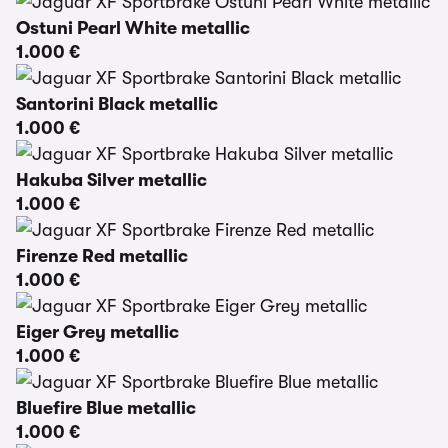
Ostuni Pearl White metallic
1.000 €
Santorini Black metallic
1.000 €
Hakuba Silver metallic
1.000 €
Firenze Red metallic
1.000 €
Eiger Grey metallic
1.000 €
Bluefire Blue metallic
1.000 €