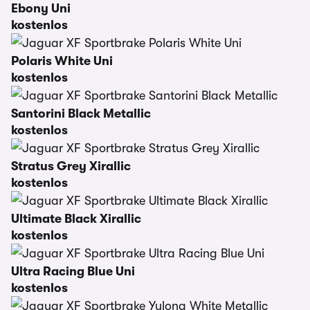
Ebony Uni
kostenlos
Polaris White Uni
kostenlos
Santorini Black Metallic
kostenlos
Stratus Grey Xirallic
kostenlos
Ultimate Black Xirallic
kostenlos
Ultra Racing Blue Uni
kostenlos