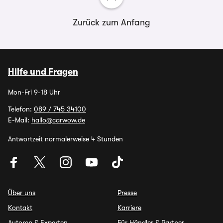
Zurück zum Anfang
Hilfe und Fragen
Mon-Fri 9-18 Uhr
Telefon:
089 / 745 34100
E-Mail:
hallo@carwow.de
Antwortzeit normalerweise 4 Stunden
Über uns
Presse
Kontakt
Karriere
Autoren & Experten
Für Händler & Partner