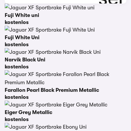
Fuji White uni
kostenlos
Fuji White Uni
kostenlos
Narvik Black Uni
kostenlos
Farallon Pearl Black Premium Metallic
kostenlos
Eiger Grey Metallic
kostenlos