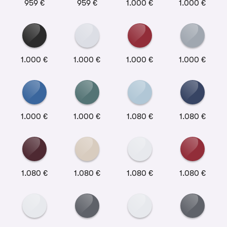
959 €
959 €
1.000 €
1.000 €
1.000 €
1.000 €
1.000 €
1.000 €
1.000 €
1.000 €
1.080 €
1.080 €
1.080 €
1.080 €
1.080 €
1.080 €