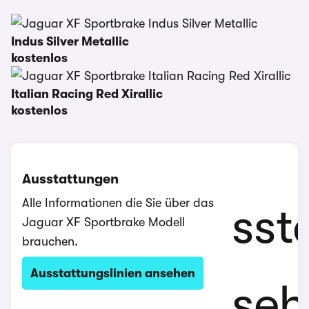
Indus Silver Metallic
kostenlos
Italian Racing Red Xirallic
kostenlos
Ausstattungen
Alle Informationen die Sie über das
Jaguar XF Sportbrake Modell
brauchen.
Ausstattungslinien ansehen