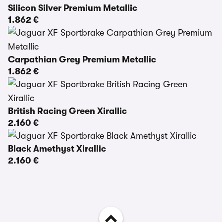
Silicon Silver Premium Metallic
1.862 €
Carpathian Grey Premium Metallic
1.862 €
British Racing Green Xirallic
2.160 €
Black Amethyst Xirallic
2.160 €