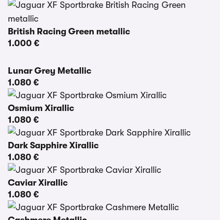
British Racing Green metallic
1.000 €
Lunar Grey Metallic
1.080 €
Osmium Xirallic
1.080 €
Dark Sapphire Xirallic
1.080 €
Caviar Xirallic
1.080 €