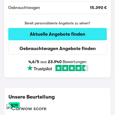
Gebrauchtwagen
15.390 €
Bereit personalisierte Angebote zu sehen?
Aktuelle Angebote finden
Gebrauchtwagen Angebote finden
4,6/5
aus
23.940
Bewertungen
Unsere Beurteilung
9/10