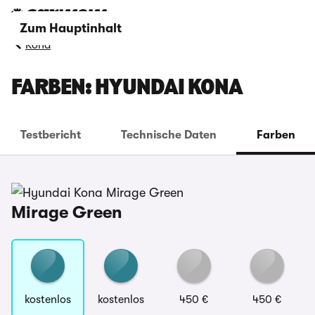
Zum Hauptinhalt
Kona
FARBEN: HYUNDAI KONA
Testbericht
Technische Daten
Farben
Mirage Green
kostenlos
kostenlos
450 €
450 €