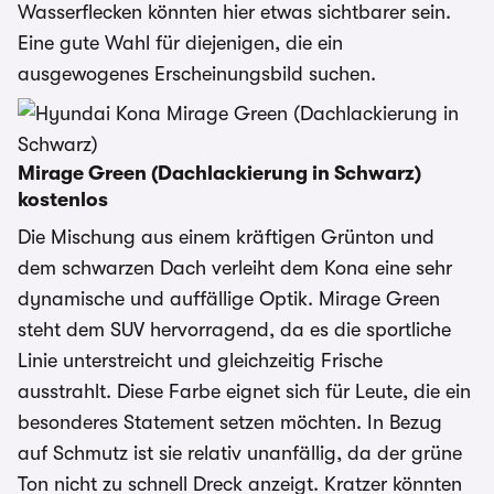
Wasserflecken könnten hier etwas sichtbarer sein.
Eine gute Wahl für diejenigen, die ein
ausgewogenes Erscheinungsbild suchen.
Mirage Green (Dachlackierung in Schwarz)
kostenlos
Die Mischung aus einem kräftigen Grünton und
dem schwarzen Dach verleiht dem Kona eine sehr
dynamische und auffällige Optik. Mirage Green
steht dem SUV hervorragend, da es die sportliche
Linie unterstreicht und gleichzeitig Frische
ausstrahlt. Diese Farbe eignet sich für Leute, die ein
besonderes Statement setzen möchten. In Bezug
auf Schmutz ist sie relativ unanfällig, da der grüne
Ton nicht zu schnell Dreck anzeigt. Kratzer könnten