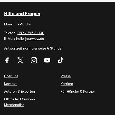
Hilfe und Fragen
Mon-Fri 9-18 Uhr
Telefon:
089 / 745 34100
E-Mail:
hallo@carwow.de
Antwortzeit normalerweise 4 Stunden
Über uns
Presse
Kontakt
Karriere
Autoren & Experten
Für Händler & Partner
Offizieller Carwow-
Merchandise