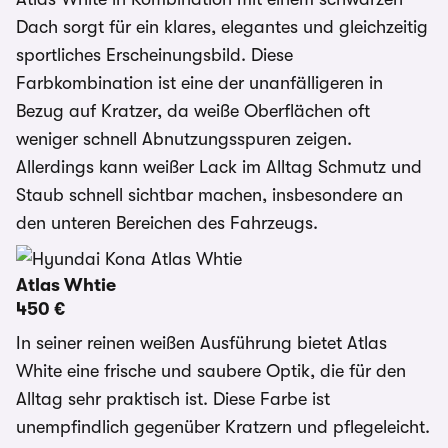
Dach sorgt für ein klares, elegantes und gleichzeitig
sportliches Erscheinungsbild. Diese
Farbkombination ist eine der unanfälligeren in
Bezug auf Kratzer, da weiße Oberflächen oft
weniger schnell Abnutzungsspuren zeigen.
Allerdings kann weißer Lack im Alltag Schmutz und
Staub schnell sichtbar machen, insbesondere an
den unteren Bereichen des Fahrzeugs.
Atlas Whtie
450 €
In seiner reinen weißen Ausführung bietet Atlas
White eine frische und saubere Optik, die für den
Alltag sehr praktisch ist. Diese Farbe ist
unempfindlich gegenüber Kratzern und pflegeleicht.