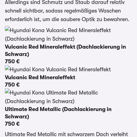
Allerdings sind Schmutz und Staub darauf relativ
schnell sichtbar, sodass regelmäßiges Waschen
erforderlich ist, um die saubere Optik zu bewahren.
Vulcanic Red Mineraleffekt (Dachlackierung in
Schwarz)
750 €
Vulcanic Red Mineraleffekt
750 €
Ultimate Red Metallic (Dachlackierung in
Schwarz)
750 €
Ultimate Red Metallic mit schwarzem Dach verleiht