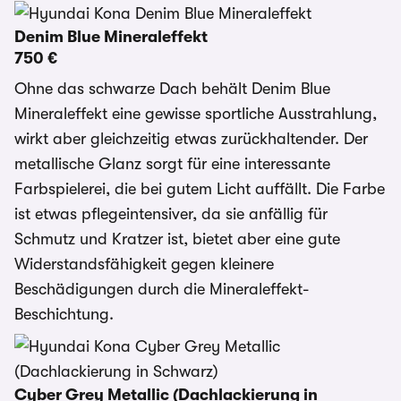
Denim Blue Mineraleffekt
750 €
Ohne das schwarze Dach behält Denim Blue
Mineraleffekt eine gewisse sportliche Ausstrahlung,
wirkt aber gleichzeitig etwas zurückhaltender. Der
metallische Glanz sorgt für eine interessante
Farbspielerei, die bei gutem Licht auffällt. Die Farbe
ist etwas pflegeintensiver, da sie anfällig für
Schmutz und Kratzer ist, bietet aber eine gute
Widerstandsfähigkeit gegen kleinere
Beschädigungen durch die Mineraleffekt-
Beschichtung.
Cyber Grey Metallic (Dachlackierung in