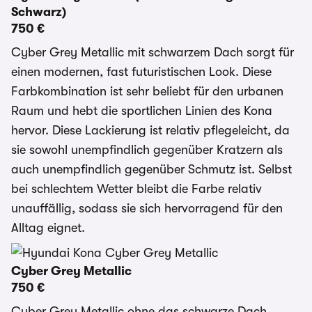
Schwarz)
750 €
Cyber Grey Metallic mit schwarzem Dach sorgt für
einen modernen, fast futuristischen Look. Diese
Farbkombination ist sehr beliebt für den urbanen
Raum und hebt die sportlichen Linien des Kona
hervor. Diese Lackierung ist relativ pflegeleicht, da
sie sowohl unempfindlich gegenüber Kratzern als
auch unempfindlich gegenüber Schmutz ist. Selbst
bei schlechtem Wetter bleibt die Farbe relativ
unauffällig, sodass sie sich hervorragend für den
Alltag eignet.
Cyber Grey Metallic
750 €
Cyber Grey Metallic ohne das schwarze Dach