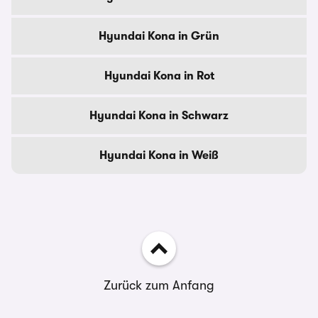
Hyundai Kona in Grün
Hyundai Kona in Rot
Hyundai Kona in Schwarz
Hyundai Kona in Weiß
Zurück zum Anfang