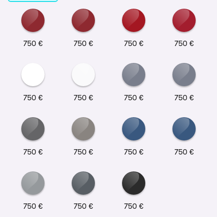
750 €
750 €
750 €
750 €
750 €
750 €
750 €
750 €
750 €
750 €
750 €
750 €
750 €
750 €
750 €