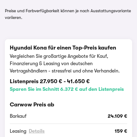
Preise und Farbverfügbarkeit können je nach Ausstattungsvariante
variieren.
Hyundai Kona für einen Top-Preis kaufen
Vergleichen Sie großartige Angebote für Kauf,
Finanzierung & Leasing von deutschen
Vertragshändlern - stressfrei und ohne Verhandeln.
Listenpreis
27.950 €
-
41.650 €
Sparen Sie im Schnitt 6.372 € auf den Listenpreis
Carwow Preis ab
Barkauf
24.109 €
Leasing
Details
159 €