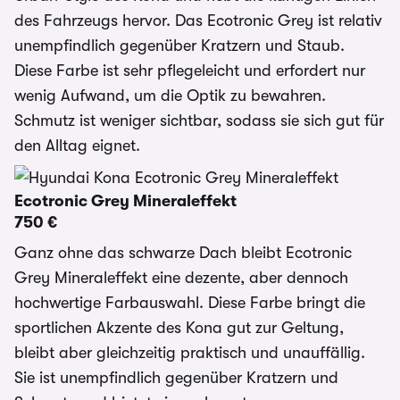
des Fahrzeugs hervor. Das Ecotronic Grey ist relativ
unempfindlich gegenüber Kratzern und Staub.
Diese Farbe ist sehr pflegeleicht und erfordert nur
wenig Aufwand, um die Optik zu bewahren.
Schmutz ist weniger sichtbar, sodass sie sich gut für
den Alltag eignet.
Ecotronic Grey Mineraleffekt
750 €
Ganz ohne das schwarze Dach bleibt Ecotronic
Grey Mineraleffekt eine dezente, aber dennoch
hochwertige Farbauswahl. Diese Farbe bringt die
sportlichen Akzente des Kona gut zur Geltung,
bleibt aber gleichzeitig praktisch und unauffällig.
Sie ist unempfindlich gegenüber Kratzern und