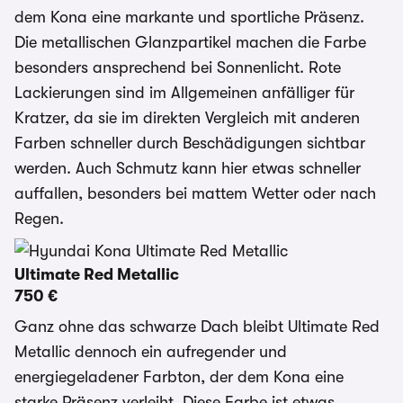
dem Kona eine markante und sportliche Präsenz.
Die metallischen Glanzpartikel machen die Farbe
besonders ansprechend bei Sonnenlicht. Rote
Lackierungen sind im Allgemeinen anfälliger für
Kratzer, da sie im direkten Vergleich mit anderen
Farben schneller durch Beschädigungen sichtbar
werden. Auch Schmutz kann hier etwas schneller
auffallen, besonders bei mattem Wetter oder nach
Regen.
Ultimate Red Metallic
750 €
Ganz ohne das schwarze Dach bleibt Ultimate Red
Metallic dennoch ein aufregender und
energiegeladener Farbton, der dem Kona eine
starke Präsenz verleiht. Diese Farbe ist etwas