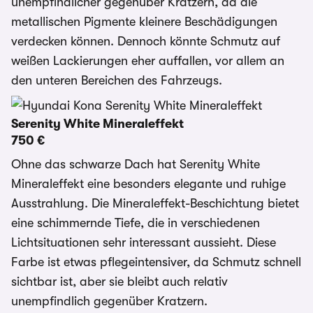
unempfindlicher gegenüber Kratzern, da die
metallischen Pigmente kleinere Beschädigungen
verdecken können. Dennoch könnte Schmutz auf
weißen Lackierungen eher auffallen, vor allem an
den unteren Bereichen des Fahrzeugs.
Serenity White Mineraleffekt
750 €
Ohne das schwarze Dach hat Serenity White
Mineraleffekt eine besonders elegante und ruhige
Ausstrahlung. Die Mineraleffekt-Beschichtung bietet
eine schimmernde Tiefe, die in verschiedenen
Lichtsituationen sehr interessant aussieht. Diese
Farbe ist etwas pflegeintensiver, da Schmutz schnell
sichtbar ist, aber sie bleibt auch relativ
unempfindlich gegenüber Kratzern.