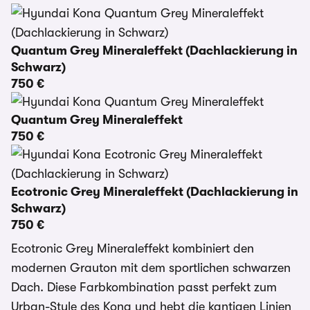
Quantum Grey Mineraleffekt (Dachlackierung in
Schwarz)
750 €
Quantum Grey Mineraleffekt
750 €
Ecotronic Grey Mineraleffekt (Dachlackierung in
Schwarz)
750 €
Ecotronic Grey Mineraleffekt kombiniert den
modernen Grauton mit dem sportlichen schwarzen
Dach. Diese Farbkombination passt perfekt zum
Urban-Style des Kona und hebt die kantigen Linien