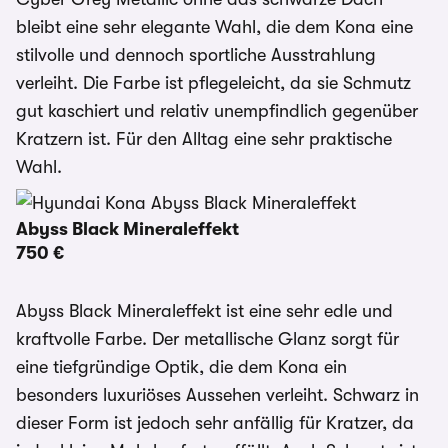
bleibt eine sehr elegante Wahl, die dem Kona eine
stilvolle und dennoch sportliche Ausstrahlung
verleiht. Die Farbe ist pflegeleicht, da sie Schmutz
gut kaschiert und relativ unempfindlich gegenüber
Kratzern ist. Für den Alltag eine sehr praktische
Wahl.
Abyss Black Mineraleffekt
750 €
Abyss Black Mineraleffekt ist eine sehr edle und
kraftvolle Farbe. Der metallische Glanz sorgt für
eine tiefgründige Optik, die dem Kona ein
besonders luxuriöses Aussehen verleiht. Schwarz in
dieser Form ist jedoch sehr anfällig für Kratzer, da