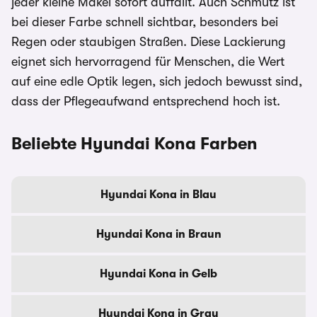
jeder kleine Makel sofort auffällt. Auch Schmutz ist
bei dieser Farbe schnell sichtbar, besonders bei
Regen oder staubigen Straßen. Diese Lackierung
eignet sich hervorragend für Menschen, die Wert
auf eine edle Optik legen, sich jedoch bewusst sind,
dass der Pflegeaufwand entsprechend hoch ist.
Beliebte Hyundai Kona Farben
Hyundai Kona in Blau
Hyundai Kona in Braun
Hyundai Kona in Gelb
Hyundai Kona in Grau