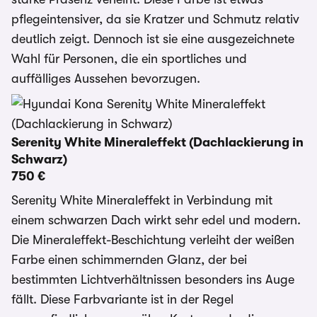
pflegeintensiver, da sie Kratzer und Schmutz relativ
deutlich zeigt. Dennoch ist sie eine ausgezeichnete
Wahl für Personen, die ein sportliches und
auffälliges Aussehen bevorzugen.
Serenity White Mineraleffekt (Dachlackierung in
Schwarz)
750 €
Serenity White Mineraleffekt in Verbindung mit
einem schwarzen Dach wirkt sehr edel und modern.
Die Mineraleffekt-Beschichtung verleiht der weißen
Farbe einen schimmernden Glanz, der bei
bestimmten Lichtverhältnissen besonders ins Auge
fällt. Diese Farbvariante ist in der Regel