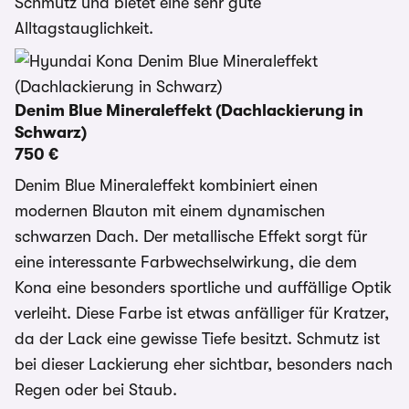
Schmutz und bietet eine sehr gute
Alltagstauglichkeit.
Denim Blue Mineraleffekt (Dachlackierung in
Schwarz)
750 €
Denim Blue Mineraleffekt kombiniert einen
modernen Blauton mit einem dynamischen
schwarzen Dach. Der metallische Effekt sorgt für
eine interessante Farbwechselwirkung, die dem
Kona eine besonders sportliche und auffällige Optik
verleiht. Diese Farbe ist etwas anfälliger für Kratzer,
da der Lack eine gewisse Tiefe besitzt. Schmutz ist
bei dieser Lackierung eher sichtbar, besonders nach
Regen oder bei Staub.