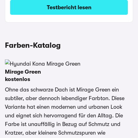
Testbericht lesen
Farben-Katalog
Mirage Green
kostenlos
Ohne das schwarze Dach ist Mirage Green ein
subtiler, aber dennoch lebendiger Farbton. Diese
Variante hat einen modernen und urbanen Look
und eignet sich hervorragend für den Alltag. Die
Farbe ist unauffällig in Bezug auf Schmutz und
Kratzer, aber kleinere Schmutzspuren wie