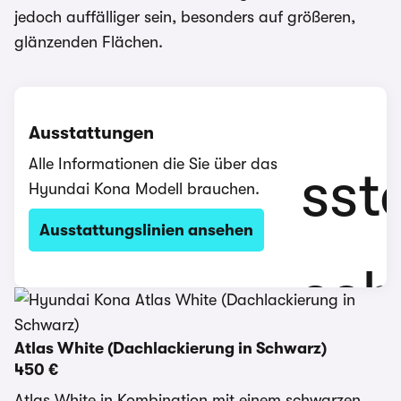
jedoch auffälliger sein, besonders auf größeren,
glänzenden Flächen.
Ausstattungen
Alle Informationen die Sie über das
Hyundai Kona Modell brauchen.
Ausstattungslinien ansehen
Atlas White (Dachlackierung in Schwarz)
450 €
Atlas White in Kombination mit einem schwarzen